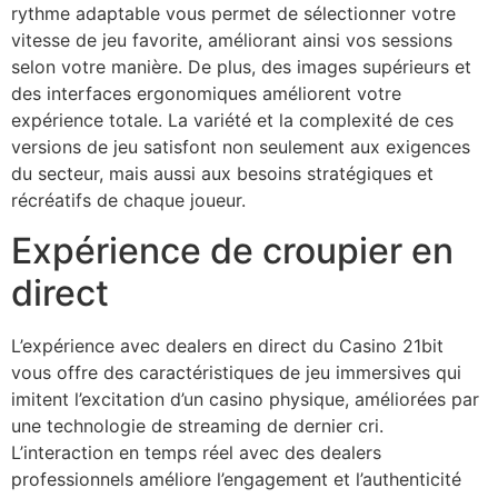
rythme adaptable vous permet de sélectionner votre
vitesse de jeu favorite, améliorant ainsi vos sessions
selon votre manière. De plus, des images supérieurs et
des interfaces ergonomiques améliorent votre
expérience totale. La variété et la complexité de ces
versions de jeu satisfont non seulement aux exigences
du secteur, mais aussi aux besoins stratégiques et
récréatifs de chaque joueur.
Expérience de croupier en
direct
L’expérience avec dealers en direct du Casino 21bit
vous offre des caractéristiques de jeu immersives qui
imitent l’excitation d’un casino physique, améliorées par
une technologie de streaming de dernier cri.
L’interaction en temps réel avec des dealers
professionnels améliore l’engagement et l’authenticité