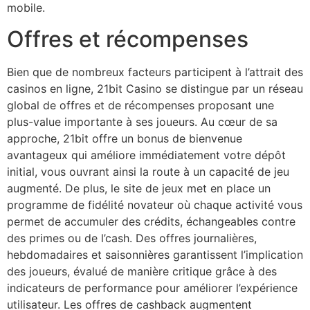
mobile.
Offres et récompenses
Bien que de nombreux facteurs participent à l’attrait des
casinos en ligne, 21bit Casino se distingue par un réseau
global de offres et de récompenses proposant une
plus-value importante à ses joueurs. Au cœur de sa
approche, 21bit offre un bonus de bienvenue
avantageux qui améliore immédiatement votre dépôt
initial, vous ouvrant ainsi la route à un capacité de jeu
augmenté. De plus, le site de jeux met en place un
programme de fidélité novateur où chaque activité vous
permet de accumuler des crédits, échangeables contre
des primes ou de l’cash. Des offres journalières,
hebdomadaires et saisonnières garantissent l’implication
des joueurs, évalué de manière critique grâce à des
indicateurs de performance pour améliorer l’expérience
utilisateur. Les offres de cashback augmentent