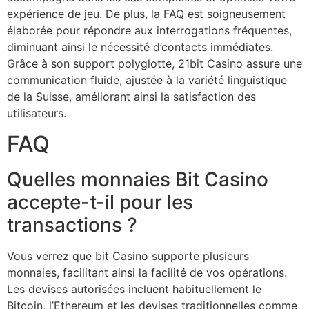
expérience de jeu. De plus, la FAQ est soigneusement
élaborée pour répondre aux interrogations fréquentes,
diminuant ainsi le nécessité d’contacts immédiates.
Grâce à son support polyglotte, 21bit Casino assure une
communication fluide, ajustée à la variété linguistique
de la Suisse, améliorant ainsi la satisfaction des
utilisateurs.
FAQ
Quelles monnaies Bit Casino
accepte-t-il pour les
transactions ?
Vous verrez que bit Casino supporte plusieurs
monnaies, facilitant ainsi la facilité de vos opérations.
Les devises autorisées incluent habituellement le
Bitcoin, l’Ethereum et les devises traditionnelles comme