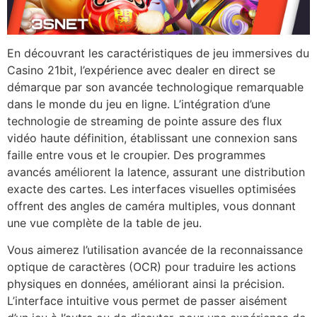
En découvrant les caractéristiques de jeu immersives du
Casino 21bit, l’expérience avec dealer en direct se
démarque par son avancée technologique remarquable
dans le monde du jeu en ligne. L’intégration d’une
technologie de streaming de pointe assure des flux
vidéo haute définition, établissant une connexion sans
faille entre vous et le croupier. Des programmes
avancés améliorent la latence, assurant une distribution
exacte des cartes. Les interfaces visuelles optimisées
offrent des angles de caméra multiples, vous donnant
une vue complète de la table de jeu.
Vous aimerez l’utilisation avancée de la reconnaissance
optique de caractères (OCR) pour traduire les actions
physiques en données, améliorant ainsi la précision.
L’interface intuitive vous permet de passer aisément