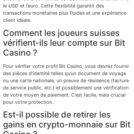
le USD et l’euro. Cette flexibilité garantit des
transactions monétaires plus fluides et une expérience
client idéale.
Comment les joueurs suisses
vérifient-ils leur compte sur Bit
Casino ?
Pour vérifier votre profil Bit Casino, vous devrez fournir
des pièces d’identité telles qu’un document de voyage
ou une carte nationale, un preuve de résidence (facture
de service public, etc.) et possiblement une vérification
de votre moyen de paiement. C’est facile, mais crucial
pour votre protection.
Est-il possible de retirer les
gains en crypto-monnaie sur Bit