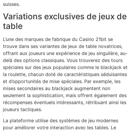
suisses.
Variations exclusives de jeux de
table
L’une des marques de fabrique du Casino 21bit se
trouve dans ses variantes de jeux de table novatrices,
offrant aux joueurs une expérience de jeu singulière, au-
delà des options classiques. Vous trouverez des tours
spéciales sur des jeux populaires comme le blackjack et
la roulette, chacun doté de caractéristiques séduisantes
et d’opportunités de mise spéciales. Par exemple, les
mises secondaires au blackjack augmentent non
seulement la sophistication, mais offrent également des
récompenses éventuels intéressants, rétribuant ainsi les
joueurs tactiques.
La plateforme utilise des systèmes de jeu modernes
pour améliorer votre interaction avec les tables. Le