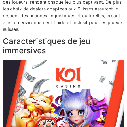
des joueurs, rendant chaque jeu plus captivant. De plus,
les choix de dealers adaptées aux Suisses assurent le
respect des nuances linguistiques et culturelles, créant
ainsi un environnement fluide et inclusif pour les joueurs
suisses.
Caractéristiques de jeu
immersives