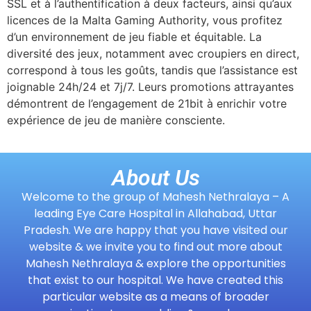
SSL et à l’authentification à deux facteurs, ainsi qu’aux
licences de la Malta Gaming Authority, vous profitez
d’un environnement de jeu fiable et équitable. La
diversité des jeux, notamment avec croupiers en direct,
correspond à tous les goûts, tandis que l’assistance est
joignable 24h/24 et 7j/7. Leurs promotions attrayantes
démontrent de l’engagement de 21bit à enrichir votre
expérience de jeu de manière consciente.
About Us
Welcome to the group of Mahesh Nethralaya – A
leading Eye Care Hospital in Allahabad, Uttar
Pradesh. We are happy that you have visited our
website & we invite you to find out more about
Mahesh Nethralaya & explore the opportunities
that exist to our hospital. We have created this
particular website as a means of broader