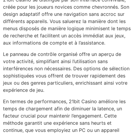
créée pour les joueurs novices comme chevronnés. Son
design adaptatif offre une navigation sans accroc sur
différents appareils. Vous saluerez la manière dont les
menus disposés de manière logique minimisent le temps
de recherche et facilitent un accès immédiat aux jeux,
aux informations de compte et à l’assistance.
Le panneau de contrôle organisé offre un aperçu de
votre activité, simplifiant ainsi l’utilisation sans
interférences non nécessaires. Des options de sélection
sophistiquées vous offrent de trouver rapidement des
jeux ou des genres particuliers, enrichissant ainsi votre
expérience de jeu.
En termes de performances, 21bit Casino améliore les
temps de chargement afin de diminuer la latence, un
facteur crucial pour maintenir l’engagement. Cette
méthode garantit une expérience sans heurts et
continue, que vous employiez un PC ou un appareil