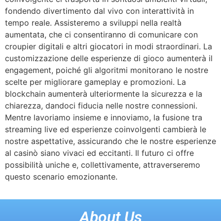
fondendo divertimento dal vivo con interattività in
tempo reale. Assisteremo a sviluppi nella realtà
aumentata, che ci consentiranno di comunicare con
croupier digitali e altri giocatori in modi straordinari. La
customizzazione delle esperienze di gioco aumenterà il
engagement, poiché gli algoritmi monitorano le nostre
scelte per migliorare gameplay e promozioni. La
blockchain aumenterà ulteriormente la sicurezza e la
chiarezza, dandoci fiducia nelle nostre connessioni.
Mentre lavoriamo insieme e innoviamo, la fusione tra
streaming live ed esperienze coinvolgenti cambierà le
nostre aspettative, assicurando che le nostre esperienze
al casinò siano vivaci ed eccitanti. Il futuro ci offre
possibilità uniche e, collettivamente, attraverseremo
questo scenario emozionante.
About Us