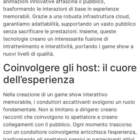
animazioni innovative affascina il pubblico,
trasformando le interazioni di base in esperienze
memorabili. Grazie a una robusta infrastruttura cloud,
garantiamo adattabilità, supportando un vasto pubblico
senza sacrificare le prestazioni. Insieme, queste
tecnologie creano un interessante fusione di
intrattenimento e interattività, portando i game show a
nuovi livelli di qualità.
Coinvolgere gli host: il cuore
dell’esperienza
Nella creazione di un game show interattivo
memorabile, i conduttori accattivanti svolgono un ruolo
fondamentale. Non si limitano a dirigere: creano
racconti che coinvolgono lo spettatore e creano
collegamenti con il pubblico. Ogni momento trascorso
con un conduttore coinvolgente arricchisce l’esperienza,
trasformando gli spettatori passivi in partecipanti attivi.