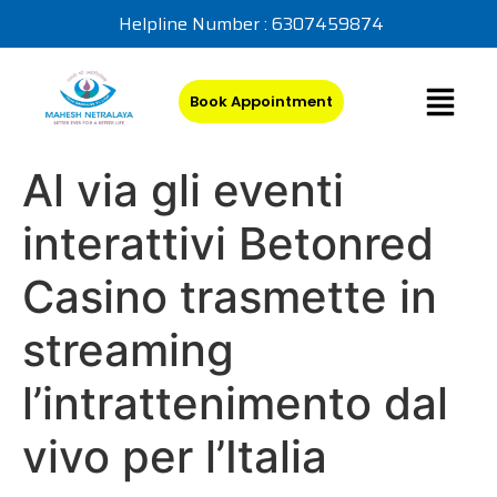
Helpline Number : 6307459874
Book Appointment
Al via gli eventi
interattivi Betonred
Casino trasmette in
streaming
l’intrattenimento dal
vivo per l’Italia