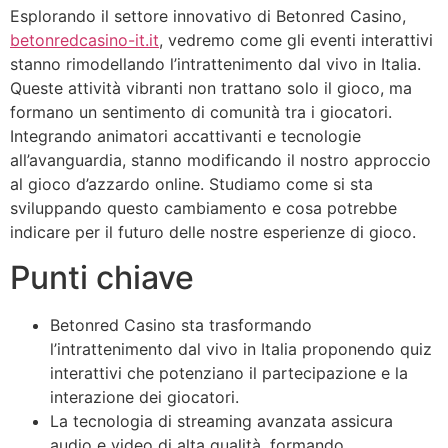
Esplorando il settore innovativo di Betonred Casino,
betonredcasino-it.it
, vedremo come gli eventi interattivi
stanno rimodellando l’intrattenimento dal vivo in Italia.
Queste attività vibranti non trattano solo il gioco, ma
formano un sentimento di comunità tra i giocatori.
Integrando animatori accattivanti e tecnologie
all’avanguardia, stanno modificando il nostro approccio
al gioco d’azzardo online. Studiamo come si sta
sviluppando questo cambiamento e cosa potrebbe
indicare per il futuro delle nostre esperienze di gioco.
Punti chiave
Betonred Casino sta trasformando
l’intrattenimento dal vivo in Italia proponendo quiz
interattivi che potenziano il partecipazione e la
interazione dei giocatori.
La tecnologia di streaming avanzata assicura
audio e video di alta qualità, formando