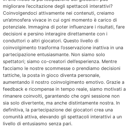
migliorare l’eccitazione degli spettacoli interattivi?
Coinvolgendoci attivamente nei contenuti, creiamo
un’atmosfera vivace in cui ogni momento è carico di
potenziale. Immagina di poter influenzare i risultati, fare
decisioni e persino interagire direttamente con i
conduttori o altri giocatori. Questo livello di
coinvolgimento trasforma l’osservazione inattiva in una
partecipazione entusiasmante. Non siamo solo
spettatori; siamo co-creatori dell’esperienza. Mentre
facciamo le nostre scommesse o prendiamo decisioni
tattiche, la posta in gioco diventa personale,
aumentando il nostro coinvolgimento emotivo. Grazie a
feedback e ricompense in tempo reale, siamo motivati a
rimanere coinvolti, garantendo che ogni sessione non
sia solo divertente, ma anche distintamente nostra. In
definitiva, la partecipazione dei giocatori crea una
comunità attiva, elevando gli spettacoli interattivi a un
livello di entusiasmo senza pari.