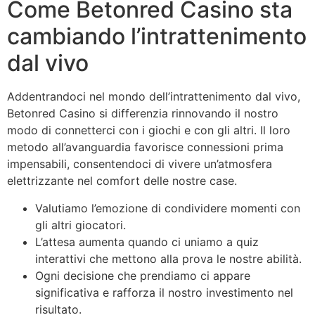
Come Betonred Casino sta
cambiando l’intrattenimento
dal vivo
Addentrandoci nel mondo dell’intrattenimento dal vivo,
Betonred Casino si differenzia rinnovando il nostro
modo di connetterci con i giochi e con gli altri. Il loro
metodo all’avanguardia favorisce connessioni prima
impensabili, consentendoci di vivere un’atmosfera
elettrizzante nel comfort delle nostre case.
Valutiamo l’emozione di condividere momenti con
gli altri giocatori.
L’attesa aumenta quando ci uniamo a quiz
interattivi che mettono alla prova le nostre abilità.
Ogni decisione che prendiamo ci appare
significativa e rafforza il nostro investimento nel
risultato.