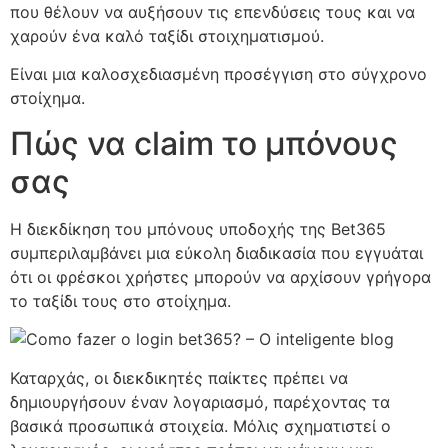
που θέλουν να αυξήσουν τις επενδύσεις τους και να
χαρούν ένα καλό ταξίδι στοιχηματισμού.
Είναι μια καλοσχεδιασμένη προσέγγιση στο σύγχρονο
στοίχημα.
Πώς να claim το μπόνους
σας
Η διεκδίκηση του μπόνους υποδοχής της Bet365
συμπεριλαμβάνει μια εύκολη διαδικασία που εγγυάται
ότι οι φρέσκοι χρήστες μπορούν να αρχίσουν γρήγορα
το ταξίδι τους στο στοίχημα.
Καταρχάς, οι διεκδικητές παίκτες πρέπει να
δημιουργήσουν έναν λογαριασμό, παρέχοντας τα
βασικά προσωπικά στοιχεία. Μόλις σχηματιστεί ο