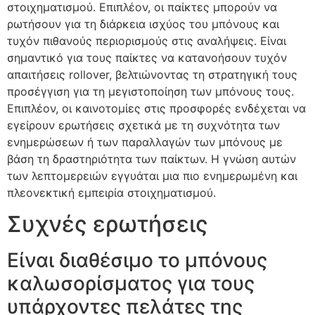
στοιχηματισμού. Επιπλέον, οι παίκτες μπορούν να
ρωτήσουν για τη διάρκεια ισχύος του μπόνους και
τυχόν πιθανούς περιορισμούς στις αναλήψεις. Είναι
σημαντικό για τους παίκτες να κατανοήσουν τυχόν
απαιτήσεις rollover, βελτιώνοντας τη στρατηγική τους
προσέγγιση για τη μεγιστοποίηση των μπόνους τους.
Επιπλέον, οι καινοτομίες στις προσφορές ενδέχεται να
εγείρουν ερωτήσεις σχετικά με τη συχνότητα των
ενημερώσεων ή των παραλλαγών των μπόνους με
βάση τη δραστηριότητα των παίκτων. Η γνώση αυτών
των λεπτομερειών εγγυάται μια πιο ενημερωμένη και
πλεονεκτική εμπειρία στοιχηματισμού.
Συχνές ερωτήσεις
Είναι διαθέσιμο το μπόνους
καλωσορίσματος για τους
υπάρχοντες πελάτες της