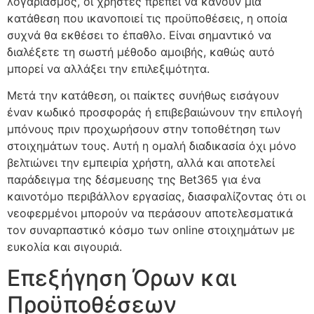
λογαριασμός, οι χρήστες πρέπει να κάνουν μια
κατάθεση που ικανοποιεί τις προϋποθέσεις, η οποία
συχνά θα εκθέσει το έπαθλο. Είναι σημαντικό να
διαλέξετε τη σωστή μέθοδο αμοιβής, καθώς αυτό
μπορεί να αλλάξει την επιλεξιμότητα.
Μετά την κατάθεση, οι παίκτες συνήθως εισάγουν
έναν κωδικό προσφοράς ή επιβεβαιώνουν την επιλογή
μπόνους πριν προχωρήσουν στην τοποθέτηση των
στοιχημάτων τους. Αυτή η ομαλή διαδικασία όχι μόνο
βελτιώνει την εμπειρία χρήστη, αλλά και αποτελεί
παράδειγμα της δέσμευσης της Bet365 για ένα
καινοτόμο περιβάλλον εργασίας, διασφαλίζοντας ότι οι
νεοφερμένοι μπορούν να περάσουν αποτελεσματικά
τον συναρπαστικό κόσμο των online στοιχημάτων με
ευκολία και σιγουριά.
Επεξήγηση Όρων και
Προϋποθέσεων