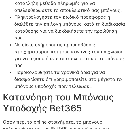
κατάλληλη μέθοδο πληρωμής για να
απελευθερώσετε το αποκλειστικό σας μπόνους.
Πληκτρολογήστε τον κωδικό προσφοράς ή
διαλέξτε την επιλογή μπόνους κατά τη διαδικασία
κατάθεσης για να διεκδικήσετε την προώθηση
σας.
Να είστε ενήμεροι τις προϋποθέσεις
στοιχηματισμού και τους κανόνες του παιχνιδιού
για να αξιοποιήσετε αποτελεσματικά το μπόνους
σας.
Παρακολουθήστε τα χρονικά όρια για να
διασφαλίσετε ότι χρησιμοποιείτε στο μέγιστο το
μπόνους υποδοχής πριν τελειώσει.
Κατανόηση του Μπόνους
Υποδοχής Bet365
Όσον περί τα online στοιχήματα, το μπόνους
καλωσορίσματος της Bet365 χρησιμεύει ως ένα