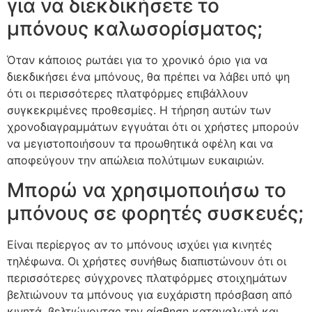
για να διεκδικήσετε το
μπόνους καλωσορίσματος;
Όταν κάποιος ρωτάει για το χρονικό όριο για να
διεκδικήσει ένα μπόνους, θα πρέπει να λάβει υπό ψη
ότι οι περισσότερες πλατφόρμες επιβάλλουν
συγκεκριμένες προθεσμίες. Η τήρηση αυτών των
χρονοδιαγραμμάτων εγγυάται ότι οι χρήστες μπορούν
να μεγιστοποιήσουν τα προωθητικά οφέλη και να
αποφεύγουν την απώλεια πολύτιμων ευκαιριών.
Μπορώ να χρησιμοποιήσω το
μπόνους σε φορητές συσκευές;
Είναι περίεργος αν το μπόνους ισχύει για κινητές
τηλέφωνα. Οι χρήστες συνήθως διαπιστώνουν ότι οι
περισσότερες σύγχρονες πλατφόρμες στοιχημάτων
βελτιώνουν τα μπόνους για ευχάριστη πρόσβαση από
κινητά, βελτιώνοντας την αίσθηση καταναλωτή και