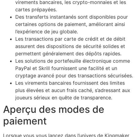
virements bancaires, les crypto-monnaies et les
cartes prépayées.
Des transferts instantanés sont disponibles pour
certaines options de paiement, améliorant ainsi
l’expérience de jeu globale.
Les transactions par carte de crédit et de débit
assurent des dispositions de sécurité solides et
permettent généralement des dépôts rapides.
Les solutions de portefeuille électronique comme
PayPal et Skrill fournissent une facilité et un
cryptage avancé pour des transactions sécurisées.
Les virements bancaires fournissent des limites
plus élevées et aucun frais caché, s’adressant aux
joueurs sérieux en quête de transparence.
Aperçu des modes de
paiement
Lorsque vous vous lancez dans l’univers de Kingmaker