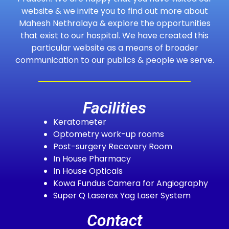
website & we invite you to find out more about
Mahesh Nethralaya & explore the opportunities
that exist to our hospital. We have created this
particular website as a means of broader
communication to our publics & people we serve.
Facilities
Keratometer
Optometry work-up rooms
Post-surgery Recovery Room
In House Pharmacy
In House Opticals
Kowa Fundus Camera for Angiography
Super Q Laserex Yag Laser System
Contact