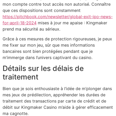
mon compte contre tout accès non autorisé. Connaître
que ces dispositions sont constamment
https://pitchbook.com/newsletter/global-exit-ipo-news-
for-april-18-2024
mises à jour me apaise : Kingmaker
prend ma sécurité au sérieux.
Grâce à ces mesures de protection rigoureuses, je peux
me fixer sur mon jeu, sûr que mes informations
bancaires sont bien protégées pendant que je
m’immerge dans l’univers captivant du casino.
Détails sur les délais de
traitement
Bien que je sois enthousiaste à l’idée de m’plonger dans
mes jeux de prédilection, appréhender les durées de
traitement des transactions par carte de crédit et de
débit sur Kingmaker Casino m’aide à gérer efficacement
ma cagnotte.