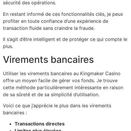
sécurité des opérations.
En restant informé de ces fonctionnalités clés, je peux
profiter en toute confiance d’une expérience de
transaction fluide sans craindre la fraude.
Il s’agit d’être intelligent et de protéger ce qui compte le
plus.
Virements bancaires
Utiliser les virements bancaires au Kingmaker Casino
offre un moyen facile de gérer vos fonds. Je trouve
cette méthode particulièrement intéressante en raison
de sa sûreté et de sa simplicité d’utilisation.
Voici ce que j’apprécie le plus dans les virements
bancaires :
Transactions directes
Limites plus élevées