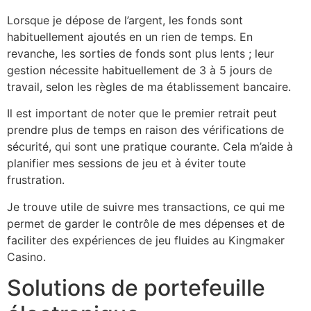
Lorsque je dépose de l’argent, les fonds sont
habituellement ajoutés en un rien de temps. En
revanche, les sorties de fonds sont plus lents ; leur
gestion nécessite habituellement de 3 à 5 jours de
travail, selon les règles de ma établissement bancaire.
Il est important de noter que le premier retrait peut
prendre plus de temps en raison des vérifications de
sécurité, qui sont une pratique courante. Cela m’aide à
planifier mes sessions de jeu et à éviter toute
frustration.
Je trouve utile de suivre mes transactions, ce qui me
permet de garder le contrôle de mes dépenses et de
faciliter des expériences de jeu fluides au Kingmaker
Casino.
Solutions de portefeuille