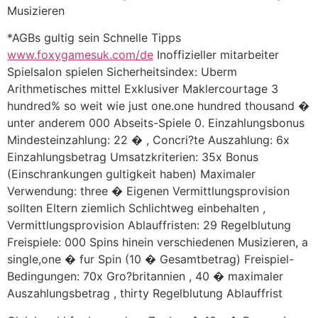
Musizieren
*AGBs gultig sein Schnelle Tipps
www.foxygamesuk.com/de
Inoffizieller mitarbeiter
Spielsalon spielen Sicherheitsindex: Uberm
Arithmetisches mittel Exklusiver Maklercourtage 3
hundred% so weit wie just one.one hundred thousand �
unter anderem 000 Abseits-Spiele 0. Einzahlungsbonus
Mindesteinzahlung: 22 � , Concri?te Auszahlung: 6x
Einzahlungsbetrag Umsatzkriterien: 35x Bonus
(Einschrankungen gultigkeit haben) Maximaler
Verwendung: three � Eigenen Vermittlungsprovision
sollten Eltern ziemlich Schlichtweg einbehalten ,
Vermittlungsprovision Ablauffristen: 29 Regelblutung
Freispiele: 000 Spins hinein verschiedenen Musizieren, a
single,one � fur Spin (10 � Gesamtbetrag) Freispiel-
Bedingungen: 70x Gro?britannien , 40 � maximaler
Auszahlungsbetrag , thirty Regelblutung Ablauffrist