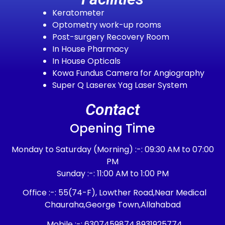
Keratometer
Optometry work-up rooms
Post-surgery Recovery Room
In House Pharmacy
In House Opticals
Kowa Fundus Camera for Angiography
Super Q Laserex Yag Laser System
Contact
Opening Time
Monday to Saturday (Morning) :-: 09:30 AM to 07:00
PM
Sunday :-: 11:00 AM to 1:00 PM
Office :-: 55(74-F), Lowther Road,Near Medical
Chauraha,George Town,Allahabad
Mobile :-: 6307459874,8931925774