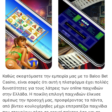
Καθώς σκεφτόμαστε την εμπειρία μας με το Baloo Bet
Casino, είναι σαφές ότι αυτή η πλατφόρμα έχει πολλές
δυνατότητες για τους λάτρεις των online παιχνιδιών
στην Ελλάδα. Η ποικίλη επιλογή παιχνιδιών έλκυσε
αμέσως την προσοχή μας, προσφέροντας τα πάντα,
από βίντεο κουλοχέρηδες μέχρι επιτραπέζια παιχνίδια
που στοχεύουν τόσο σε casual παίκτες όσο και σε