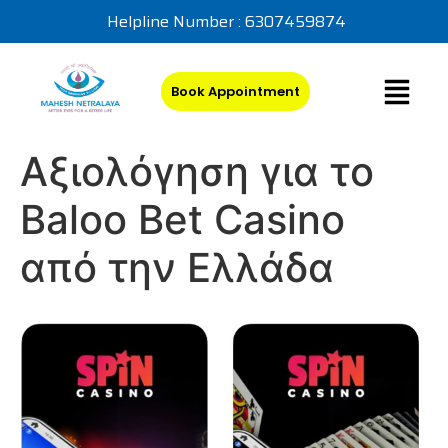
Helpline Number : 6307459874
Book Appointment
Αξιολόγηση για το
Baloo Bet Casino
από την Ελλάδα