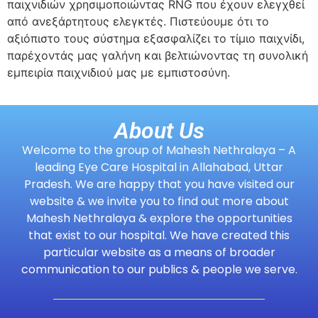
παιχνιδιών χρησιμοποιώντας RNG που έχουν ελεγχθεί
από ανεξάρτητους ελεγκτές. Πιστεύουμε ότι το
αξιόπιστο τους σύστημα εξασφαλίζει το τίμιο παιχνίδι,
παρέχοντάς μας γαλήνη και βελτιώνοντας τη συνολική
εμπειρία παιχνιδιού μας με εμπιστοσύνη.
About Us
Welcome to the group of Mahesh Nethralaya – A
leading Eye Care Hospital in Allahabad, Uttar
Pradesh. We are happy that you have visited our
website & we invite you to find out more about
Mahesh Nethralaya & explore the opportunities
that exist to our hospital. We have created this
particular website as a means of broader
communication to our publics & people we serve.