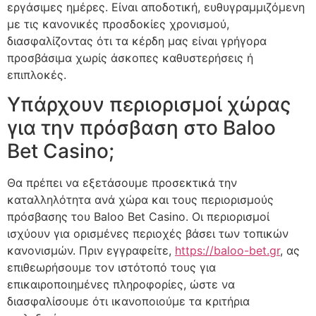
εργάσιμες ημέρες. Είναι αποδοτική, ευθυγραμμιζόμενη
με τις κανονικές προσδοκίες χρονισμού,
διασφαλίζοντας ότι τα κέρδη μας είναι γρήγορα
προσβάσιμα χωρίς άσκοπες καθυστερήσεις ή
επιπλοκές.
Υπάρχουν περιορισμοί χώρας
για την πρόσβαση στο Baloo
Bet Casino;
Θα πρέπει να εξετάσουμε προσεκτικά την
καταλληλότητα ανά χώρα και τους περιορισμούς
πρόσβασης του Baloo Bet Casino. Οι περιορισμοί
ισχύουν για ορισμένες περιοχές βάσει των τοπικών
κανονισμών. Πριν εγγραφείτε,
https://baloo-bet.gr
, ας
επιθεωρήσουμε τον ιστότοπό τους για
επικαιροποιημένες πληροφορίες, ώστε να
διασφαλίσουμε ότι ικανοποιούμε τα κριτήρια