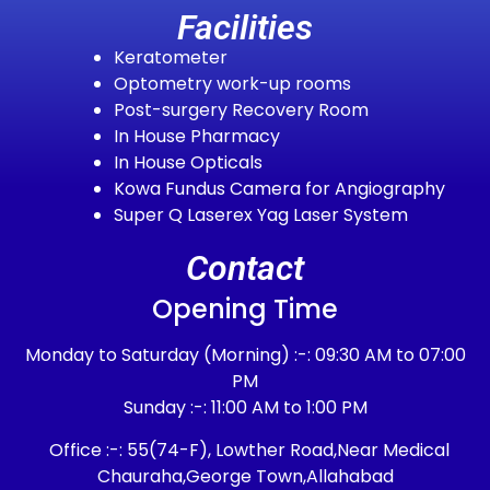
Facilities
Keratometer
Optometry work-up rooms
Post-surgery Recovery Room
In House Pharmacy
In House Opticals
Kowa Fundus Camera for Angiography
Super Q Laserex Yag Laser System
Contact
Opening Time
Monday to Saturday (Morning) :-: 09:30 AM to 07:00
PM
Sunday :-: 11:00 AM to 1:00 PM
Office :-: 55(74-F), Lowther Road,Near Medical
Chauraha,George Town,Allahabad