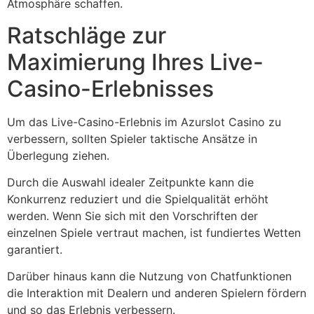
Atmosphäre schaffen.
Ratschläge zur
Maximierung Ihres Live-
Casino-Erlebnisses
Um das Live-Casino-Erlebnis im Azurslot Casino zu
verbessern, sollten Spieler taktische Ansätze in
Überlegung ziehen.
Durch die Auswahl idealer Zeitpunkte kann die
Konkurrenz reduziert und die Spielqualität erhöht
werden. Wenn Sie sich mit den Vorschriften der
einzelnen Spiele vertraut machen, ist fundiertes Wetten
garantiert.
Darüber hinaus kann die Nutzung von Chatfunktionen
die Interaktion mit Dealern und anderen Spielern fördern
und so das Erlebnis verbessern.