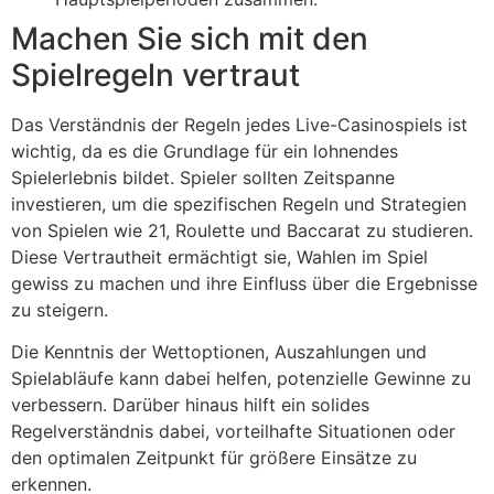
Machen Sie sich mit den
Spielregeln vertraut
Das Verständnis der Regeln jedes Live-Casinospiels ist
wichtig, da es die Grundlage für ein lohnendes
Spielerlebnis bildet. Spieler sollten Zeitspanne
investieren, um die spezifischen Regeln und Strategien
von Spielen wie 21, Roulette und Baccarat zu studieren.
Diese Vertrautheit ermächtigt sie, Wahlen im Spiel
gewiss zu machen und ihre Einfluss über die Ergebnisse
zu steigern.
Die Kenntnis der Wettoptionen, Auszahlungen und
Spielabläufe kann dabei helfen, potenzielle Gewinne zu
verbessern. Darüber hinaus hilft ein solides
Regelverständnis dabei, vorteilhafte Situationen oder
den optimalen Zeitpunkt für größere Einsätze zu
erkennen.