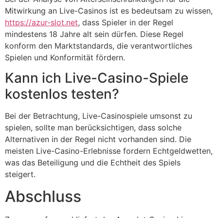
Mitwirkung an Live-Casinos ist es bedeutsam zu wissen,
https://azur-slot.net
, dass Spieler in der Regel
mindestens 18 Jahre alt sein dürfen. Diese Regel
konform den Marktstandards, die verantwortliches
Spielen und Konformität fördern.
Kann ich Live-Casino-Spiele
kostenlos testen?
Bei der Betrachtung, Live-Casinospiele umsonst zu
spielen, sollte man berücksichtigen, dass solche
Alternativen in der Regel nicht vorhanden sind. Die
meisten Live-Casino-Erlebnisse fordern Echtgeldwetten,
was das Beteiligung und die Echtheit des Spiels
steigert.
Abschluss