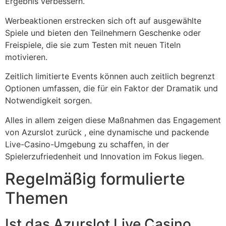
Ergebnis verbessern.
Werbeaktionen erstrecken sich oft auf ausgewählte
Spiele und bieten den Teilnehmern Geschenke oder
Freispiele, die sie zum Testen mit neuen Titeln
motivieren.
Zeitlich limitierte Events können auch zeitlich begrenzt
Optionen umfassen, die für ein Faktor der Dramatik und
Notwendigkeit sorgen.
Alles in allem zeigen diese Maßnahmen das Engagement
von Azurslot zurück , eine dynamische und packende
Live-Casino-Umgebung zu schaffen, in der
Spielerzufriedenheit und Innovation im Fokus liegen.
Regelmäßig formulierte
Themen
Ist das Azurslot Live Casino