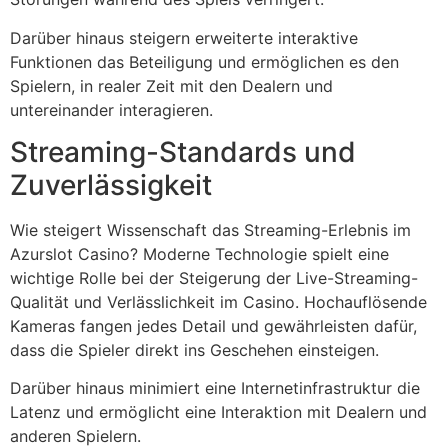
Darüber hinaus steigern erweiterte interaktive
Funktionen das Beteiligung und ermöglichen es den
Spielern, in realer Zeit mit den Dealern und
untereinander interagieren.
Streaming-Standards und
Zuverlässigkeit
Wie steigert Wissenschaft das Streaming-Erlebnis im
Azurslot Casino? Moderne Technologie spielt eine
wichtige Rolle bei der Steigerung der Live-Streaming-
Qualität und Verlässlichkeit im Casino. Hochauflösende
Kameras fangen jedes Detail und gewährleisten dafür,
dass die Spieler direkt ins Geschehen einsteigen.
Darüber hinaus minimiert eine Internetinfrastruktur die
Latenz und ermöglicht eine Interaktion mit Dealern und
anderen Spielern.