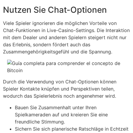
Nutzen Sie Chat-Optionen
Viele Spieler ignorieren die möglichen Vorteile von
Chat-Funktionen in Live-Casino-Settings. Die Interaktion
mit dem Dealer und anderen Spielern steigert nicht nur
das Erlebnis, sondern fördert auch das
Zusammengehörigkeitsgefühl und die Spannung.
Durch die Verwendung von Chat-Optionen können
Spieler Kontakte knüpfen und Perspektiven teilen,
wodurch das Spielerlebnis noch angenehmer wird.
Bauen Sie Zusammenhalt unter Ihren
Spielkameraden auf und kreieren Sie eine
freundliche Stimmung.
Sichern Sie sich planerische Ratschläge in Echtzeit