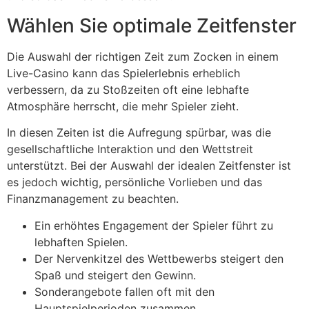
Wählen Sie optimale Zeitfenster
Die Auswahl der richtigen Zeit zum Zocken in einem
Live-Casino kann das Spielerlebnis erheblich
verbessern, da zu Stoßzeiten oft eine lebhafte
Atmosphäre herrscht, die mehr Spieler zieht.
In diesen Zeiten ist die Aufregung spürbar, was die
gesellschaftliche Interaktion und den Wettstreit
unterstützt. Bei der Auswahl der idealen Zeitfenster ist
es jedoch wichtig, persönliche Vorlieben und das
Finanzmanagement zu beachten.
Ein erhöhtes Engagement der Spieler führt zu
lebhaften Spielen.
Der Nervenkitzel des Wettbewerbs steigert den
Spaß und steigert den Gewinn.
Sonderangebote fallen oft mit den
Hauptspielperioden zusammen.