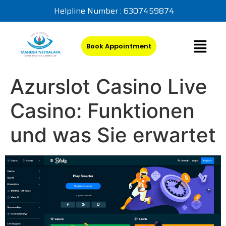
Helpline Number : 6307459874
Book Appointment
Azurslot Casino Live
Casino: Funktionen
und was Sie erwartet