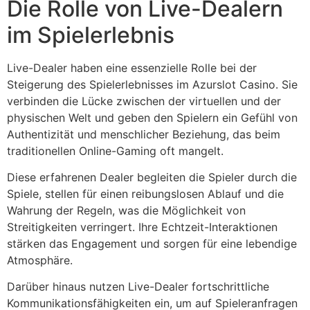
Die Rolle von Live-Dealern
im Spielerlebnis
Live-Dealer haben eine essenzielle Rolle bei der
Steigerung des Spielerlebnisses im Azurslot Casino. Sie
verbinden die Lücke zwischen der virtuellen und der
physischen Welt und geben den Spielern ein Gefühl von
Authentizität und menschlicher Beziehung, das beim
traditionellen Online-Gaming oft mangelt.
Diese erfahrenen Dealer begleiten die Spieler durch die
Spiele, stellen für einen reibungslosen Ablauf und die
Wahrung der Regeln, was die Möglichkeit von
Streitigkeiten verringert. Ihre Echtzeit-Interaktionen
stärken das Engagement und sorgen für eine lebendige
Atmosphäre.
Darüber hinaus nutzen Live-Dealer fortschrittliche
Kommunikationsfähigkeiten ein, um auf Spieleranfragen