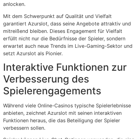
anlocken.
Mit dem Schwerpunkt auf Qualität und Vielfalt
garantiert Azurslot, dass seine Angebote attraktiv und
mitreißend bleiben. Dieses Engagement für Vielfalt
erfüllt nicht nur die Bedürfnisse der Spieler, sondern
erwartet auch neue Trends im Live-Gaming-Sektor und
setzt Azurslot als Pionier.
Interaktive Funktionen zur
Verbesserung des
Spielerengagements
Während viele Online-Casinos typische Spielerlebnisse
anbieten, zeichnet Azurslot mit seinen interaktiven
Funktionen heraus, die das Beteiligung der Spieler
verbessern sollen.