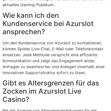
aktuelles Gaming-Publikum.
Wie kann ich den
Kundenservice bei Azurslot
ansprechen?
Um den Kundenservice von Azurslot zu kontaktieren,
können Spieler Live-Chat, E-Mail oder Telefonkontakt
einsetzen. Jede Methode verspricht eine effiziente
Kommunikation und zeigt das Engagement wider,
Anfragen zu beantworten und Anliegen innerhalb einer
innovativen Supportstruktur sofort zu lösen.
Gibt es Altersgrenzen für das
Zocken im Azurslot Live
Casino?
Bei der Analyse von Alterseinschränkungen für die