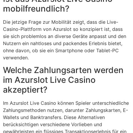
mobilfreundlich?
Die jetzige Frage zur Mobilität zeigt, dass die Live-
Casino-Plattform von Azurslot so konzipiert ist, dass
sie sich problemlos an diverse Geräte anpasst und den
Nutzern ein nahtloses und packendes Erlebnis bietet,
ohne davon, ob sie ein Smartphone oder Tablet-PC
verwenden.
Welche Zahlungsarten werden
im Azurslot Live Casino
akzeptiert?
Im Azurslot Live Casino können Spieler unterschiedliche
Zahlungsmethoden nutzen, darunter Zahlungskarten, E-
Wallets und Banktransfers. Diese Alternativen
berücksichtigen verschiedene Vorlieben und
gewährleisten ein flüssiges Transaktionserlebnis für ein