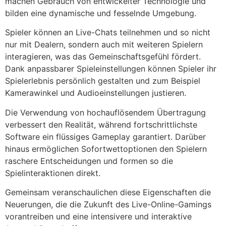
machen Gebrauch von entwickelter Technologie und
bilden eine dynamische und fesselnde Umgebung.
Spieler können an Live-Chats teilnehmen und so nicht
nur mit Dealern, sondern auch mit weiteren Spielern
interagieren, was das Gemeinschaftsgefühl fördert.
Dank anpassbarer Spieleinstellungen können Spieler ihr
Spielerlebnis persönlich gestalten und zum Beispiel
Kamerawinkel und Audioeinstellungen justieren.
Die Verwendung von hochauflösendem Übertragung
verbessert den Realität, während fortschrittlichste
Software ein flüssiges Gameplay garantiert. Darüber
hinaus ermöglichen Sofortwettoptionen den Spielern
raschere Entscheidungen und formen so die
Spielinteraktionen direkt.
Gemeinsam veranschaulichen diese Eigenschaften die
Neuerungen, die die Zukunft des Live-Online-Gamings
vorantreiben und eine intensivere und interaktive