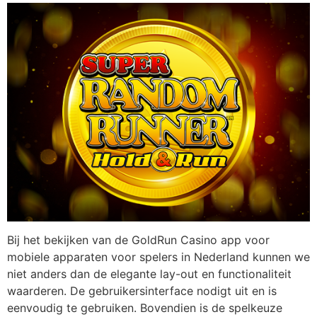
Bij het bekijken van de GoldRun Casino app voor
mobiele apparaten voor spelers in Nederland kunnen we
niet anders dan de elegante lay-out en functionaliteit
waarderen. De gebruikersinterface nodigt uit en is
eenvoudig te gebruiken. Bovendien is de spelkeuze