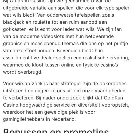
Bij GoldRun Casino zijn we gecharmeerd van de
uitgebreide variatie aan spellen, die voor elk type speler
wat wils biedt. Van ouderwetse tafelspellen zoals
blackjack en roulette tot een ruim aanbod aan
gokkasten, er is echt voor ieder wat wils. We zijn fan
van de moderne videoslots met hun betoverende
graphics en meeslepende thema’s die ons op het puntje
van onze stoel houden. Bovendien biedt hun
assortiment live dealer-spellen een realistische ervaring,
waarmee de kloof tussen online en fysieke casino’s
wordt overbrugd.
Voor wie op zoek is naar strategie, zijn de pokeropties
uitstekend en dagen ze ons uit om onze vaardigheden
te verbeteren. Bij nader onderzoek blijkt dat GoldRun
Casino hoogwaardige service en diversiteit vooropstelt,
waardoor het een geweldige plek is voor
gamingliefhebbers in Nederland.
Bonussen en promoties