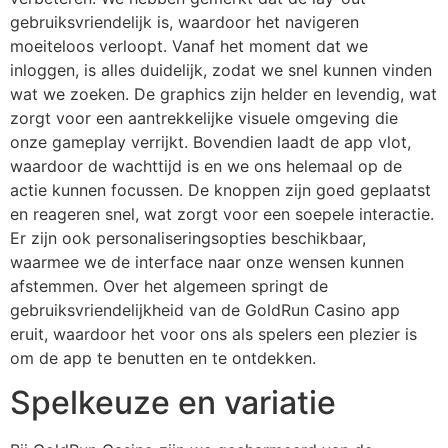
gebruiksvriendelijk is, waardoor het navigeren
moeiteloos verloopt. Vanaf het moment dat we
inloggen, is alles duidelijk, zodat we snel kunnen vinden
wat we zoeken. De graphics zijn helder en levendig, wat
zorgt voor een aantrekkelijke visuele omgeving die
onze gameplay verrijkt. Bovendien laadt de app vlot,
waardoor de wachttijd is en we ons helemaal op de
actie kunnen focussen. De knoppen zijn goed geplaatst
en reageren snel, wat zorgt voor een soepele interactie.
Er zijn ook personaliseringsopties beschikbaar,
waarmee we de interface naar onze wensen kunnen
afstemmen. Over het algemeen springt de
gebruiksvriendelijkheid van de GoldRun Casino app
eruit, waardoor het voor ons als spelers een plezier is
om de app te benutten en te ontdekken.
Spelkeuze en variatie