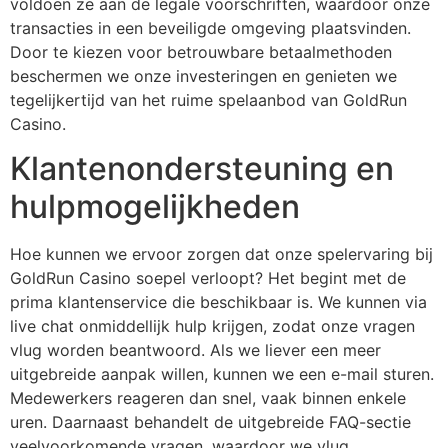
voldoen ze aan de legale voorschriften, waardoor onze
transacties in een beveiligde omgeving plaatsvinden.
Door te kiezen voor betrouwbare betaalmethoden
beschermen we onze investeringen en genieten we
tegelijkertijd van het ruime spelaanbod van GoldRun
Casino.
Klantenondersteuning en
hulpmogelijkheden
Hoe kunnen we ervoor zorgen dat onze spelervaring bij
GoldRun Casino soepel verloopt? Het begint met de
prima klantenservice die beschikbaar is. We kunnen via
live chat onmiddellijk hulp krijgen, zodat onze vragen
vlug worden beantwoord. Als we liever een meer
uitgebreide aanpak willen, kunnen we een e-mail sturen.
Medewerkers reageren dan snel, vaak binnen enkele
uren. Daarnaast behandelt de uitgebreide FAQ-sectie
veelvoorkomende vragen, waardoor we vlug