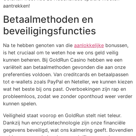
aantrekken!
Betaalmethoden en
beveiligingsfuncties
Na te hebben genoten van die
aanlokkelijke
bonussen,
is het cruciaal om te weten hoe we ons geld veilig
kunnen beheren. Bij GoldRun Casino hebben we een
variëteit aan betaalmethoden gevonden die aan onze
preferenties voldoen. Van creditcards en betaalpassen
tot e-wallets zoals PayPal en Neteller, we kunnen kiezen
wat het beste bij ons past. Overboekingen zijn rap en
probleemloos, zodat we zonder oponthoud weer verder
kunnen spelen.
Veiligheid staat voorop en GoldRun stelt niet teleur.
Dankzij hun encryptietechnologie zijn onze financiële
gegevens beveiligd, wat ons kalmering geeft. Bovendien