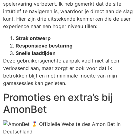
spelervaring verbetert. Ik heb gemerkt dat de site
intuïtief te navigeren is, waardoor je direct aan de slag
kunt. Hier zijn drie uitstekende kenmerken die de user
experience naar een hoger niveau tillen:
Strak ontwerp
Responsieve besturing
Snelle laadtijden
Deze gebruikersgerichte aanpak voelt niet alleen
verlossend aan, maar zorgt er ook voor dat ik
betrokken blijf en met minimale moeite van mijn
gamesessies kan genieten.
Promoties en extra’s bij
AmonBet