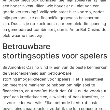
een hoger niveau tillen; wie houdt er nu niet van een
goede versterking? Veiligheid staat hier voorop, zodat
mijn persoonlijke en financiële gegevens beschermd
zijn. Dus als je op zoek bent naar een plek die spanning
en gemoedsrust combineert, dan is AmonBet Casino de
plek waar je moet zijn.
Betrouwbare
stortingsopties voor spelers
Bij AmonBet Casino vind ik een van de beste kenmerken
de verscheidenheid aan betrouwbare
stortingsmogelijkheden voor spelers. Het is essentieel
om meerdere manieren te hebben om mijn spel te
financieren, en AmonBet biedt dat. Of ik nu de voorkeur
geef aan kredietkaarten, e-wallets of banktransfers, er
is voor ieder wat wils. Elke methode biedt robuuste
beveiligingsmaatregelen, zodat ik me kan concentreren