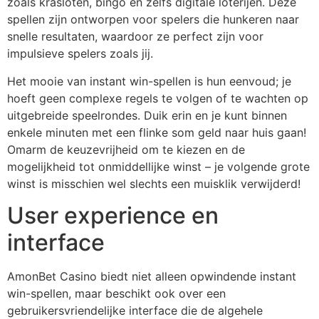
zoals krasloten, bingo en zelfs digitale loterijen. Deze
spellen zijn ontworpen voor spelers die hunkeren naar
snelle resultaten, waardoor ze perfect zijn voor
impulsieve spelers zoals jij.
Het mooie van instant win-spellen is hun eenvoud; je
hoeft geen complexe regels te volgen of te wachten op
uitgebreide speelrondes. Duik erin en je kunt binnen
enkele minuten met een flinke som geld naar huis gaan!
Omarm de keuzevrijheid om te kiezen en de
mogelijkheid tot onmiddellijke winst – je volgende grote
winst is misschien wel slechts een muisklik verwijderd!
User experience en
interface
AmonBet Casino biedt niet alleen opwindende instant
win-spellen, maar beschikt ook over een
gebruikersvriendelijke interface die de algehele