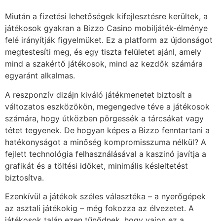
Miután a fizetési lehetőségek kifejlesztésre kerültek, a
játékosok gyakran a Bizzo Casino mobiljáték-élménye
felé irányítják figyelmüket. Ez a platform az újdonságot
megtestesíti meg, és egy tiszta felületet ajánl, amely
mind a szakértő játékosok, mind az kezdők számára
egyaránt alkalmas.
A reszponzív dizájn kiváló játékmenetet biztosít a
változatos eszközökön, megengedve téve a játékosok
számára, hogy útközben pörgessék a tárcsákat vagy
tétet tegyenek. De hogyan képes a Bizzo fenntartani a
hatékonyságot a minőség kompromisszuma nélkül? A
fejlett technológia felhasználásával a kaszinó javítja a
grafikát és a töltési időket, minimális késleltetést
biztosítva.
Ezenkívül a játékok széles választéka – a nyerőgépek
az asztali játékokig – még fokozza az élvezetet. A
játékosok talán ezen tűnődnek, hogy vajon ez a