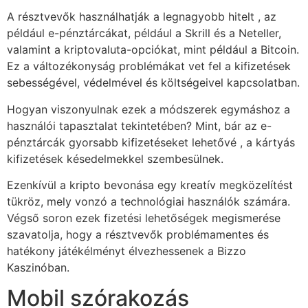
A résztvevők használhatják a legnagyobb hitelt , az
például e-pénztárcákat, például a Skrill és a Neteller,
valamint a kriptovaluta-opciókat, mint például a Bitcoin.
Ez a változékonyság problémákat vet fel a kifizetések
sebességével, védelmével és költségeivel kapcsolatban.
Hogyan viszonyulnak ezek a módszerek egymáshoz a
használói tapasztalat tekintetében? Mint, bár az e-
pénztárcák gyorsabb kifizetéseket lehetővé , a kártyás
kifizetések késedelmekkel szembesülnek.
Ezenkívül a kripto bevonása egy kreatív megközelítést
tükröz, mely vonzó a technológiai használók számára.
Végső soron ezek fizetési lehetőségek megismerése
szavatolja, hogy a résztvevők problémamentes és
hatékony játékélményt élvezhessenek a Bizzo
Kaszinóban.
Mobil szórakozás