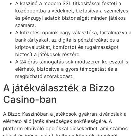
A kaszinó a modern SSL titkosítással fekteti a
középpontba a védelmet, biztosítva a személyes
és pénzügyi adatok biztonságát minden játékos
számára.
A kifizetési opciók nagy választéka, tartalmazva a
bankkártyákat, az digitális pénztárcákat és a
kriptovalutákat, komfortot és rugalmasságot
biztosít a játékosok részére.
A 24 órás támogatás sok módszeren keresztül is
elérhető, biztosítva a gyors támogatást és a
megbízható szórakozást.
A játékválaszték a Bizzo
Casino-ban
A Bizzo Kaszinóban a játékosok gyakran kíváncsiak a
elérhető álló játéklehetőségek sokféleségére. A
platform elbűvölő opciókkal dicsekedhet, ami számos
stílust és igényt elégít, keltve a követők figyelmét.