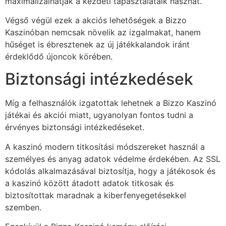
maximalizálhatják a kezdeti tapasztalataik hasznát.
Végső végül ezek a akciós lehetőségek a Bizzo
Kaszinóban nemcsak növelik az izgalmakat, hanem
hűséget is ébresztenek az új játékkalandok iránt
érdeklődő újoncok körében.
Biztonsági intézkedések
Míg a felhasználók izgatottak lehetnek a Bizzo Kaszinó
játékai és akciói miatt, ugyanolyan fontos tudni a
érvényes biztonsági intézkedéseket.
A kaszinó modern titkosítási módszereket használ a
személyes és anyag adatok védelme érdekében. Az SSL
kódolás alkalmazásával biztosítja, hogy a játékosok és
a kaszinó között átadott adatok titkosak és
biztosítottak maradnak a kiberfenyegetésekkel
szemben.