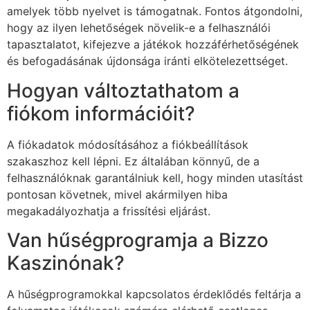
amelyek több nyelvet is támogatnak. Fontos átgondolni,
hogy az ilyen lehetőségek növelik-e a felhasználói
tapasztalatot, kifejezve a játékok hozzáférhetőségének
és befogadásának újdonsága iránti elkötelezettséget.
Hogyan változtathatom a
fiókom információit?
A fiókadatok módosításához a fiókbeállítások
szakaszhoz kell lépni. Ez általában könnyű, de a
felhasználóknak garantálniuk kell, hogy minden utasítást
pontosan követnek, mivel akármilyen hiba
megakadályozhatja a frissítési eljárást.
Van hűségprogramja a Bizzo
Kaszinónak?
A hűségprogramokkal kapcsolatos érdeklődés feltárja a