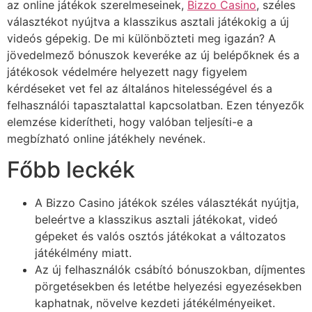
az online játékok szerelmeseinek,
Bizzo Casino
, széles
választékot nyújtva a klasszikus asztali játékokig a új
videós gépekig. De mi különbözteti meg igazán? A
jövedelmező bónuszok keveréke az új belépőknek és a
játékosok védelmére helyezett nagy figyelem
kérdéseket vet fel az általános hitelességével és a
felhasználói tapasztalattal kapcsolatban. Ezen tényezők
elemzése kiderítheti, hogy valóban teljesíti-e a
megbízható online játékhely nevének.
Főbb leckék
A Bizzo Casino játékok széles választékát nyújtja,
beleértve a klasszikus asztali játékokat, videó
gépeket és valós osztós játékokat a változatos
játékélmény miatt.
Az új felhasználók csábító bónuszokban, díjmentes
pörgetésekben és letétbe helyezési egyezésekben
kaphatnak, növelve kezdeti játékélményeiket.