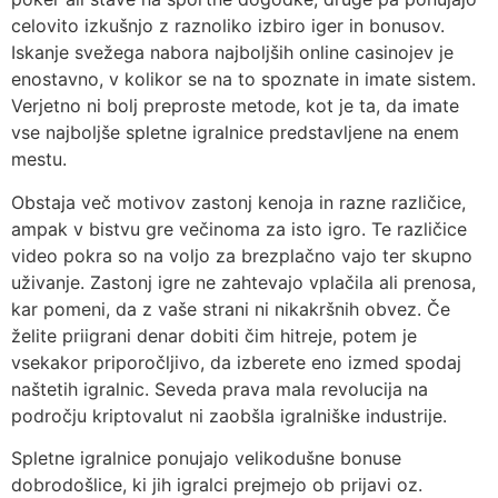
celovito izkušnjo z raznoliko izbiro iger in bonusov.
Iskanje svežega nabora najboljših online casinojev je
enostavno, v kolikor se na to spoznate in imate sistem.
Verjetno ni bolj preproste metode, kot je ta, da imate
vse najboljše spletne igralnice predstavljene na enem
mestu.
Obstaja več motivov zastonj kenoja in razne različice,
ampak v bistvu gre večinoma za isto igro. Te različice
video pokra so na voljo za brezplačno vajo ter skupno
uživanje. Zastonj igre ne zahtevajo vplačila ali prenosa,
kar pomeni, da z vaše strani ni nikakršnih obvez. Če
želite priigrani denar dobiti čim hitreje, potem je
vsekakor priporočljivo, da izberete eno izmed spodaj
naštetih igralnic. Seveda prava mala revolucija na
področju kriptovalut ni zaobšla igralniške industrije.
Spletne igralnice ponujajo velikodušne bonuse
dobrodošlice, ki jih igralci prejmejo ob prijavi oz.