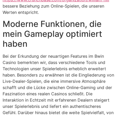
bessere Beziehung zum Online-Spielen, die unseren
Werten entspricht.
Moderne Funktionen, die
mein Gameplay optimiert
haben
Bei der Erkundung der neuartigen Features im Bwin
Casino bemerkten wir, dass verschiedene Tools und
Technologien unser Spielerlebnis erheblich erweitert
haben. Besonders zu erwähnen ist die Eingliederung von
Live-Dealer-Spielen, die eine immersive Atmosphäre
schafft und die Lücke zwischen Online-Gaming und der
Faszination eines realen Casinos schließt. Die
Interaktion in Echtzeit mit erfahrenen Dealern steigert
unser Spielerlebnis und liefert ein authentischeres
Gefühl. Darüber hinaus bietet die weite Spielvielfalt, von