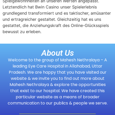
Spielgewohnheiten an unseren Werten angepasst.
Letztendlich hat Bwin Casino unser Spielerlebnis
grundlegend transformiert und es taktischer, amüsanter
und ertragreicher gestaltet. Gleichzeitig hat es uns
gestattet, die Anziehungskraft des Online-Glücksspiels
bewusst zu erleben.
About Us
Welcome to the group of Mahesh Nethralaya – A
leading Eye Care Hospital in Allahabad, Uttar
Pradesh. We are happy that you have visited our
website & we invite you to find out more about
Mahesh Nethralaya & explore the opportunities
that exist to our hospital. We have created this
particular website as a means of broader
communication to our publics & people we serve.