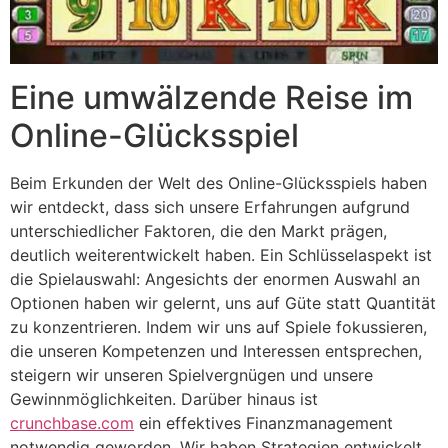
Eine umwälzende Reise im
Online-Glücksspiel
Beim Erkunden der Welt des Online-Glücksspiels haben
wir entdeckt, dass sich unsere Erfahrungen aufgrund
unterschiedlicher Faktoren, die den Markt prägen,
deutlich weiterentwickelt haben. Ein Schlüsselaspekt ist
die Spielauswahl: Angesichts der enormen Auswahl an
Optionen haben wir gelernt, uns auf Güte statt Quantität
zu konzentrieren. Indem wir uns auf Spiele fokussieren,
die unseren Kompetenzen und Interessen entsprechen,
steigern wir unseren Spielvergnügen und unsere
Gewinnmöglichkeiten. Darüber hinaus ist
crunchbase.com
ein effektives Finanzmanagement
notwendig geworden. Wir haben Strategien entwickelt,