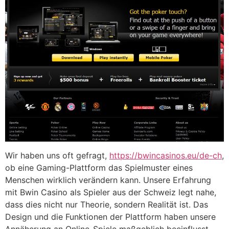
Wir haben uns oft gefragt,
https://bwincasinos.eu/de-ch
,
ob eine Gaming-Plattform das Spielmuster eines
Menschen wirklich verändern kann. Unsere Erfahrung
mit Bwin Casino als Spieler aus der Schweiz legt nahe,
dass dies nicht nur Theorie, sondern Realität ist. Das
Design und die Funktionen der Plattform haben unsere
Annäherung an Online-Spiele maßgeblich beeinflusst.