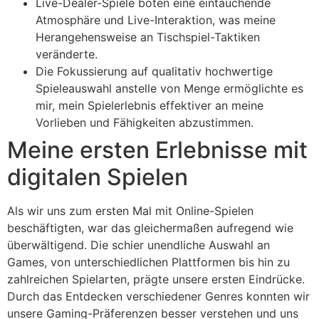
Live-Dealer-Spiele boten eine eintauchende
Atmosphäre und Live-Interaktion, was meine
Herangehensweise an Tischspiel-Taktiken
veränderte.
Die Fokussierung auf qualitativ hochwertige
Spieleauswahl anstelle von Menge ermöglichte es
mir, mein Spielerlebnis effektiver an meine
Vorlieben und Fähigkeiten abzustimmen.
Meine ersten Erlebnisse mit
digitalen Spielen
Als wir uns zum ersten Mal mit Online-Spielen
beschäftigten, war das gleichermaßen aufregend wie
überwältigend. Die schier unendliche Auswahl an
Games, von unterschiedlichen Plattformen bis hin zu
zahlreichen Spielarten, prägte unsere ersten Eindrücke.
Durch das Entdecken verschiedener Genres konnten wir
unsere Gaming-Präferenzen besser verstehen und uns