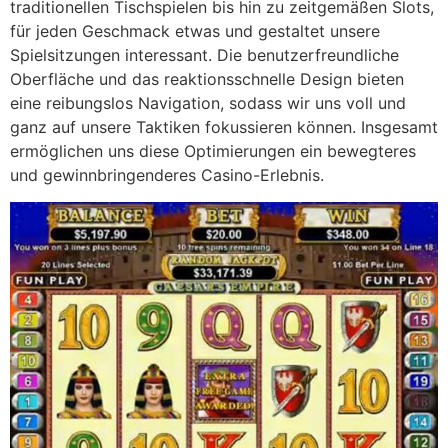
traditionellen Tischspielen bis hin zu zeitgemäßen Slots,
für jeden Geschmack etwas und gestaltet unsere
Spielsitzungen interessant. Die benutzerfreundliche
Oberfläche und das reaktionsschnelle Design bieten
eine reibungslos Navigation, sodass wir uns voll und
ganz auf unsere Taktiken fokussieren können. Insgesamt
ermöglichen uns diese Optimierungen ein bewegteres
und gewinnbringenderes Casino-Erlebnis.