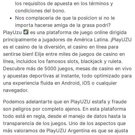
los requisitos de apuesta en los términos y
condiciones del bono.
Nos complaceria de que la posicion si no le
importa hacerse amiga de la grasa podri?
PlayUzu
es una plataforma de juego online dirigida
principalmente a jugadores de América Latina. ¡PlayUZU
es el casino de la diversión, el casino en línea para
sentirse bien! Elije entre miles de juegos de casino en
línea, incluidos los famosos slots, blackjack y ruleta.
Descubre más de 5000 juegos, mesas de casino en vivo
y apuestas deportivas al instante, todo optimizado para
una experiencia fluida en Android, iOS o cualquier
navegador.
Podemos adelantarte que en PlayUZU estafa y fraude
son peligros por completo ajenos. En esta plataforma
todo está en regla, desde el manejo de datos hasta la
transparencia de los juegos. Uno de los aspectos que
más valoramos de PlayUZU Argentina es que se ajusta