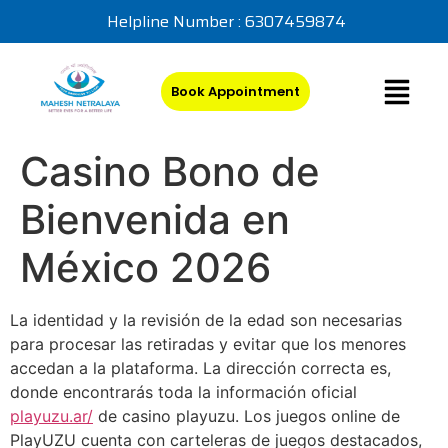
Helpline Number : 6307459874
Book Appointment
Casino Bono de
Bienvenida en
México 2026
La identidad y la revisión de la edad son necesarias
para procesar las retiradas y evitar que los menores
accedan a la plataforma. La dirección correcta es,
donde encontrarás toda la información oficial
playuzu.ar/
de casino playuzu. Los juegos online de
PlayUZU cuenta con carteleras de juegos destacados,