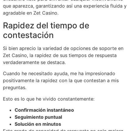
que aparezca, garantizando así una experiencia fluida y
agradable en Zet Casino.
Rapidez del tiempo de
contestación
Si bien aprecio la variedad de opciones de soporte en
Zet Casino, la rapidez de sus tiempos de respuesta
verdaderamente se destaca.
Cuando he necesitado ayuda, me ha impresionado
positivamente la rapidez con la que contestan a mis
preguntas.
Esto es lo que he vivido constantemente:
Confirmación instantáneo
Seguimiento puntual
Solución en minutos
Este grado de capacidad de respuesta no solo mejora