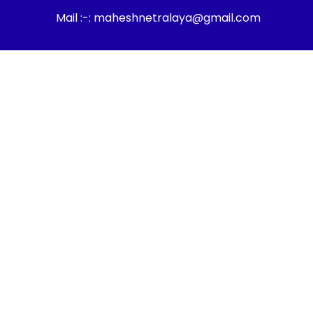
Mail :-: maheshnetralaya@gmail.com