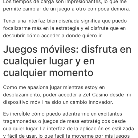
Los tiempos de carga son impresionantes, lo que me
permite cambiar de un juego a otro con poca demora.
Tener una interfaz bien diseñada significa que puedo
focalizarme más en la estrategia y el disfrute que en
descubrir cómo acceder a donde quiero ir.
Juegos móviles: disfruta en
cualquier lugar y en
cualquier momento
Como me apasiona jugar mientras estoy en
desplazamiento, poder acceder a Zet Casino desde mi
dispositivo móvil ha sido un cambio innovador.
Es increíble cómo puedo adentrarme en excitantes
tragamonedas o juegos de mesa estratégicos desde
cualquier lugar. La interfaz de la aplicación es estilizada
y fácil de usar, lo que facilita moverme por mis juegos