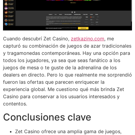
Cuando descubrí Zet Casino,
zetkazino.com
, me
capturó su combinación de juegos de azar tradicionales
y tragamonedas contemporáneas. Hay una opción para
todos los jugadores, ya sea que seas fanático a los
juegos de mesa o te guste de la adrenalina de los
dealers en directo. Pero lo que realmente me sorprendió
fueron las ofertas que parecen enriquecer la
experiencia global. Me cuestiono qué más brinda Zet
Casino para conservar a los usuarios interesados y
contentos.
Conclusiones clave
Zet Casino ofrece una amplia gama de juegos,