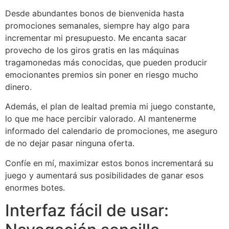
Desde abundantes bonos de bienvenida hasta
promociones semanales, siempre hay algo para
incrementar mi presupuesto. Me encanta sacar
provecho de los giros gratis en las máquinas
tragamonedas más conocidas, que pueden producir
emocionantes premios sin poner en riesgo mucho
dinero.
Además, el plan de lealtad premia mi juego constante,
lo que me hace percibir valorado. Al mantenerme
informado del calendario de promociones, me aseguro
de no dejar pasar ninguna oferta.
Confíe en mí, maximizar estos bonos incrementará su
juego y aumentará sus posibilidades de ganar esos
enormes botes.
Interfaz fácil de usar: