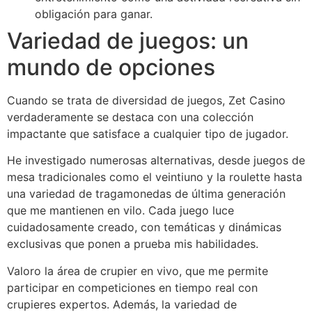
obligación para ganar.
Variedad de juegos: un
mundo de opciones
Cuando se trata de diversidad de juegos, Zet Casino
verdaderamente se destaca con una colección
impactante que satisface a cualquier tipo de jugador.
He investigado numerosas alternativas, desde juegos de
mesa tradicionales como el veintiuno y la roulette hasta
una variedad de tragamonedas de última generación
que me mantienen en vilo. Cada juego luce
cuidadosamente creado, con temáticas y dinámicas
exclusivas que ponen a prueba mis habilidades.
Valoro la área de crupier en vivo, que me permite
participar en competiciones en tiempo real con
crupieres expertos. Además, la variedad de