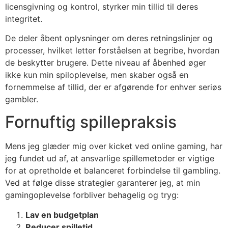
licensgivning og kontrol, styrker min tillid til deres
integritet.
De deler åbent oplysninger om deres retningslinjer og
processer, hvilket letter forståelsen at begribe, hvordan
de beskytter brugere. Dette niveau af åbenhed øger
ikke kun min spiloplevelse, men skaber også en
fornemmelse af tillid, der er afgørende for enhver seriøs
gambler.
Fornuftig spillepraksis
Mens jeg glæder mig over kicket ved online gaming, har
jeg fundet ud af, at ansvarlige spillemetoder er vigtige
for at opretholde et balanceret forbindelse til gambling.
Ved at følge disse strategier garanterer jeg, at min
gamingoplevelse forbliver behagelig og tryg:
Lav en budgetplan
Reducer spilletid