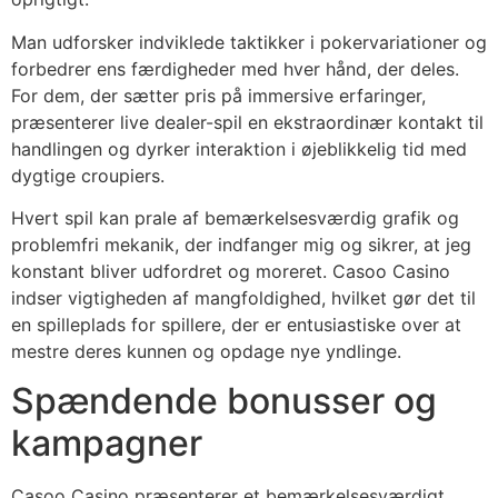
Man udforsker indviklede taktikker i pokervariationer og
forbedrer ens færdigheder med hver hånd, der deles.
For dem, der sætter pris på immersive erfaringer,
præsenterer live dealer-spil en ekstraordinær kontakt til
handlingen og dyrker interaktion i øjeblikkelig tid med
dygtige croupiers.
Hvert spil kan prale af bemærkelsesværdig grafik og
problemfri mekanik, der indfanger mig og sikrer, at jeg
konstant bliver udfordret og moreret. Casoo Casino
indser vigtigheden af mangfoldighed, hvilket gør det til
en spilleplads for spillere, der er entusiastiske over at
mestre deres kunnen og opdage nye yndlinge.
Spændende bonusser og
kampagner
Casoo Casino præsenterer et bemærkelsesværdigt