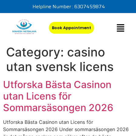
Helpline Number : 6307459874
Book Appointment
Category:
casino
utan svensk licens
Utforska Bästa Casinon
utan Licens för
Sommarsäsongen 2026
Utforska Bästa Casinon utan Licens för
Sommarsäsongen 2026 Under sommarsäsongen 2026