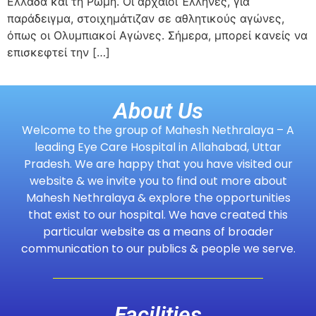
Ελλάδα και τη Ρώμη. Οι αρχαίοι Έλληνες, για
παράδειγμα, στοιχημάτιζαν σε αθλητικούς αγώνες,
όπως οι Ολυμπιακοί Αγώνες. Σήμερα, μπορεί κανείς να
επισκεφτεί την […]
About Us
Welcome to the group of Mahesh Nethralaya – A
leading Eye Care Hospital in Allahabad, Uttar
Pradesh. We are happy that you have visited our
website & we invite you to find out more about
Mahesh Nethralaya & explore the opportunities
that exist to our hospital. We have created this
particular website as a means of broader
communication to our publics & people we serve.
Facilities