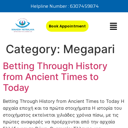
Helpline Number : 6307459874
Book Appointment
Category:
Megapari
Betting Through History
from Ancient Times to
Today
Betting Through History from Ancient Times to Today Η
αρχαία εποχή και τα πρώτα στοιχήματα Η ιστορία του
στοιχήματος εκτείνεται χιλιάδες χρόνια πίσω, με τις
πρώτες αναφορές να προέρχονται από την αρχαία