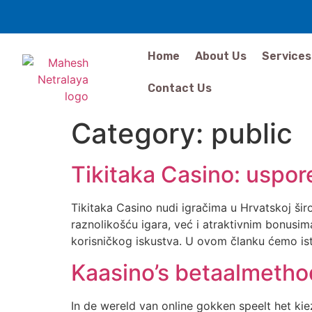
Home
About Us
Services
Contact Us
Category:
public
Tikitaka Casino: uspore
Tikitaka Casino nudi igračima u Hrvatskoj širo
raznolikošću igara, već i atraktivnim bonusim
korisničkog iskustva. U ovom članku ćemo ist
Kaasino’s betaalmetho
In de wereld van online gokken speelt het kiez