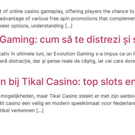
t of online casino gameplay, offering players the chance to 
 advantage of various free spin promotions that complemen
dealer options, understanding […]
 Gaming: cum să te distrezi și 
ativ în ultimele luni, iar Evolution Gaming s-a impus ca un l
eră distracție, dar și șanse reale de câștig, iar cei care d
 bij Tikal Casino: top slots en
e mogelijkheden, maar Tikal Casino steekt er met zijn aanbo
dit casino een veilig en modern speelklimaat voor Nederlan
artikel verkennen […]