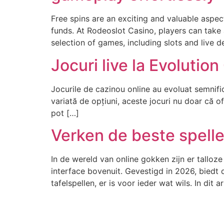
Free spins are an exciting and valuable aspec
funds. At Rodeoslot Casino, players can take
selection of games, including slots and live 
Jocuri live la Evolution
Jocurile de cazinou online au evoluat semnific
variată de opțiuni, aceste jocuri nu doar că of
pot […]
Verken de beste spellen
In de wereld van online gokken zijn er talloz
interface bovenuit. Gevestigd in 2026, biedt 
tafelspellen, er is voor ieder wat wils. In dit 