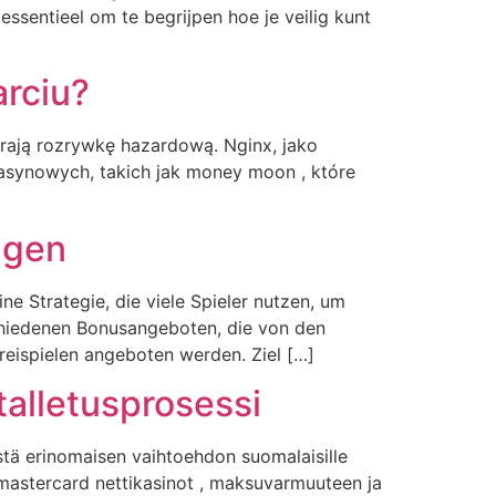
 essentieel om te begrijpen hoe je veilig kunt
arciu?
erają rozrywkę hazardową. Nginx, jako
kasynowych, takich jak money moon , które
ügen
e Strategie, die viele Spieler nutzen, um
schiedenen Bonusangeboten, die von den
reispielen angeboten werden. Ziel […]
talletusprosessi
istä erinomaisen vaihtoehdon suomalaisille
i mastercard nettikasinot , maksuvarmuuteen ja