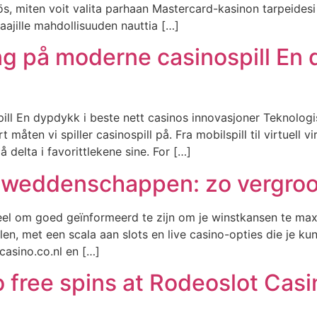
ös, miten voit valita parhaan Mastercard-kasinon tarpeides
aajille mahdollisuuden nauttia […]
g på moderne casinospill En 
l En dypdykk i beste nett casinos innovasjoner Teknologiske
måten vi spiller casinospill på. Fra mobilspill til virtuell v
 delta i favorittlekene sine. For […]
weddenschappen: zo vergroot
ieel om goed geïnformeerd te zijn om je winstkansen te ma
, met een scala aan slots en live casino-opties die je kun
casino.co.nl en […]
 free spins at Rodeoslot Casi