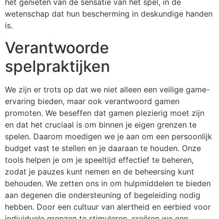
het genieten van de sensatie van het spel, in de
wetenschap dat hun bescherming in deskundige handen
is.
Verantwoorde
spelpraktijken
We zijn er trots op dat we niet alleen een veilige game-
ervaring bieden, maar ook verantwoord gamen
promoten. We beseffen dat gamen plezierig moet zijn
en dat het cruciaal is om binnen je eigen grenzen te
spelen. Daarom moedigen we je aan om een persoonlijk
budget vast te stellen en je daaraan te houden. Onze
tools helpen je om je speeltijd effectief te beheren,
zodat je pauzes kunt nemen en de beheersing kunt
behouden. We zetten ons in om hulpmiddelen te bieden
aan degenen die ondersteuning of begeleiding nodig
hebben. Door een cultuur van alertheid en eerbied voor
individuele grenzen te stimuleren, creëren we een