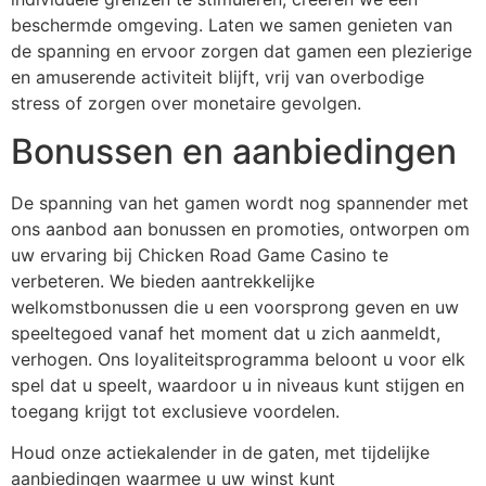
beschermde omgeving. Laten we samen genieten van
de spanning en ervoor zorgen dat gamen een plezierige
en amuserende activiteit blijft, vrij van overbodige
stress of zorgen over monetaire gevolgen.
Bonussen en aanbiedingen
De spanning van het gamen wordt nog spannender met
ons aanbod aan bonussen en promoties, ontworpen om
uw ervaring bij Chicken Road Game Casino te
verbeteren. We bieden aantrekkelijke
welkomstbonussen die u een voorsprong geven en uw
speeltegoed vanaf het moment dat u zich aanmeldt,
verhogen. Ons loyaliteitsprogramma beloont u voor elk
spel dat u speelt, waardoor u in niveaus kunt stijgen en
toegang krijgt tot exclusieve voordelen.
Houd onze actiekalender in de gaten, met tijdelijke
aanbiedingen waarmee u uw winst kunt