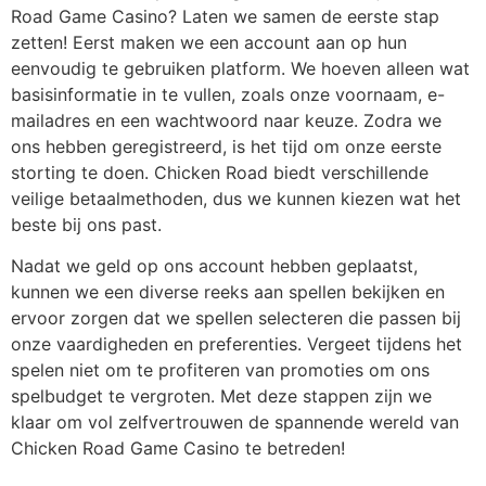
Road Game Casino? Laten we samen de eerste stap
zetten! Eerst maken we een account aan op hun
eenvoudig te gebruiken platform. We hoeven alleen wat
basisinformatie in te vullen, zoals onze voornaam, e-
mailadres en een wachtwoord naar keuze. Zodra we
ons hebben geregistreerd, is het tijd om onze eerste
storting te doen. Chicken Road biedt verschillende
veilige betaalmethoden, dus we kunnen kiezen wat het
beste bij ons past.
Nadat we geld op ons account hebben geplaatst,
kunnen we een diverse reeks aan spellen bekijken en
ervoor zorgen dat we spellen selecteren die passen bij
onze vaardigheden en preferenties. Vergeet tijdens het
spelen niet om te profiteren van promoties om ons
spelbudget te vergroten. Met deze stappen zijn we
klaar om vol zelfvertrouwen de spannende wereld van
Chicken Road Game Casino te betreden!