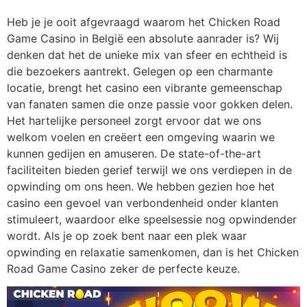
Heb je je ooit afgevraagd waarom het Chicken Road
Game Casino in België een absolute aanrader is? Wij
denken dat het de unieke mix van sfeer en echtheid is
die bezoekers aantrekt. Gelegen op een charmante
locatie, brengt het casino een vibrante gemeenschap
van fanaten samen die onze passie voor gokken delen.
Het hartelijke personeel zorgt ervoor dat we ons
welkom voelen en creëert een omgeving waarin we
kunnen gedijen en amuseren. De state-of-the-art
faciliteiten bieden gerief terwijl we ons verdiepen in de
opwinding om ons heen. We hebben gezien hoe het
casino een gevoel van verbondenheid onder klanten
stimuleert, waardoor elke speelsessie nog opwindender
wordt. Als je op zoek bent naar een plek waar
opwinding en relaxatie samenkomen, dan is het Chicken
Road Game Casino zeker de perfecte keuze.