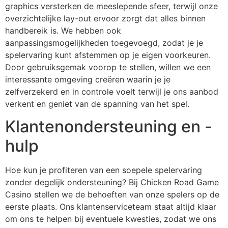
graphics versterken de meeslepende sfeer, terwijl onze
overzichtelijke lay-out ervoor zorgt dat alles binnen
handbereik is. We hebben ook
aanpassingsmogelijkheden toegevoegd, zodat je je
spelervaring kunt afstemmen op je eigen voorkeuren.
Door gebruiksgemak voorop te stellen, willen we een
interessante omgeving creëren waarin je je
zelfverzekerd en in controle voelt terwijl je ons aanbod
verkent en geniet van de spanning van het spel.
Klantenondersteuning en -
hulp
Hoe kun je profiteren van een soepele spelervaring
zonder degelijk ondersteuning? Bij Chicken Road Game
Casino stellen we de behoeften van onze spelers op de
eerste plaats. Ons klantenserviceteam staat altijd klaar
om ons te helpen bij eventuele kwesties, zodat we ons