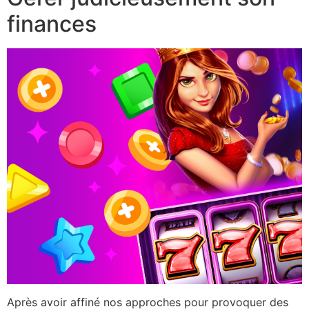
finances
Après avoir affiné nos approches pour provoquer des