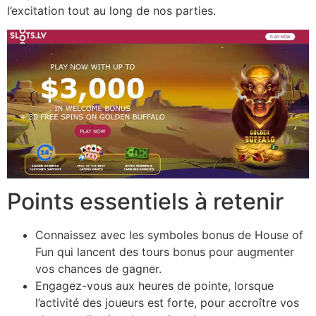
l’excitation tout au long de nos parties.
Points essentiels à retenir
Connaissez avec les symboles bonus de House of
Fun qui lancent des tours bonus pour augmenter
vos chances de gagner.
Engagez-vous aux heures de pointe, lorsque
l’activité des joueurs est forte, pour accroître vos