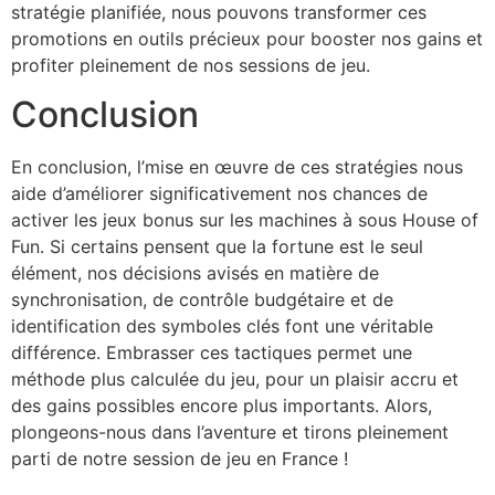
stratégie planifiée, nous pouvons transformer ces
promotions en outils précieux pour booster nos gains et
profiter pleinement de nos sessions de jeu.
Conclusion
En conclusion, l’mise en œuvre de ces stratégies nous
aide d’améliorer significativement nos chances de
activer les jeux bonus sur les machines à sous House of
Fun. Si certains pensent que la fortune est le seul
élément, nos décisions avisés en matière de
synchronisation, de contrôle budgétaire et de
identification des symboles clés font une véritable
différence. Embrasser ces tactiques permet une
méthode plus calculée du jeu, pour un plaisir accru et
des gains possibles encore plus importants. Alors,
plongeons-nous dans l’aventure et tirons pleinement
parti de notre session de jeu en France !