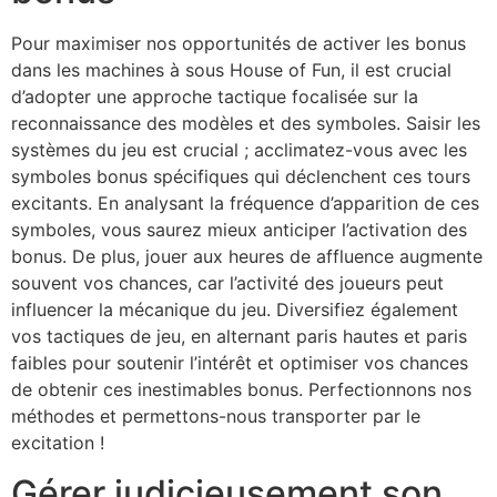
Pour maximiser nos opportunités de activer les bonus
dans les machines à sous House of Fun, il est crucial
d’adopter une approche tactique focalisée sur la
reconnaissance des modèles et des symboles. Saisir les
systèmes du jeu est crucial ; acclimatez-vous avec les
symboles bonus spécifiques qui déclenchent ces tours
excitants. En analysant la fréquence d’apparition de ces
symboles, vous saurez mieux anticiper l’activation des
bonus. De plus, jouer aux heures de affluence augmente
souvent vos chances, car l’activité des joueurs peut
influencer la mécanique du jeu. Diversifiez également
vos tactiques de jeu, en alternant paris hautes et paris
faibles pour soutenir l’intérêt et optimiser vos chances
de obtenir ces inestimables bonus. Perfectionnons nos
méthodes et permettons-nous transporter par le
excitation !
Gérer judicieusement son