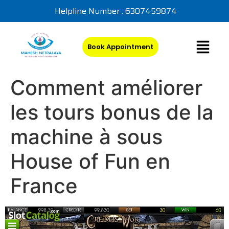
Helpline Number : 6307459874
Book Appointment
Comment améliorer
les tours bonus de la
machine à sous
House of Fun en
France