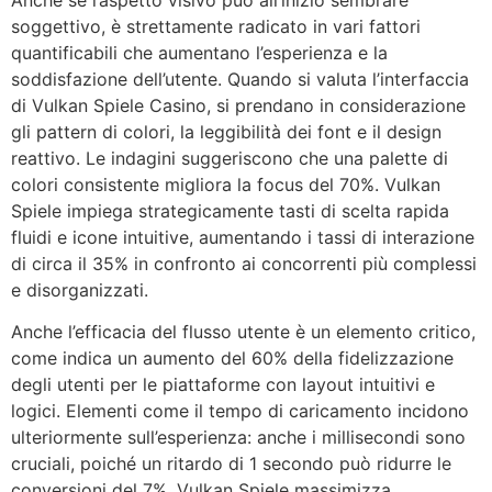
soggettivo, è strettamente radicato in vari fattori
quantificabili che aumentano l’esperienza e la
soddisfazione dell’utente. Quando si valuta l’interfaccia
di Vulkan Spiele Casino, si prendano in considerazione
gli pattern di colori, la leggibilità dei font e il design
reattivo. Le indagini suggeriscono che una palette di
colori consistente migliora la focus del 70%. Vulkan
Spiele impiega strategicamente tasti di scelta rapida
fluidi e icone intuitive, aumentando i tassi di interazione
di circa il 35% in confronto ai concorrenti più complessi
e disorganizzati.
Anche l’efficacia del flusso utente è un elemento critico,
come indica un aumento del 60% della fidelizzazione
degli utenti per le piattaforme con layout intuitivi e
logici. Elementi come il tempo di caricamento incidono
ulteriormente sull’esperienza: anche i millisecondi sono
cruciali, poiché un ritardo di 1 secondo può ridurre le
conversioni del 7%. Vulkan Spiele massimizza