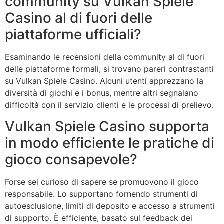
community su Vulkan Spiele
Casino al di fuori delle
piattaforme ufficiali?
Esaminando le recensioni della community al di fuori
delle piattaforme formali, si trovano pareri contrastanti
su Vulkan Spiele Casino. Alcuni utenti apprezzano la
diversità di giochi e i bonus, mentre altri segnalano
difficoltà con il servizio clienti e le processi di prelievo.
Vulkan Spiele Casino supporta
in modo efficiente le pratiche di
gioco consapevole?
Forse sei curioso di sapere se promuovono il gioco
responsabile. Lo supportano fornendo strumenti di
autoesclusione, limiti di deposito e accesso a strumenti
di supporto. È efficiente, basato sul feedback dei