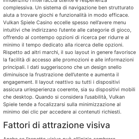
influenzino l’interfaccia utente e l’esperienza
complessiva. Un sistema di navigazione ben strutturato
aiuta a trovare giochi e funzionalità in modo efficace.
Vulkan Spiele Casino eccelle spesso nell’avere menu
intuitivi che indirizzano l’utente alle categorie di gioco,
offrendo al contempo opzioni di ricerca per ridurre al
minimo il tempo dedicato alla ricerca delle opzioni.
Rispetto ad altri marchi, il suo layout in genere favorisce
la facilità di accesso alle promozioni e alle informazioni
principali. I dati suggeriscono che un design snello
diminuisce la frustrazione dell’utente e aumenta il
engagement. Il layout reattivo su tutti i dispositivi
assicura un’esperienza coerente, sia su dispositivi mobili
che desktop. Quando si considera l’usabilità, Vulkan
Spiele tende a focalizzarsi sulla minimizzazione al
minimo dei clic per accedere ai contenuti richiesti.
Fattori di attrazione visiva
Anche se l’aspetto visivo può all’inizio sembrare