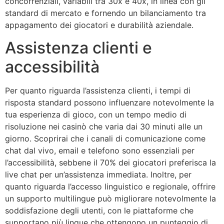
concorrenziali, variabili tra 30x e 40x, in linea con gli
standard di mercato e fornendo un bilanciamento tra
appagamento dei giocatori e durabilità aziendale.
Assistenza clienti e
accessibilità
Per quanto riguarda l’assistenza clienti, i tempi di
risposta standard possono influenzare notevolmente la
tua esperienza di gioco, con un tempo medio di
risoluzione nei casinò che varia dai 30 minuti alle un
giorno. Scoprirai che i canali di comunicazione come
chat dal vivo, email e telefono sono essenziali per
l’accessibilità, sebbene il 70% dei giocatori preferisca la
live chat per un’assistenza immediata. Inoltre, per
quanto riguarda l’accesso linguistico e regionale, offrire
un supporto multilingue può migliorare notevolmente la
soddisfazione degli utenti, con le piattaforme che
supportano più lingue che ottengono un punteggio di