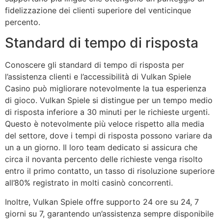
fidelizzazione dei clienti superiore del venticinque
percento.
Standard di tempo di risposta
Conoscere gli standard di tempo di risposta per
l’assistenza clienti e l’accessibilità di Vulkan Spiele
Casino può migliorare notevolmente la tua esperienza
di gioco. Vulkan Spiele si distingue per un tempo medio
di risposta inferiore a 30 minuti per le richieste urgenti.
Questo è notevolmente più veloce rispetto alla media
del settore, dove i tempi di risposta possono variare da
un a un giorno. Il loro team dedicato si assicura che
circa il novanta percento delle richieste venga risolto
entro il primo contatto, un tasso di risoluzione superiore
all’80% registrato in molti casinò concorrenti.
Inoltre, Vulkan Spiele offre supporto 24 ore su 24, 7
giorni su 7, garantendo un’assistenza sempre disponibile