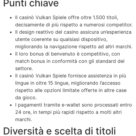
Punti chiave
Il casinò Vulkan Spiele offre oltre 1.500 titoli,
decisamente di più rispetto a numerosi competitor.
Il design reattivo del casino assicura un’esperienza
utente coerente su qualsiasi dispositivo,
migliorando la navigazione rispetto ad altri marchi.
Il loro bonus di benvenuto è competitivo, con
match bonus in conformità con gli standard del
settore.
Il casinò Vulkan Spiele fornisce assistenza in più
lingue in oltre 15 lingue, migliorando l’accesso
rispetto alle opzioni limitate offerte in altre case
da gioco.
I pagamenti tramite e-wallet sono processati entro
24 ore, in tempi più rapidi rispetto a molti altri
marchi.
Diversità e scelta di titoli