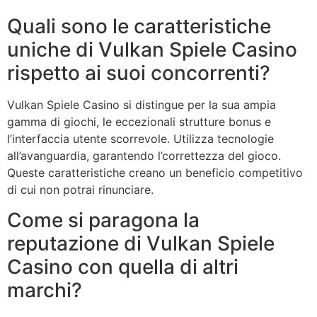
Quali sono le caratteristiche
uniche di Vulkan Spiele Casino
rispetto ai suoi concorrenti?
Vulkan Spiele Casino si distingue per la sua ampia
gamma di giochi, le eccezionali strutture bonus e
l’interfaccia utente scorrevole. Utilizza tecnologie
all’avanguardia, garantendo l’correttezza del gioco.
Queste caratteristiche creano un beneficio competitivo
di cui non potrai rinunciare.
Come si paragona la
reputazione di Vulkan Spiele
Casino con quella di altri
marchi?