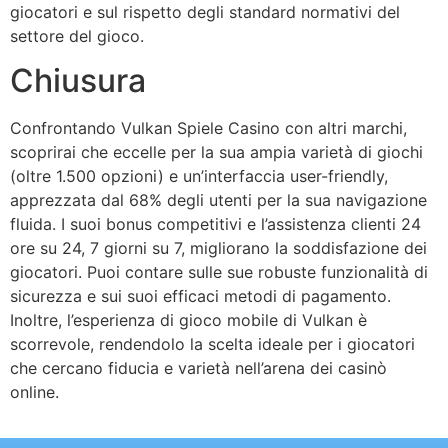
giocatori e sul rispetto degli standard normativi del
settore del gioco.
Chiusura
Confrontando Vulkan Spiele Casino con altri marchi,
scoprirai che eccelle per la sua ampia varietà di giochi
(oltre 1.500 opzioni) e un’interfaccia user-friendly,
apprezzata dal 68% degli utenti per la sua navigazione
fluida. I suoi bonus competitivi e l’assistenza clienti 24
ore su 24, 7 giorni su 7, migliorano la soddisfazione dei
giocatori. Puoi contare sulle sue robuste funzionalità di
sicurezza e sui suoi efficaci metodi di pagamento.
Inoltre, l’esperienza di gioco mobile di Vulkan è
scorrevole, rendendolo la scelta ideale per i giocatori
che cercano fiducia e varietà nell’arena dei casinò
online.