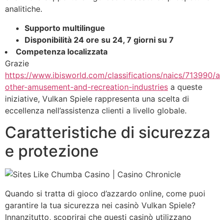
analitiche.
Supporto multilingue
Disponibilità 24 ore su 24, 7 giorni su 7
Competenza localizzata
Grazie
https://www.ibisworld.com/classifications/naics/713990/al
other-amusement-and-recreation-industries
a queste
iniziative, Vulkan Spiele rappresenta una scelta di
eccellenza nell’assistenza clienti a livello globale.
Caratteristiche di sicurezza
e protezione
Quando si tratta di gioco d’azzardo online, come puoi
garantire la tua sicurezza nei casinò Vulkan Spiele?
Innanzitutto, scoprirai che questi casinò utilizzano