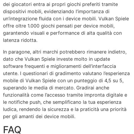
dei giocatori entra ai propri giochi preferiti tramite
dispositivi mobili, evidenziando l’importanza di
un’integrazione fluida con i device mobili. Vulkan Spiele
offre oltre 1.000 giochi pensati per device mobili,
garantendo visuali e performance di alta qualità con
latenza ridotta.
In paragone, altri marchi potrebbero rimanere indietro,
dato che Vulkan Spiele investe molto in update
software frequenti e miglioramenti dell’interfaccia
utente. I questionari di gradimento valutano l’esperienza
mobile di Vulkan Spiele con un punteggio di 4,5 su 5,
superando le media di mercato. Gradirai anche
funzionalità come l’accesso tramite impronta digitale e
le notifiche push, che semplificano la tua esperienza
ludica, rendendo la sicurezza e la praticità una priorità
per gli amanti dei device mobili.
FAQ