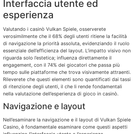
Interfaccia utente ed
esperienza
Valutando i casinò Vulkan Spiele, osserverete
verosimilmente che il 68% degli utenti ritiene la facilità
di navigazione la priorità assoluta, evidenziando il ruolo
essenziale dell’efficienza del layout. L’impatto visivo non
riguarda solo l’estetica; influenza direttamente il
engagement, con il 74% dei giocatori che passa più
tempo sulle piattaforme che trova visivamente attraenti.
Rileverete che questi elementi sono quantificati dai tassi
di ritenzione degli utenti, il che li rende fondamentali
nella valutazione dell’esperienza di gioco in casinò.
Navigazione e layout
Nell’esaminare la navigazione e il layout di Vulkan Spiele
Casino, è fondamentale esaminare come questi aspetti