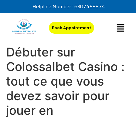
Helpline Number : 6307459874
Book Appointment
Débuter sur
Colossalbet Casino :
tout ce que vous
devez savoir pour
jouer en