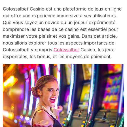
Colossalbet Casino est une plateforme de jeux en ligne
qui offre une expérience immersive à ses utilisateurs.
Que vous soyez un novice ou un joueur expérimenté,
comprendre les bases de ce casino est essentiel pour
maximiser votre plaisir et vos gains. Dans cet article,
nous allons explorer tous les aspects importants de
Colossalbet, y compris
Colossalbet
Casino, les jeux
disponibles, les bonus, et les moyens de paiement.