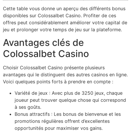
Cette table vous donne un aperçu des différents bonus
disponibles sur Colossalbet Casino. Profiter de ces
offres peut considérablement améliorer votre capital de
jeu et prolonger votre temps de jeu sur la plateforme.
Avantages clés de
Colossalbet Casino
Choisir Colossalbet Casino présente plusieurs
avantages qui le distinguent des autres casinos en ligne.
Voici quelques points forts à prendre en compte :
Variété de jeux : Avec plus de 3250 jeux, chaque
joueur peut trouver quelque chose qui correspond
à ses goûts.
Bonus attractifs : Les bonus de bienvenue et les
promotions régulières offrent d’excellentes
opportunités pour maximiser vos gains.