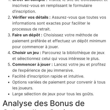
inscrivez-vous en remplissant le formulaire
d’inscription.
Vérifier vos détails :
Assurez-vous que toutes vos
informations sont exactes pour faciliter le
processus de retrait.
Faire un dépôt :
Choisissez votre méthode de
paiement préférée et effectuez un dépôt minimum
pour commencer à jouer.
Choisir un jeu :
Parcourez la bibliothèque de jeux
et sélectionnez celui qui vous intéresse le plus.
Commencer à jouer :
Lancez votre jeu et profitez
de l’expérience de jeu immersive.
Facilité d’inscription rapide et intuitive.
Options variées de paiement pour convenir à tous
les joueurs.
Large sélection de jeux pour tous les goûts.
Analyse des Bonus de