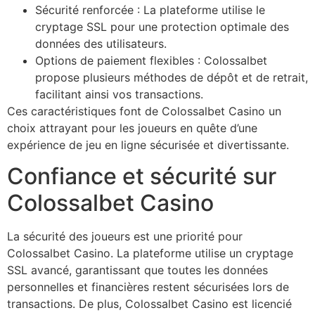
Sécurité renforcée : La plateforme utilise le
cryptage SSL pour une protection optimale des
données des utilisateurs.
Options de paiement flexibles : Colossalbet
propose plusieurs méthodes de dépôt et de retrait,
facilitant ainsi vos transactions.
Ces caractéristiques font de Colossalbet Casino un
choix attrayant pour les joueurs en quête d’une
expérience de jeu en ligne sécurisée et divertissante.
Confiance et sécurité sur
Colossalbet Casino
La sécurité des joueurs est une priorité pour
Colossalbet Casino. La plateforme utilise un cryptage
SSL avancé, garantissant que toutes les données
personnelles et financières restent sécurisées lors de
transactions. De plus, Colossalbet Casino est licencié