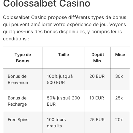
Colossalbet Casino
Colossalbet Casino propose différents types de bonus
qui peuvent améliorer votre expérience de jeu. Voyons
quelques-uns des bonus disponibles, y compris leurs
conditions :
Type de
Taille
Dépôt
Mise
Bonus
Min.
Bonus de
100% jusqu’à
20 EUR
30x
Bienvenue
500 EUR
Bonus de
50% jusqu’à 200
10 EUR
25x
Recharge
EUR
Free Spins
100 tours
25 EUR
20x
gratuits