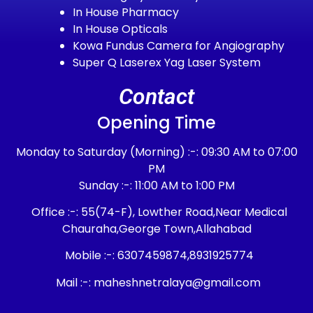
In House Pharmacy
In House Opticals
Kowa Fundus Camera for Angiography
Super Q Laserex Yag Laser System
Contact
Opening Time
Monday to Saturday (Morning) :-: 09:30 AM to 07:00
PM
Sunday :-: 11:00 AM to 1:00 PM
Office :-: 55(74-F), Lowther Road,Near Medical
Chauraha,George Town,Allahabad
Mobile :-: 6307459874,8931925774
Mail :-: maheshnetralaya@gmail.com