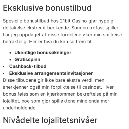
Eksklusive bonustilbud
Spesielle bonustilbud hos 21bit Casino gjør hyppig
deltakelse ekstremt berikende. Som en trofast spiller
har jeg oppdaget at disse fordelene øker min spillreise
betraktelig. Her er hva du kan se frem til:
Ukentlige bonusøkninger
Gratisspinn
Cashback-tilbud
Eksklusive arrangementsinvitasjoner
Disse tilbudene gir ikke bare ekstra verdi, men
anerkjenner også min forpliktelse til casinoet. Hver
bonus føles som en kjærkommen bekreftelse på min
lojalitet, noe som gjør spilløktene mine enda mer
underholdende.
Nivådelte lojalitetsnivåer