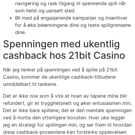
navigering og rask tilgang til spennende spill når
som helst og uansett sted.
Bli med på engasjerende kampanjer og insentiver
for å øke belønningene dine og teste spillgrensene
dine.
Spenningen med ukentlig
cashback hos 21bit Casino
Når jeg tenker på spenningen ved å spille på 21bit
Casino, kommer de ukentlige cashback-tilbudene
umiddelbart til tankene.
Det er ikke noe som å vite at noen av tapene mine blir
refundert, gir et trygghetsnett og øker entusiasmen min.
Det er ikke bare spillene; det er den mentale spenningen
ved å motta den ytterligere boosten. Hver uke legger
jeg en strategi for spillingen min, og ser frem til hvordan
disse cashback-prosentene kan forsterke opplevelsen