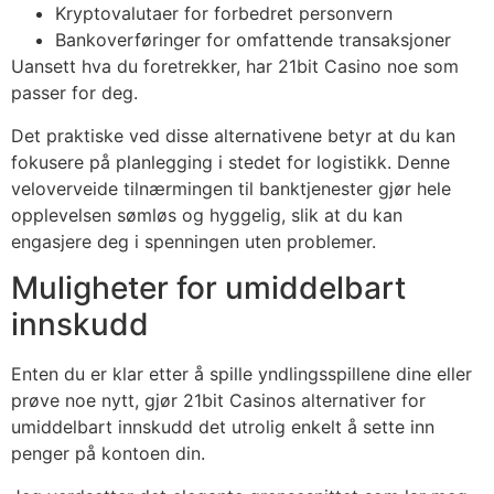
Kryptovalutaer for forbedret personvern
Bankoverføringer for omfattende transaksjoner
Uansett hva du foretrekker, har 21bit Casino noe som
passer for deg.
Det praktiske ved disse alternativene betyr at du kan
fokusere på planlegging i stedet for logistikk. Denne
veloverveide tilnærmingen til banktjenester gjør hele
opplevelsen sømløs og hyggelig, slik at du kan
engasjere deg i spenningen uten problemer.
Muligheter for umiddelbart
innskudd
Enten du er klar etter å spille yndlingsspillene dine eller
prøve noe nytt, gjør 21bit Casinos alternativer for
umiddelbart innskudd det utrolig enkelt å sette inn
penger på kontoen din.