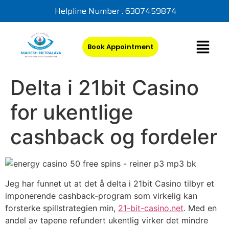
Helpline Number : 6307459874
Book Appointment
Delta i 21bit Casino
for ukentlige
cashback og fordeler
Jeg har funnet ut at det å delta i 21bit Casino tilbyr et
imponerende cashback-program som virkelig kan
forsterke spillstrategien min,
21-bit-casino.net
. Med en
andel av tapene refundert ukentlig virker det mindre