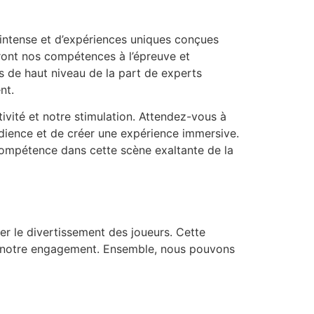
intense et d’expériences uniques conçues
tront nos compétences à l’épreuve et
 de haut niveau de la part de experts
nt.
ivité et notre stimulation. Attendez-vous à
udience et de créer une expérience immersive.
compétence dans cette scène exaltante de la
er le divertissement des joueurs. Cette
ent notre engagement. Ensemble, nous pouvons