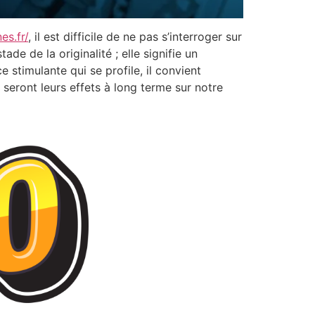
es.fr/
, il est difficile de ne pas s’interroger sur
de de la originalité ; elle signifie un
stimulante qui se profile, il convient
seront leurs effets à long terme sur notre