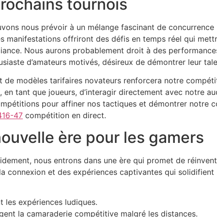
prochains tournois
uvons nous prévoir à un mélange fascinant de concurrence 
s manifestations offriront des défis en temps réel qui met
biance. Nous aurons probablement droit à des performances
ousiaste d’amateurs motivés, désireux de démontrer leur tale
et de modèles tarifaires novateurs renforcera notre compétit
, en tant que joueurs, d’interagir directement avec notre a
ompétitions pour affiner nos tactiques et démontrer notre 
416-47
compétition en direct.
e nouvelle ère pour les gamers
pidement, nous entrons dans une ère qui promet de réinvent
, la connexion et des expériences captivantes qui solidifi
t les expériences ludiques.
ent la camaraderie compétitive malgré les distances.