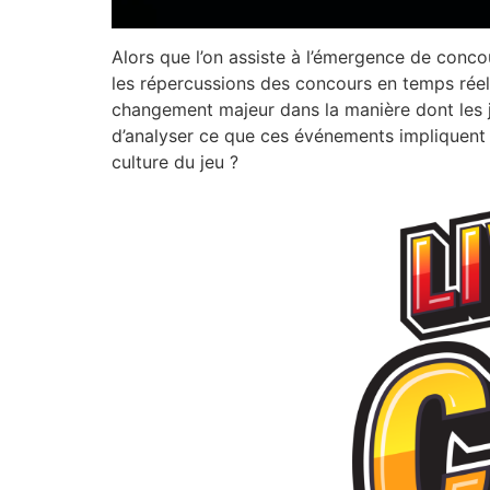
Alors que l’on assiste à l’émergence de conco
les répercussions des concours en temps réel s
changement majeur dans la manière dont les jo
d’analyser ce que ces événements impliquent r
culture du jeu ?