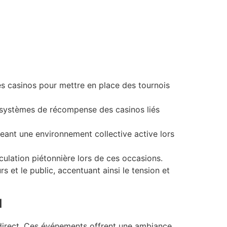
es casinos pour mettre en place des tournois
 systèmes de récompense des casinos liés
eant une environnement collective active lors
culation piétonnière lors de ces occasions.
s et le public, accentuant ainsi le tension et
u
n direct. Ces événements offrent une ambiance