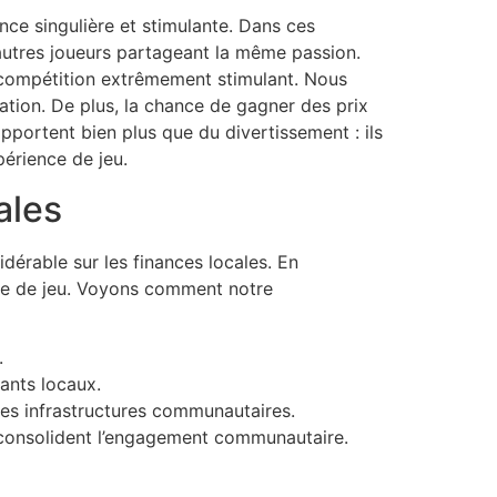
nce singulière et stimulante. Dans ces
utres joueurs partageant la même passion.
e compétition extrêmement stimulant. Nous
ation. De plus, la chance de gagner des prix
pportent bien plus que du divertissement : ils
érience de jeu.
ales
dérable sur les finances locales. En
ace de jeu. Voyons comment notre
.
tants locaux.
es infrastructures communautaires.
et consolident l’engagement communautaire.