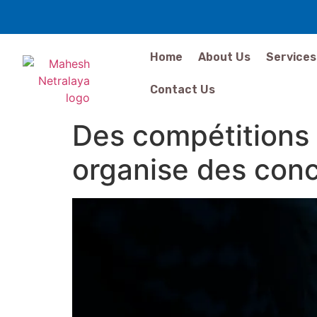
Home
About Us
Services
Contact Us
Des compétitions 
organise des conc