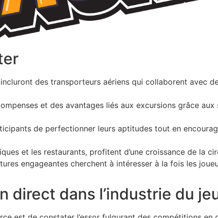
ter
 incluront des transporteurs aériens qui collaborent avec d
compenses et des avantages liés aux excursions grâce aux
ticipants de perfectionner leurs aptitudes tout en encourag
s et les restaurants, profitent d’une croissance de la cir
ures engageantes cherchent à intéresser à la fois les joueur
 direct dans l’industrie du je
 force est de constater l’essor fulgurant des compétitions e