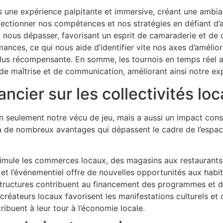
s une expérience palpitante et immersive, créant une ambia
ctionner nos compétences et nos stratégies en défiant d’a
 à nous dépasser, favorisant un esprit de camaraderie et d
ances, ce qui nous aide d’identifier vite nos axes d’amélior
plus récompensante. En somme, les tournois en temps réel a
de maîtrise et de communication, améliorant ainsi notre exp
ncier sur les collectivités loc
on seulement notre vécu de jeu, mais a aussi un impact consi
s à de nombreux avantages qui dépassent le cadre de l’esp
imule les commerces locaux, des magasins aux restaurants
e et l’événementiel offre de nouvelles opportunités aux habi
structures contribuent au financement des programmes et d
s créateurs locaux favorisent les manifestations culturels 
ribuent à leur tour à l’économie locale.