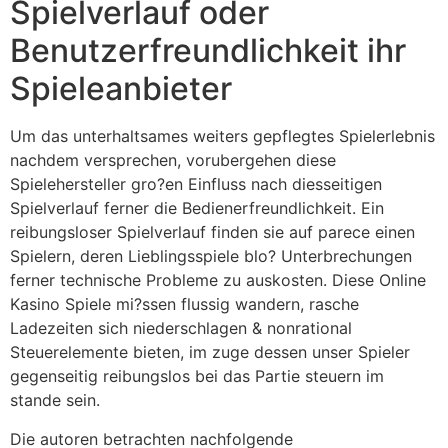
Spielverlauf oder
Benutzerfreundlichkeit ihr
Spieleanbieter
Um das unterhaltsames weiters gepflegtes Spielerlebnis
nachdem versprechen, vorubergehen diese
Spielehersteller gro?en Einfluss nach diesseitigen
Spielverlauf ferner die Bedienerfreundlichkeit. Ein
reibungsloser Spielverlauf finden sie auf parece einen
Spielern, deren Lieblingsspiele blo? Unterbrechungen
ferner technische Probleme zu auskosten. Diese Online
Kasino Spiele mi?ssen flussig wandern, rasche
Ladezeiten sich niederschlagen & nonrational
Steuerelemente bieten, im zuge dessen unser Spieler
gegenseitig reibungslos bei das Partie steuern im
stande sein.
Die autoren betrachten nachfolgende