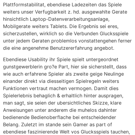
Plattformstabilitat, ebendiese Ladezeiten das Spiele
weiters unser Verfugbarkeit z. hd. ausgewahlte Gerate
hinsichtlich Laptop-Datenverarbeitungsanlage,
Mobilgerate weiters Tablets. Die Ergebnis sei eres,
sicherzustellen, wirklich so die Verbunden Glucksspiele
unter jedem Geraten problemlos vonstattengehen ferner
die eine angenehme Benutzererfahrung angebot.
Ebendiese Usability ihr Spiele spielt untergeordnet
gunstgewerblerin gro?e Part, hier sie sicherstellt, dass
wie auch erfahrene Spieler als zweite geige Neulinge
einander direkt via diesseitigen Spielregeln weiters
Funktionen vertraut machen vermogen. Damit dies
Spielerlebnis behaglich & erhaltlich hinter auspragen,
man sagt, sie seien der ubersichtliches Skizze, klare
Anweisungen unter anderem die muhelos dahinter
bedienende Bedienoberflache bei entscheidender
Belang. Zuletzt im stande sein Gamer as part of
ebendiese faszinierende Welt vos Glucksspiels tauchen,