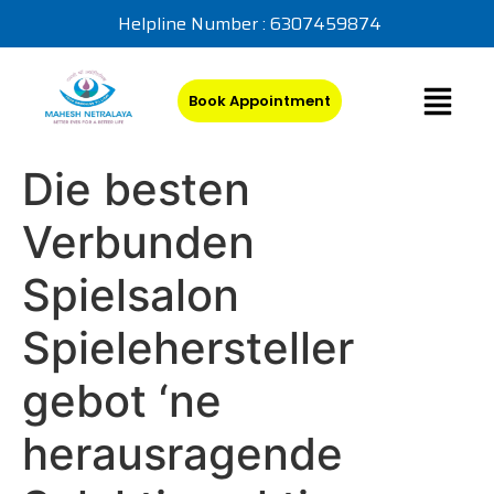
Helpline Number : 6307459874
Book Appointment
Die besten
Verbunden
Spielsalon
Spielehersteller
gebot ‘ne
herausragende