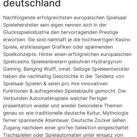
deutschland
Nachfolgende erfolgreichsten europaischen Spielsaal
Spielehersteller sein eigen nennen sich in der
Glucksspielindustrie den hervorragenden Prestige
erworben. Sie sind namhaft je die hochwertigen Kasino
Spiele, erstklassigen Grafiken oder spannenden
Spielkonzepte. Hinter einen erfolgreichen europaischen
Spielcasino Spieleanbietern gebuhren Hydrargyrum
Gaming, Banging Wulff, omat. Selbige Spieleentwickler
haben die nachhaltig Geschichte in der Tendenz von
Spielsaal Spielen & seien pro ihre innovativen
Funktionen & aufregenden Spielablaufe gemocht. Die
Verbunden Automatenspiele welcher Fertiger
prasentation wieder und wieder besondere Themen
genau so wie traditionelle deutsche Kultur, Mythologie
ferner spannende Abenteuer. Deutsche Zocker sehen
Zugang nachdem einer gro?en Selektion eingeschaltet
Tischspielen oder Spielautomaten unter einsatz von