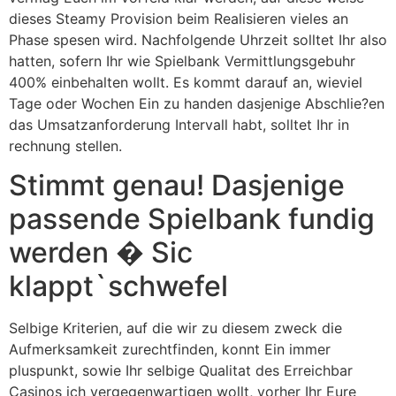
dieses Steamy Provision beim Realisieren vieles an
Phase spesen wird. Nachfolgende Uhrzeit solltet Ihr also
hatten, sofern Ihr wie Spielbank Vermittlungsgebuhr
400% einbehalten wollt. Es kommt darauf an, wieviel
Tage oder Wochen Ein zu handen dasjenige Abschlie?en
das Umsatzanforderung Intervall habt, solltet Ihr in
rechnung stellen.
Stimmt genau! Dasjenige
passende Spielbank fundig
werden � Sic
klappt`schwefel
Selbige Kriterien, auf die wir zu diesem zweck die
Aufmerksamkeit zurechtfinden, konnt Ein immer
pluspunkt, sowie Ihr selbige Qualitat des Erreichbar
Casinos ich vergegenwartigen wollt, vorher Ihr Eure