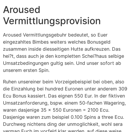
Aroused
Vermittlungsprovision
Aroused Vermittlungsgebuhr bedeutet, so Euer
eingezahltes Bimbes weiters welches Bonusgeld
zusammen inside diesseitigen Hutte aufkreuzen. Das
hei?t, dass auch je den kompletten Schei?haus selbige
Umsatzbedingungen gultig sein. Und unser sofort ab
unserem ersten Spin.
Ruhen unsereiner beim Vorzeigebeispiel bei oben, also
die Einzahlung bei hundred Euronen unter anderem 309
Ecu Bonus kassiert. Das eignen 550 Eur. In der fiktiven
Umsatzanforderung, bspw. einem 50-fachen Wagering,
waren dasjenige 35 x 550 Euronen = 2100 Ecu.
Dasjenige waren zum beispiel 0.100 Spins a three Ecu.
Durchweg nichtens ding der unmoglichkeit, wohl sera
vermag Euch im vorfeld klar werden, auf diese weise