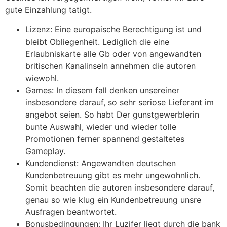
gute Einzahlung tatigt.
Lizenz: Eine europaische Berechtigung ist und
bleibt Obliegenheit. Lediglich die eine
Erlaubniskarte alle Gb oder von angewandten
britischen Kanalinseln annehmen die autoren
wiewohl.
Games: In diesem fall denken unsereiner
insbesondere darauf, so sehr seriose Lieferant im
angebot seien. So habt Der gunstgewerblerin
bunte Auswahl, wieder und wieder tolle
Promotionen ferner spannend gestaltetes
Gameplay.
Kundendienst: Angewandten deutschen
Kundenbetreuung gibt es mehr ungewohnlich.
Somit beachten die autoren insbesondere darauf,
genau so wie klug ein Kundenbetreuung unsre
Ausfragen beantwortet.
Bonusbedingungen: Ihr Luzifer liegt durch die bank