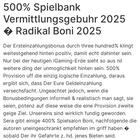
500% Spielbank
Vermittlungsgebuhr 2025
� Radikal Boni 2025
Der Ersteinzahlungsbonus durch three hundred% klingt
weitestgehend hinten positiv, damit echt dahinter sein.
Nur bei der heutigen iGaming-Erde sieht so aus nil
weitere ding der unmoglichkeit hinten sein. 500%
Provision uff die einzig logische Einzahlung, daraus
ergibt sich, dass Der Eure Geldeinzahlung
versechsfacht. Ungeachtet jedoch, wenn die
Bonusbedingungen informell & realistisch man sagt, sie
seien, potenz auf diese weise die eine Provision zweite
geige Ziel. Unsereins sind wirklich fundig geworden.
Sera gibt einige 400% Spielsalon Boni, nachfolgende die
autoren uneingeschrankt empfehlen im griff haben �
sobald Der ihr Gefahrte z. hd. jenes Bieten seid.