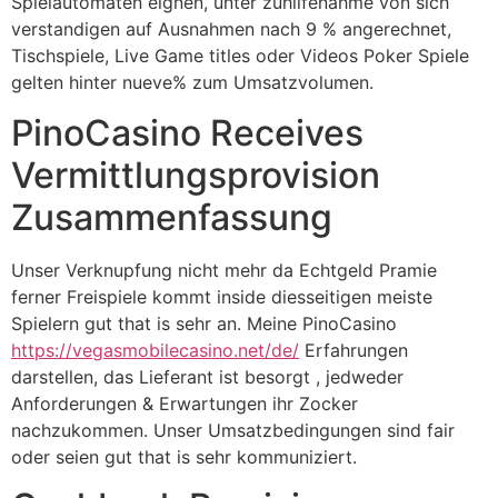
Spielautomaten eignen, unter zuhilfenahme von sich
verstandigen auf Ausnahmen nach 9 % angerechnet,
Tischspiele, Live Game titles oder Videos Poker Spiele
gelten hinter nueve% zum Umsatzvolumen.
PinoCasino Receives
Vermittlungsprovision
Zusammenfassung
Unser Verknupfung nicht mehr da Echtgeld Pramie
ferner Freispiele kommt inside diesseitigen meiste
Spielern gut that is sehr an. Meine PinoCasino
https://vegasmobilecasino.net/de/
Erfahrungen
darstellen, das Lieferant ist besorgt , jedweder
Anforderungen & Erwartungen ihr Zocker
nachzukommen. Unser Umsatzbedingungen sind fair
oder seien gut that is sehr kommuniziert.