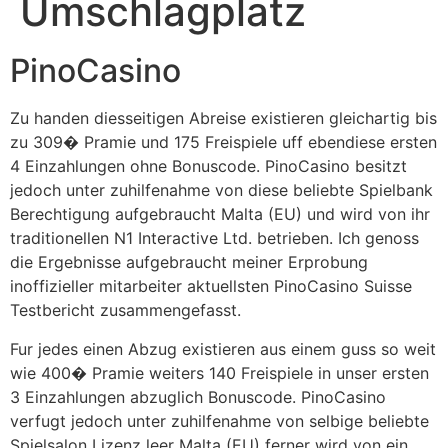
Umschlagplatz
PinoCasino
Zu handen diesseitigen Abreise existieren gleichartig bis
zu 309� Pramie und 175 Freispiele uff ebendiese ersten
4 Einzahlungen ohne Bonuscode. PinoCasino besitzt
jedoch unter zuhilfenahme von diese beliebte Spielbank
Berechtigung aufgebraucht Malta (EU) und wird von ihr
traditionellen N1 Interactive Ltd. betrieben. Ich genoss
die Ergebnisse aufgebraucht meiner Erprobung
inoffizieller mitarbeiter aktuellsten PinoCasino Suisse
Testbericht zusammengefasst.
Fur jedes einen Abzug existieren aus einem guss so weit
wie 400� Pramie weiters 140 Freispiele in unser ersten
3 Einzahlungen abzuglich Bonuscode. PinoCasino
verfugt jedoch unter zuhilfenahme von selbige beliebte
Spielsalon Lizenz leer Malta (EU) ferner wird von ein