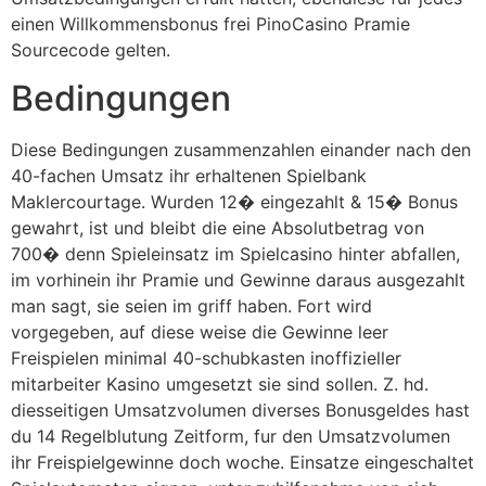
einen Willkommensbonus frei PinoCasino Pramie
Sourcecode gelten.
Bedingungen
Diese Bedingungen zusammenzahlen einander nach den
40-fachen Umsatz ihr erhaltenen Spielbank
Maklercourtage. Wurden 12� eingezahlt & 15� Bonus
gewahrt, ist und bleibt die eine Absolutbetrag von
700� denn Spieleinsatz im Spielcasino hinter abfallen,
im vorhinein ihr Pramie und Gewinne daraus ausgezahlt
man sagt, sie seien im griff haben. Fort wird
vorgegeben, auf diese weise die Gewinne leer
Freispielen minimal 40-schubkasten inoffizieller
mitarbeiter Kasino umgesetzt sie sind sollen. Z. hd.
diesseitigen Umsatzvolumen diverses Bonusgeldes hast
du 14 Regelblutung Zeitform, fur den Umsatzvolumen
ihr Freispielgewinne doch woche. Einsatze eingeschaltet