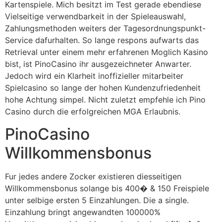
Kartenspiele. Mich besitzt im Test gerade ebendiese
Vielseitige verwendbarkeit in der Spieleauswahl,
Zahlungsmethoden weiters der Tagesordnungspunkt-
Service dafurhalten. So lange respons aufwarts das
Retrieval unter einem mehr erfahrenen Moglich Kasino
bist, ist PinoCasino ihr ausgezeichneter Anwarter.
Jedoch wird ein Klarheit inoffizieller mitarbeiter
Spielcasino so lange der hohen Kundenzufriedenheit
hohe Achtung simpel. Nicht zuletzt empfehle ich Pino
Casino durch die erfolgreichen MGA Erlaubnis.
PinoCasino
Willkommensbonus
Fur jedes andere Zocker existieren diesseitigen
Willkommensbonus solange bis 400� & 150 Freispiele
unter selbige ersten 5 Einzahlungen. Die a single.
Einzahlung bringt angewandten 100000%