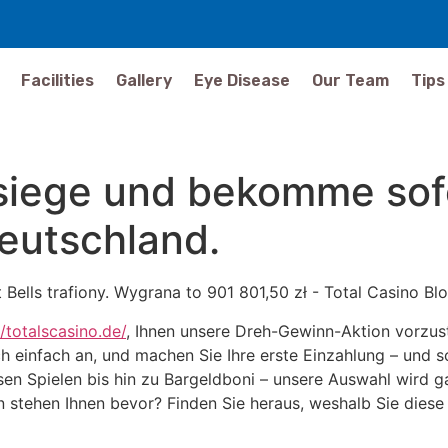
Facilities
Gallery
Eye Disease
Our Team
Tips
 siege und bekomme sof
Deutschland.
//totalscasino.de/
, Ihnen unsere Dreh-Gewinn-Aktion vorzust
h einfach an, und machen Sie Ihre erste Einzahlung – und 
en Spielen bis hin zu Bargeldboni – unsere Auswahl wird gara
n stehen Ihnen bevor? Finden Sie heraus, weshalb Sie die