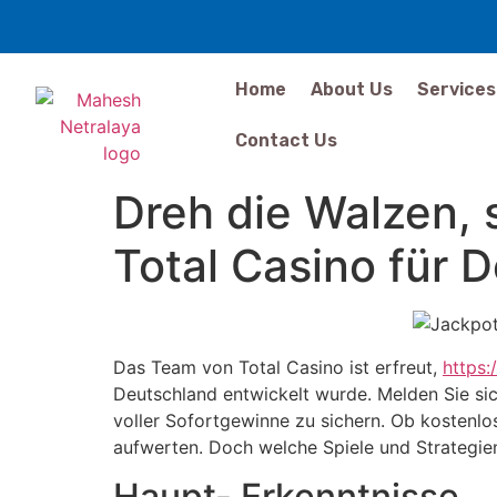
Home
About Us
Services
Contact Us
Dreh die Walzen,
Total Casino für 
Das Team von Total Casino ist erfreut,
https:
Deutschland entwickelt wurde. Melden Sie sic
voller Sofortgewinne zu sichern. Ob kostenlos
aufwerten. Doch welche Spiele und Strategie
Haupt- Erkenntnisse