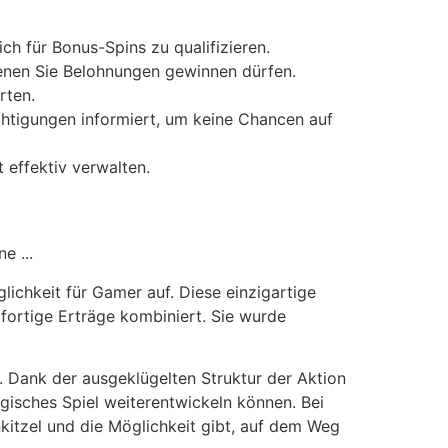
ich für Bonus-Spins zu qualifizieren.
denen Sie Belohnungen gewinnen dürfen.
rten.
htigungen informiert, um keine Chancen auf
effektiv verwalten.
ichkeit für Gamer auf. Diese einzigartige
fortige Erträge kombiniert. Sie wurde
 Dank der ausgeklügelten Struktur der Aktion
gisches Spiel weiterentwickeln können. Bei
nkitzel und die Möglichkeit gibt, auf dem Weg