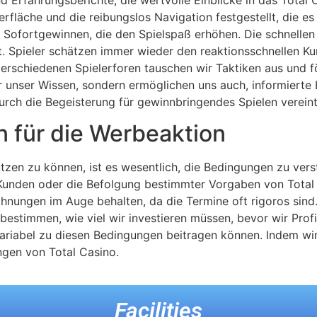
nd Erfahrungsberichte, die wertvolle Einblicke in das Total
rfläche und die reibungslos Navigation festgestellt, die e
Sofortgewinnen, die den Spielspaß erhöhen. Die schnelle
at. Spieler schätzen immer wieder den reaktionsschnellen Ku
n verschiedenen Spielerforen tauschen wir Taktiken aus und
 unser Wissen, sondern ermöglichen uns auch, informierte 
rch die Begeisterung für gewinnbringendes Spielen vereint 
 für die Werbeaktion
zen zu können, ist es wesentlich, die Bedingungen zu verst
Kunden oder die Befolgung bestimmter Vorgaben von Total 
hnungen im Auge behalten, da die Termine oft rigoros sind.
stimmen, wie viel wir investieren müssen, bevor wir Profi
ariabel zu diesen Bedingungen beitragen können. Indem wir 
gen von Total Casino.
Facilities