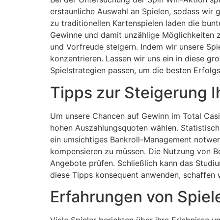
erstaunliche Auswahl an Spielen, sodass wir 
zu traditionellen Kartenspielen laden die bun
Gewinne und damit unzählige Möglichkeiten z
und Vorfreude steigern. Indem wir unsere Sp
konzentrieren. Lassen wir uns ein in diese gr
Spielstrategien passen, um die besten Erfolg
Tipps zur Steigerung I
Um unsere Chancen auf Gewinn im Total Casino
hohen Auszahlungsquoten wählen. Statistisch
ein umsichtiges Bankroll-Management notwendi
kompensieren zu müssen. Die Nutzung von Bon
Angebote prüfen. Schließlich kann das Studiu
diese Tipps konsequent anwenden, schaffen w
Erfahrungen von Spiel