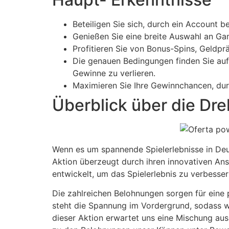
Beteiligen Sie sich, durch ein Account be
Genießen Sie eine breite Auswahl an Ga
Profitieren Sie von Bonus-Spins, Geldpr
Die genauen Bedingungen finden Sie auf
Gewinne zu verlieren.
Maximieren Sie Ihre Gewinnchancen, du
Überblick über die Dr
Wenn es um spannende Spielerlebnisse in Deut
Aktion überzeugt durch ihren innovativen Ans
entwickelt, um das Spielerlebnis zu verbesser
Die zahlreichen Belohnungen sorgen für eine
steht die Spannung im Vordergrund, sodass wi
dieser Aktion erwartet uns eine Mischung aus 