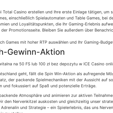
i Total Casino erstellen und Ihre erste Einlage tätigen, um s
mes, einschließlich Spielautomaten und Table Games, bei 
ämien und Loyalitätspunkten, die Ihr Gaming-Erlebnis aufwe
 der Promotionsseite. Bleiben Sie außerdem über Benachric
rch Games mit hoher RTP auswählen und Ihr Gaming-Budget 
eh-Gewinn-Aktion
schland geht, fällt die Spin Win-Aktion als aufregende Mögl
atz, der packende Spielmechaniken mit der Aussicht auf so
n und fokussiert auf Spaß und potenzielle Erträge.
 packende Atmosphäre und animieren zur aktiven Teilnahme.
r den Nervenkitzel auskosten und gleichzeitig unser strate
Adrenalin und Strategie – ein Spielerlebnis, das uns Nerve