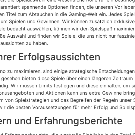
garantiert spannende Optionen finden, die unseren Vorliebe
ten Titel zum Abtauchen in die Gaming-Welt ein. Jedes Spiel
um Spielen und Gewinnen. Wir können zusätzlich exklusive
iele bedacht auswählen, können wir den Spielspaß maximier
oße Auswahl und finden wir Spiele, die uns nicht nur faszin
saussichten zu haben.
hrer Erfolgsaussichten
 zu maximieren, sind einige strategische Entscheidungen 
 gesehen bieten diese Spiele über einen längeren Zeitraum
g. Wir müssen Limits festlegen und diese einhalten, um sic
usangeboten und Aktionen kann uns extra Gewinne bringen,
m von Spielstrategien und das Begreifen der Regeln unser S
ir die besten Voraussetzungen für mehr Erfolg und Spiels
ern und Erfahrungsberichte