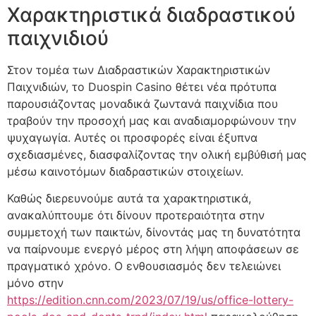
Χαρακτηριστικά διαδραστικού
παιχνιδιού
Στον τομέα των Διαδραστικών Χαρακτηριστικών
Παιχνιδιών, το Duospin Casino θέτει νέα πρότυπα
παρουσιάζοντας μοναδικά ζωντανά παιχνίδια που
τραβούν την προσοχή μας και αναδιαμορφώνουν την
ψυχαγωγία. Αυτές οι προσφορές είναι έξυπνα
σχεδιασμένες, διασφαλίζοντας την ολική εμβύθισή μας
μέσω καινοτόμων διαδραστικών στοιχείων.
Καθώς διερευνούμε αυτά τα χαρακτηριστικά,
ανακαλύπτουμε ότι δίνουν προτεραιότητα στην
συμμετοχή των παικτών, δίνοντάς μας τη δυνατότητα
να παίρνουμε ενεργό μέρος στη λήψη αποφάσεων σε
πραγματικό χρόνο. Ο ενθουσιασμός δεν τελειώνει
μόνο στην
https://edition.cnn.com/2023/07/19/us/office-lottery-