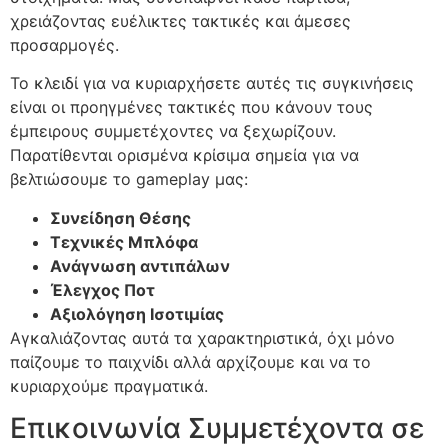
χρειάζοντας ευέλικτες τακτικές και άμεσες
προσαρμογές.
Το κλειδί για να κυριαρχήσετε αυτές τις συγκινήσεις
είναι οι προηγμένες τακτικές που κάνουν τους
έμπειρους συμμετέχοντες να ξεχωρίζουν.
Παρατίθενται ορισμένα κρίσιμα σημεία για να
βελτιώσουμε το gameplay μας:
Συνείδηση Θέσης
Τεχνικές Μπλόφα
Ανάγνωση αντιπάλων
Έλεγχος Ποτ
Αξιολόγηση Ισοτιμίας
Αγκαλιάζοντας αυτά τα χαρακτηριστικά, όχι μόνο
παίζουμε το παιχνίδι αλλά αρχίζουμε και να το
κυριαρχούμε πραγματικά.
Επικοινωνία Συμμετέχοντα σε