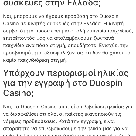
συσκευές στην Ελλάδα;
Ναι, μπορούμε να έχουμε πρόσβαση στο Duospin
Casino σε κινητές συσκευές στην Ελλάδα. Η κινητή
συμβατότητα προσφέρει μια ομαλή εμπειρία παιχνιδιού,
επιτρέποντάς μας να απολαμβάνουμε ζωντανά
παιχνίδια ανά πάσα στιγμή, οπουδήποτε. Ενισχύει την
προσβασιμότητα, εξασφαλίζοντας ότι δεν θα χάσουμε
καμία παιχνιδιάρικη στιγμή.
Υπάρχουν περιορισμοί ηλικίας
για την εγγραφή στο Duospin
Casino;
Ναι, το Duospin Casino απαιτεί επιβεβαίωση ηλικίας για
να διασφαλίσει ότι όλοι οι παίκτες ικανοποιούν τις
νόμιμες προϋποθέσεις. Κατά την εγγραφή, είναι
απαραίτητο να επιβεβαιώσουμε την ηλικία μας για να
επιβεβαιώσουμε την επιλεξιμότητα των παικτών. Αυτή