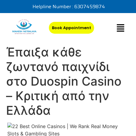
Helpline Number : 6307459874
Book Appointment
Έπαιξα κάθε
ζωντανό παιχνίδι
στο Duospin Casino
– Κριτική από την
Ελλάδα