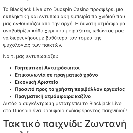
Το Blackjack Live στο Duospin Casino προσφέρει μια
εκπληκτική και εντυπωσιακή εμπειρία παιχνιδιού που
μας ενθουσιάζει από την αρχή. Η δυνατή ατμόσφαιρα
αναβαθμίζει κάθε χέρι που μοιράζεται, ωθώντας μας
να διερευνήσουμε βαθύτερα τον τομέα της
ψυχολογίας των παικτών.
Να τι μας εντυπωσιάζει:
Γοητευτικοί Αντιπρόσωποι
Επικοινωνία σε πραγματικό χρόνο
Εικονική Αριστεία
Προσιτό προς το χρήστη περιβάλλον εργασίας
Πραγματική ατμόσφαιρα καζίνο
Αυτός ο συγκέντρωση μετατρέπει το Blackjack Live
στο Duospin ένα κορυφαίο ενδιαφέροντος παιχνιδιού!
Τακτικό παιχνίδι: Ζωντανή