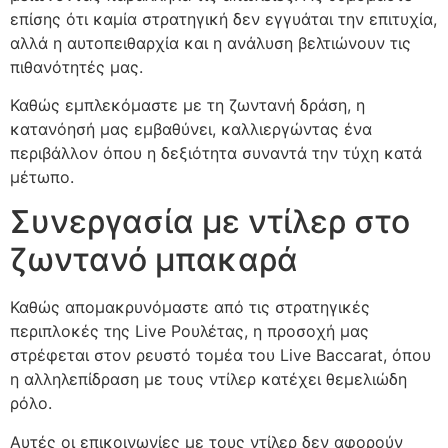
επίσης ότι καμία στρατηγική δεν εγγυάται την επιτυχία,
αλλά η αυτοπειθαρχία και η ανάλυση βελτιώνουν τις
πιθανότητές μας.
Καθώς εμπλεκόμαστε με τη ζωντανή δράση, η
κατανόησή μας εμβαθύνει, καλλιεργώντας ένα
περιβάλλον όπου η δεξιότητα συναντά την τύχη κατά
μέτωπο.
Συνεργασία με ντίλερ στο
ζωντανό μπακαρά
Καθώς απομακρυνόμαστε από τις στρατηγικές
περιπλοκές της Live Ρουλέτας, η προσοχή μας
στρέφεται στον ρευστό τομέα του Live Baccarat, όπου
η αλληλεπίδραση με τους ντίλερ κατέχει θεμελιώδη
ρόλο.
Αυτές οι επικοινωνίες με τους ντίλερ δεν αφορούν