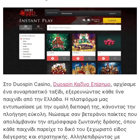
Στο Duospin Casino,
Duospin Καζίνο Επίσημο
, αρχίσαμε
ένα συναρπαστικό ταξίδι, εξερευνώντας κάθε live
παιχνίδι από την Ελλάδα. Η πλατφόρμα μας
εντυπωσίασε με την ομαλή διεπαφή της, κάνοντας την
πλοήγηση εύκολη. Νιώσαμε σαν βετεράνοι παίκτες που
απολάμβαναν την ατμόσφαιρα ζωντανής δράσης, όπου
κάθε παιχνίδι παρείχε το δικό του ξεχωριστό είδος
διέγερσης και στρατηγικής. Αλληλεπιδρώντας με