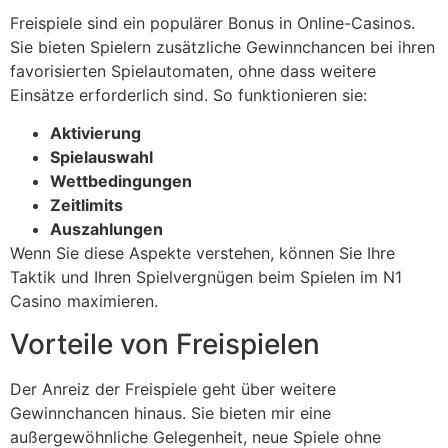
Freispiele sind ein populärer Bonus in Online-Casinos.
Sie bieten Spielern zusätzliche Gewinnchancen bei ihren
favorisierten Spielautomaten, ohne dass weitere
Einsätze erforderlich sind. So funktionieren sie:
Aktivierung
Spielauswahl
Wettbedingungen
Zeitlimits
Auszahlungen
Wenn Sie diese Aspekte verstehen, können Sie Ihre
Taktik und Ihren Spielvergnügen beim Spielen im N1
Casino maximieren.
Vorteile von Freispielen
Der Anreiz der Freispiele geht über weitere
Gewinnchancen hinaus. Sie bieten mir eine
außergewöhnliche Gelegenheit, neue Spiele ohne