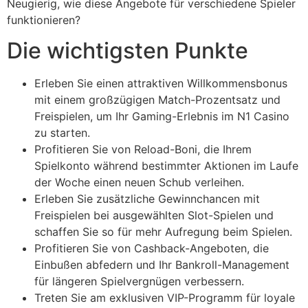
Neugierig, wie diese Angebote für verschiedene Spieler
funktionieren?
Die wichtigsten Punkte
Erleben Sie einen attraktiven Willkommensbonus
mit einem großzügigen Match-Prozentsatz und
Freispielen, um Ihr Gaming-Erlebnis im N1 Casino
zu starten.
Profitieren Sie von Reload-Boni, die Ihrem
Spielkonto während bestimmter Aktionen im Laufe
der Woche einen neuen Schub verleihen.
Erleben Sie zusätzliche Gewinnchancen mit
Freispielen bei ausgewählten Slot-Spielen und
schaffen Sie so für mehr Aufregung beim Spielen.
Profitieren Sie von Cashback-Angeboten, die
Einbußen abfedern und Ihr Bankroll-Management
für längeren Spielvergnügen verbessern.
Treten Sie am exklusiven VIP-Programm für loyale