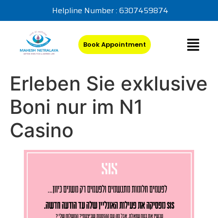
Helpline Number : 6307459874
Book Appointment
Erleben Sie exklusive
Boni nur im N1
Casino