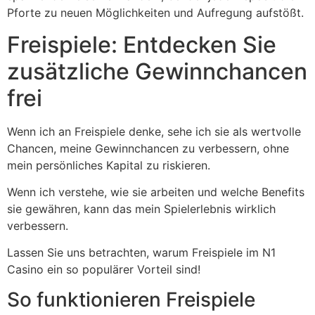
Pforte zu neuen Möglichkeiten und Aufregung aufstößt.
Freispiele: Entdecken Sie
zusätzliche Gewinnchancen
frei
Wenn ich an Freispiele denke, sehe ich sie als wertvolle
Chancen, meine Gewinnchancen zu verbessern, ohne
mein persönliches Kapital zu riskieren.
Wenn ich verstehe, wie sie arbeiten und welche Benefits
sie gewähren, kann das mein Spielerlebnis wirklich
verbessern.
Lassen Sie uns betrachten, warum Freispiele im N1
Casino ein so populärer Vorteil sind!
So funktionieren Freispiele