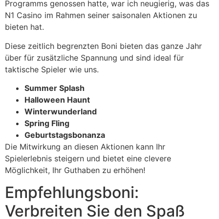
Programms genossen hatte, war ich neugierig, was das
N1 Casino im Rahmen seiner saisonalen Aktionen zu
bieten hat.
Diese zeitlich begrenzten Boni bieten das ganze Jahr
über für zusätzliche Spannung und sind ideal für
taktische Spieler wie uns.
Summer Splash
Halloween Haunt
Winterwunderland
Spring Fling
Geburtstagsbonanza
Die Mitwirkung an diesen Aktionen kann Ihr
Spielerlebnis steigern und bietet eine clevere
Möglichkeit, Ihr Guthaben zu erhöhen!
Empfehlungsboni:
Verbreiten Sie den Spaß