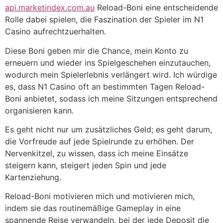
api.marketindex.com.au
Reload-Boni eine entscheidende
Rolle dabei spielen, die Faszination der Spieler im N1
Casino aufrechtzuerhalten.
Diese Boni geben mir die Chance, mein Konto zu
erneuern und wieder ins Spielgeschehen einzutauchen,
wodurch mein Spielerlebnis verlängert wird. Ich würdige
es, dass N1 Casino oft an bestimmten Tagen Reload-
Boni anbietet, sodass ich meine Sitzungen entsprechend
organisieren kann.
Es geht nicht nur um zusätzliches Geld; es geht darum,
die Vorfreude auf jede Spielrunde zu erhöhen. Der
Nervenkitzel, zu wissen, dass ich meine Einsätze
steigern kann, steigert jeden Spin und jede
Kartenziehung.
Reload-Boni motivieren mich und motivieren mich,
indem sie das routinemäßige Gameplay in eine
spannende Reise verwandeln, bei der jede Deposit die