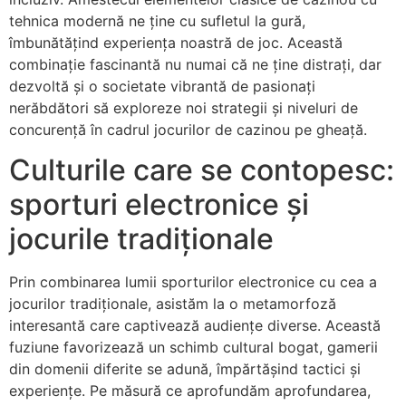
tehnica modernă ne ține cu sufletul la gură,
îmbunătățind experiența noastră de joc. Această
combinație fascinantă nu numai că ne ține distrați, dar
dezvoltă și o societate vibrantă de pasionați
nerăbdători să exploreze noi strategii și niveluri de
concurență în cadrul jocurilor de cazinou pe gheață.
Culturile care se contopesc:
sporturi electronice și
jocurile tradiționale
Prin combinarea lumii sporturilor electronice cu cea a
jocurilor tradiționale, asistăm la o metamorfoză
interesantă care captivează audiențe diverse. Această
fuziune favorizează un schimb cultural bogat, gamerii
din domenii diferite se adună, împărtășind tactici și
experiențe. Pe măsură ce aprofundăm aprofundarea,