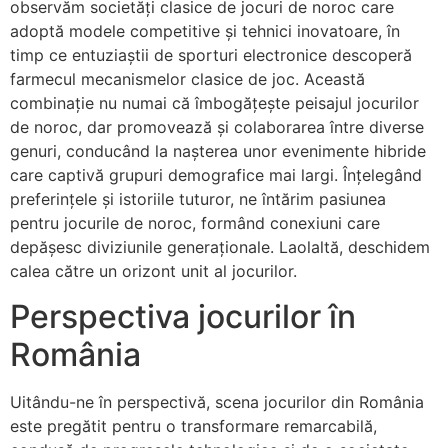
observăm societăți clasice de jocuri de noroc care
adoptă modele competitive și tehnici inovatoare, în
timp ce entuziaștii de sporturi electronice descoperă
farmecul mecanismelor clasice de joc. Această
combinație nu numai că îmbogățește peisajul jocurilor
de noroc, dar promovează și colaborarea între diverse
genuri, conducând la nașterea unor evenimente hibride
care captivă grupuri demografice mai largi. Înțelegând
preferințele și istoriile tuturor, ne întărim pasiunea
pentru jocurile de noroc, formând conexiuni care
depășesc diviziunile generaționale. Laolaltă, deschidem
calea către un orizont unit al jocurilor.
Perspectiva jocurilor în
România
Uitându-ne în perspectivă, scena jocurilor din România
este pregătit pentru o transformare remarcabilă,