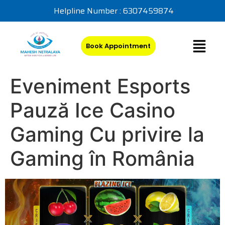
Helpline Number : 6307459874
Book Appointment
Eveniment Esports
Pauză Ice Casino
Gaming Cu privire la
Gaming în România