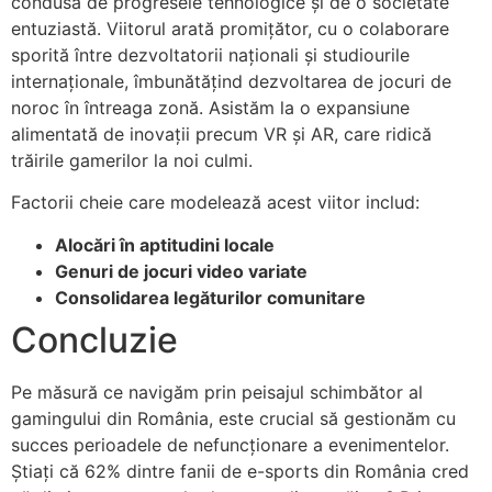
condusă de progresele tehnologice și de o societate
entuziastă. Viitorul arată promițător, cu o colaborare
sporită între dezvoltatorii naționali și studiourile
internaționale, îmbunătățind dezvoltarea de jocuri de
noroc în întreaga zonă. Asistăm la o expansiune
alimentată de inovații precum VR și AR, care ridică
trăirile gamerilor la noi culmi.
Factorii cheie care modelează acest viitor includ:
Alocări în aptitudini locale
Genuri de jocuri video variate
Consolidarea legăturilor comunitare
Concluzie
Pe măsură ce navigăm prin peisajul schimbător al
gamingului din România, este crucial să gestionăm cu
succes perioadele de nefuncționare a evenimentelor.
Știați că 62% dintre fanii de e-sports din România cred