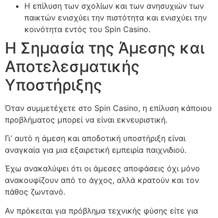
Η επίλυση των σχολίων και των ανησυχιών των
παικτών ενισχύει την πιστότητα και ενισχύει την
κοινότητα εντός του Spin Casino.
Η Σημασία της Άμεσης και
Αποτελεσματικής
Υποστήριξης
Όταν συμμετέχετε στο Spin Casino, η επίλυση κάποιου
προβλήματος μπορεί να είναι εκνευριστική.
Γι’ αυτό η άμεση και αποδοτική υποστήριξη είναι
αναγκαία για μια εξαιρετική εμπειρία παιχνιδιού.
Έχω ανακαλύψει ότι οι άμεσες αποφάσεις όχι μόνο
ανακουφίζουν από το άγχος, αλλά κρατούν και τον
πάθος ζωντανό.
Αν πρόκειται για πρόβλημα τεχνικής φύσης είτε για