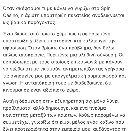
Όταν σκέφτομαι τι με κάνει να γυρίζω στο Spin
Casino, η άριστη υποστήριξη πελατείας αναδεικνύεται
ως βασικό παράγοντας.
Έχω βιώσει από πρώτο χέρι πώς η αφοσιωμένη
υποστήριξη χτίζει εμπιστοσύνη και καλλιεργεί την
αφοσίωση. Όταν βρίσκω ένα πρόβλημα, δεν θέλω
απλώς αποκρίσεις. Περιμένω μια αληθινή σύνδεση. Οι
εκπρόσωποι με τους οποίους επικοινωνώ με κάνουν
να νιώθω ότι με εκτιμούν, αντιμετωπίζοντας γρήγορα
τις ανησυχίες μου με επαγγελματική συμπεριφορά και
γνώση. Η ανταπόκρισή τους με διαβεβαιώνει ότι
κινούμαι σε έναν αξιόπιστο χώρο.
Αυτή η δέσμευση στην εξυπηρέτηση όχι μόνο λύνει
προβλήματα, αλλά δημιουργεί και ένα πνεύμα
κοινότητας μεταξύ των παικτών. Καθώς παραμένω να
συμμετέχω, γνωρίζω ότι είμαι μέλος ενός καζίνο που
δίνει προτεραιότητα στην εμπειρία μου, αυξάνοντας τη