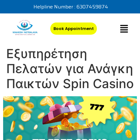
Helpline Number : 6307459874
Book Appointment
Εξυπηρέτηση
Πελατών για Ανάγκη
Παικτών Spin Casino