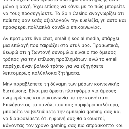
μόνο η αρχή. Έχει επίσης να κάνει με το πώς μπορείτε
να τους προσεγγίσετε. Το Spin Casino αναγνωρίζει ότι
παίκτες σαν εσάς αξιολογούν την ευελιξία, γι’ αυτό και
προσφέρει πολλαπλά κανάλια επικοινωνίας.
Αν προτιμάτε live chat, email ή social media, υπάρχει
μια επιλογή που ταιριάζει στο στυλ σας. Προσωπικά,
θεωρώ ότι η ζωντανή συνομιλία είναι ο πιο άμεσος
τρόπος για την επίλυση προβλημάτων, ενώ το email
παρέχει έναν βολικό τρόπο για να εξηγήσετε
λεπτομερώς πολύπλοκα ζητήματα.
Μην παραβλέπετε τη δύναμη των μέσων κοινωνικής
δικτύωσης. Είναι μια άριστη πλατφόρμα για άμεσες
ενημερώσεις και επικοινωνία με την κοινότητα.
Επιλέγοντας το κανάλι που σας συμφέρει καλύτερα,
μπορείτε να βελτιώσετε την εμπειρία gaming σας και
να διασφαλίσετε ότι η φωνή σας θα ακουστεί,
κάνοντας τον χρόνο gaming σας πιο απρόσκοπτο και