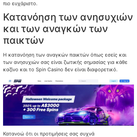
πιο ευχάριστο.
Κατανόηση των ανησυχιών
και των αναγκών των
παικτών
Η κατανόηση των αναγκών παικτών όπως εσείς και
των ανησυχιών σας είναι ζωτικής σημασίας για κάθε
καζίνο και το Spin Casino δεν είναι διαφορετικό.
Κατανοώ ότι οι προτιμήσεις σας συχνά