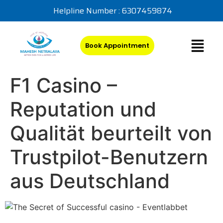
Helpline Number : 6307459874
Book Appointment
F1 Casino –
Reputation und
Qualität beurteilt von
Trustpilot-Benutzern
aus Deutschland