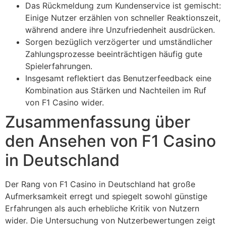
Das Rückmeldung zum Kundenservice ist gemischt:
Einige Nutzer erzählen von schneller Reaktionszeit,
während andere ihre Unzufriedenheit ausdrücken.
Sorgen bezüglich verzögerter und umständlicher
Zahlungsprozesse beeinträchtigen häufig gute
Spielerfahrungen.
Insgesamt reflektiert das Benutzerfeedback eine
Kombination aus Stärken und Nachteilen im Ruf
von F1 Casino wider.
Zusammenfassung über
den Ansehen von F1 Casino
in Deutschland
Der Rang von F1 Casino in Deutschland hat große
Aufmerksamkeit erregt und spiegelt sowohl günstige
Erfahrungen als auch erhebliche Kritik von Nutzern
wider. Die Untersuchung von Nutzerbewertungen zeigt