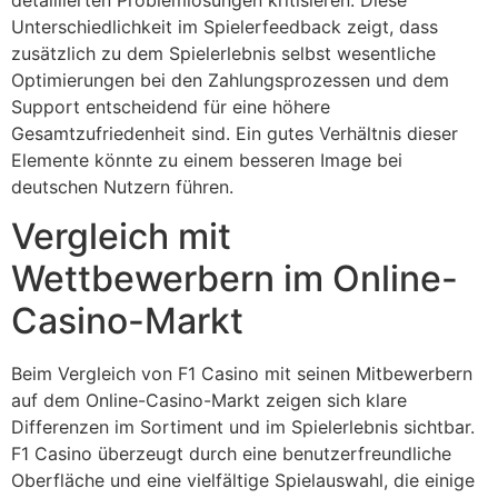
Unterschiedlichkeit im Spielerfeedback zeigt, dass
zusätzlich zu dem Spielerlebnis selbst wesentliche
Optimierungen bei den Zahlungsprozessen und dem
Support entscheidend für eine höhere
Gesamtzufriedenheit sind. Ein gutes Verhältnis dieser
Elemente könnte zu einem besseren Image bei
deutschen Nutzern führen.
Vergleich mit
Wettbewerbern im Online-
Casino-Markt
Beim Vergleich von F1 Casino mit seinen Mitbewerbern
auf dem Online-Casino-Markt zeigen sich klare
Differenzen im Sortiment und im Spielerlebnis sichtbar.
F1 Casino überzeugt durch eine benutzerfreundliche
Oberfläche und eine vielfältige Spielauswahl, die einige