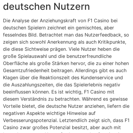
deutschen Nutzern
Die Analyse der Anziehungskraft von F1 Casino bei
deutschen Spielern zeichnet ein gemischtes, aber
fesselndes Bild. Betrachtet man das Nutzerfeedback, so
zeigen sich sowohl Anerkennung als auch Kritikpunkte,
die diese Sichtweise prägen. Viele Nutzer heben die
große Spielauswahl und die benutzerfreundliche
Oberfläche als große Stärken hervor, die zu einer hohen
Gesamtzufriedenheit beitragen. Allerdings gibt es auch
Klagen über die Reaktionszeit des Kundenservice und
die Auszahlungszeiten, die das Spielerlebnis negativ
beeinflussen können. Es ist wichtig, F1 Casino mit
diesem Verständnis zu betrachten. Während es gewisse
Vorteile bietet, die deutsche Nutzer anziehen, liefern die
negativen Aspekte wichtige Hinweise auf
Verbesserungspotenzial. Letztendlich zeigt sich, dass F1
Casino zwar großes Potenzial besitzt, aber auch mit