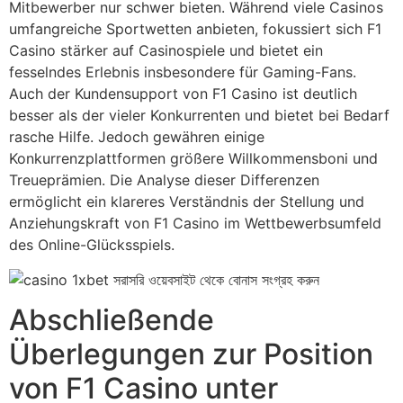
Mitbewerber nur schwer bieten. Während viele Casinos
umfangreiche Sportwetten anbieten, fokussiert sich F1
Casino stärker auf Casinospiele und bietet ein
fesselndes Erlebnis insbesondere für Gaming-Fans.
Auch der Kundensupport von F1 Casino ist deutlich
besser als der vieler Konkurrenten und bietet bei Bedarf
rasche Hilfe. Jedoch gewähren einige
Konkurrenzplattformen größere Willkommensboni und
Treueprämien. Die Analyse dieser Differenzen
ermöglicht ein klareres Verständnis der Stellung und
Anziehungskraft von F1 Casino im Wettbewerbsumfeld
des Online-Glücksspiels.
Abschließende
Überlegungen zur Position
von F1 Casino unter