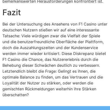
bemerkenswerten Herausforderungen konfrontiert ist.
Fazit
Bei der Untersuchung des Ansehens von F1 Casino unter
deutschen Nutzern stießen wir auf eine interessante
Tatsache: Viele würdigen zwar die Vielfalt der Spiele
und die benutzerfreundliche Oberfläche der Plattform,
doch die Auszahlungszeiten und der Kundenservice
werden immer wieder kritisiert. Diese Diskrepanz bietet
F1 Casino die Chance, das Nutzererlebnis durch die
Behebung dieser Schwächen deutlich zu verbessern.
Letztendlich bleibt die Frage: Gelingt es ihnen, die
optimale Balance zu finden, um das Vertrauen und die
Loyalität der Nutzer zu stärken, oder werden die
gemischten Rückmeldungen weiterhin ihre Stärken
überschatten?