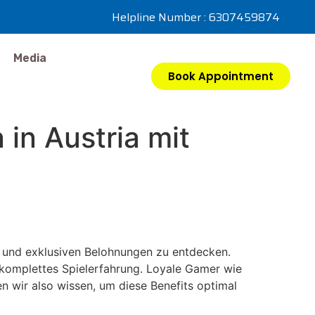
Helpline Number : 6307459874
Media
Book Appointment
in Austria mit
s und exklusiven Belohnungen zu entdecken.
komplettes Spielerfahrung. Loyale Gamer wie
 wir also wissen, um diese Benefits optimal