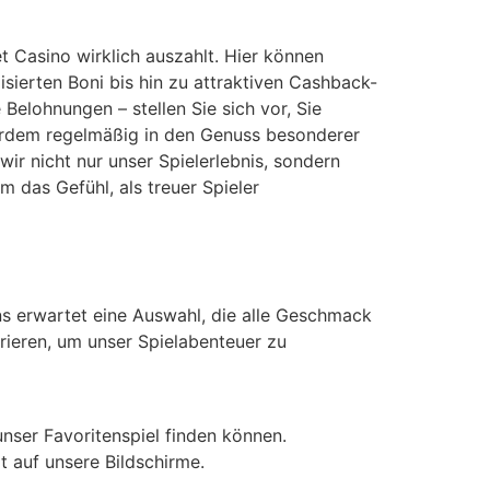
et Casino wirklich auszahlt. Hier können
ierten Boni bis hin zu attraktiven Cashback-
elohnungen – stellen Sie sich vor, Sie
ßerdem regelmäßig in den Genuss besonderer
ir nicht nur unser Spielerlebnis, sondern
 das Gefühl, als treuer Spieler
ns erwartet eine Auswahl, die alle Geschmack
rieren, um unser Spielabenteuer zu
unser Favoritenspiel finden können.
t auf unsere Bildschirme.