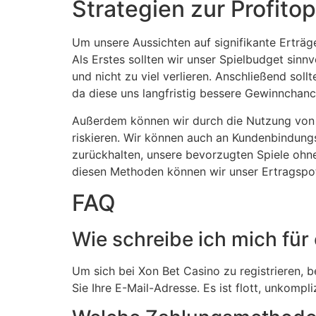
Strategien zur Profito
Um unsere Aussichten auf signifikante Erträg
Als Erstes sollten wir unser Spielbudget sin
und nicht zu viel verlieren. Anschließend sol
da diese uns langfristig bessere Gewinnchan
Außerdem können wir durch die Nutzung von 
riskieren. Wir können auch an Kundenbindungs
zurückhalten, unsere bevorzugten Spiele ohne
diesen Methoden können wir unser Ertragspot
FAQ
Wie schreibe ich mich für
Um sich bei Xon Bet Casino zu registrieren, b
Sie Ihre E-Mail-Adresse. Es ist flott, unkompl