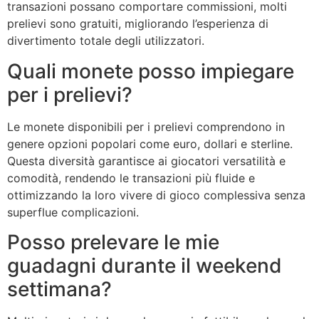
transazioni possano comportare commissioni, molti
prelievi sono gratuiti, migliorando l’esperienza di
divertimento totale degli utilizzatori.
Quali monete posso impiegare
per i prelievi?
Le monete disponibili per i prelievi comprendono in
genere opzioni popolari come euro, dollari e sterline.
Questa diversità garantisce ai giocatori versatilità e
comodità, rendendo le transazioni più fluide e
ottimizzando la loro vivere di gioco complessiva senza
superflue complicazioni.
Posso prelevare le mie
guadagni durante il weekend
settimana?