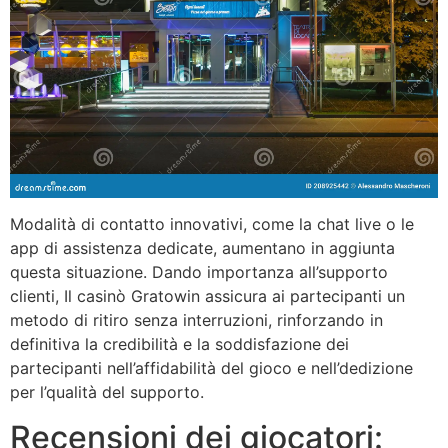
Modalità di contatto innovativi, come la chat live o le
app di assistenza dedicate, aumentano in aggiunta
questa situazione. Dando importanza all’supporto
clienti, Il casinò Gratowin assicura ai partecipanti un
metodo di ritiro senza interruzioni, rinforzando in
definitiva la credibilità e la soddisfazione dei
partecipanti nell’affidabilità del gioco e nell’dedizione
per l’qualità del supporto.
Recensioni dei giocatori: