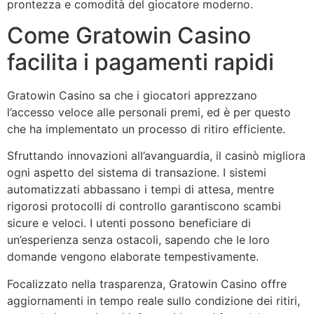
prontezza e comodità del giocatore moderno.
Come Gratowin Casino
facilita i pagamenti rapidi
Gratowin Casino sa che i giocatori apprezzano
l’accesso veloce alle personali premi, ed è per questo
che ha implementato un processo di ritiro efficiente.
Sfruttando innovazioni all’avanguardia, il casinò migliora
ogni aspetto del sistema di transazione. I sistemi
automatizzati abbassano i tempi di attesa, mentre
rigorosi protocolli di controllo garantiscono scambi
sicure e veloci. I utenti possono beneficiare di
un’esperienza senza ostacoli, sapendo che le loro
domande vengono elaborate tempestivamente.
Focalizzato nella trasparenza, Gratowin Casino offre
aggiornamenti in tempo reale sullo condizione dei ritiri,