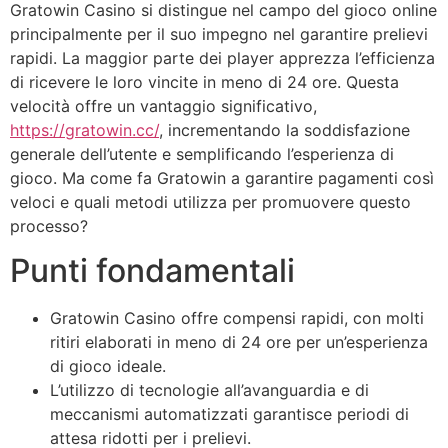
Gratowin Casino si distingue nel campo del gioco online
principalmente per il suo impegno nel garantire prelievi
rapidi. La maggior parte dei player apprezza l’efficienza
di ricevere le loro vincite in meno di 24 ore. Questa
velocità offre un vantaggio significativo,
https://gratowin.cc/
, incrementando la soddisfazione
generale dell’utente e semplificando l’esperienza di
gioco. Ma come fa Gratowin a garantire pagamenti così
veloci e quali metodi utilizza per promuovere questo
processo?
Punti fondamentali
Gratowin Casino offre compensi rapidi, con molti
ritiri elaborati in meno di 24 ore per un’esperienza
di gioco ideale.
L’utilizzo di tecnologie all’avanguardia e di
meccanismi automatizzati garantisce periodi di
attesa ridotti per i prelievi.