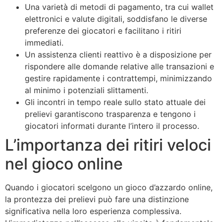
Una varietà di metodi di pagamento, tra cui wallet
elettronici e valute digitali, soddisfano le diverse
preferenze dei giocatori e facilitano i ritiri
immediati.
Un assistenza clienti reattivo è a disposizione per
rispondere alle domande relative alle transazioni e
gestire rapidamente i contrattempi, minimizzando
al minimo i potenziali slittamenti.
Gli incontri in tempo reale sullo stato attuale dei
prelievi garantiscono trasparenza e tengono i
giocatori informati durante l’intero il processo.
L’importanza dei ritiri veloci
nel gioco online
Quando i giocatori scelgono un gioco d’azzardo online,
la prontezza dei prelievi può fare una distinzione
significativa nella loro esperienza complessiva.