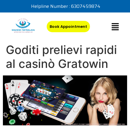
Helpline Number : 6307459874
Book Appointment
Goditi prelievi rapidi
al casinò Gratowin