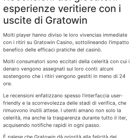
esperienze veritiere con i
uscite di Gratowin
Molti player hanno diviso le loro vivencias immediate
con i ritiri su Gratowin Casino, sottolineando l’impatto
benefico delle efficaci pratiche del casinò.
Molti consumatori sono eccitati della celerità con cui i
denaro vengono assegnati sui loro conti: alcuni
sostengono che i ritiri vengono gestiti in meno di 24
ore.
Le recensioni enfatizzano spesso l’interfaccia user-
friendly e la scorrevolezza delle stadi di verifica, che
rimuovono inutili attese. I utenti amano non solo la
celerità, ma anche la trasparenza durante tutto il iter,
acquisendo notifiche rapidi in ogni passo.
È palese che Gratowin dà priorità alla felicità dei