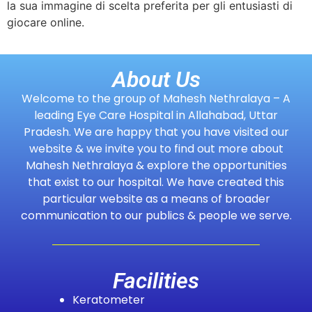
la sua immagine di scelta preferita per gli entusiasti di
giocare online.
About Us
Welcome to the group of Mahesh Nethralaya – A
leading Eye Care Hospital in Allahabad, Uttar
Pradesh. We are happy that you have visited our
website & we invite you to find out more about
Mahesh Nethralaya & explore the opportunities
that exist to our hospital. We have created this
particular website as a means of broader
communication to our publics & people we serve.
Facilities
Keratometer