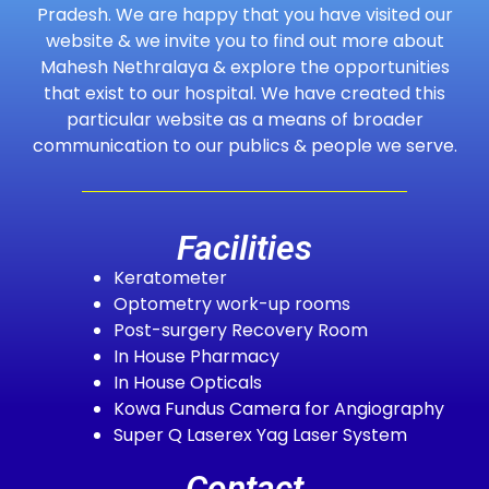
Pradesh. We are happy that you have visited our
website & we invite you to find out more about
Mahesh Nethralaya & explore the opportunities
that exist to our hospital. We have created this
particular website as a means of broader
communication to our publics & people we serve.
Facilities
Keratometer
Optometry work-up rooms
Post-surgery Recovery Room
In House Pharmacy
In House Opticals
Kowa Fundus Camera for Angiography
Super Q Laserex Yag Laser System
Contact