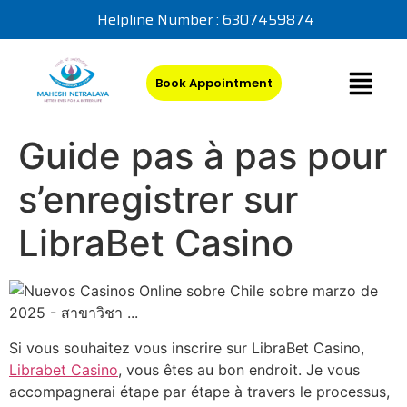
Helpline Number : 6307459874
Book Appointment
Guide pas à pas pour
s’enregistrer sur
LibraBet Casino
Si vous souhaitez vous inscrire sur LibraBet Casino,
Librabet Casino
, vous êtes au bon endroit. Je vous
accompagnerai étape par étape à travers le processus,