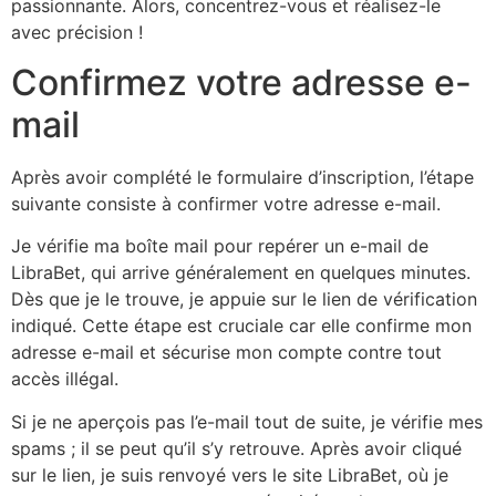
passionnante. Alors, concentrez-vous et réalisez-le
avec précision !
Confirmez votre adresse e-
mail
Après avoir complété le formulaire d’inscription, l’étape
suivante consiste à confirmer votre adresse e-mail.
Je vérifie ma boîte mail pour repérer un e-mail de
LibraBet, qui arrive généralement en quelques minutes.
Dès que je le trouve, je appuie sur le lien de vérification
indiqué. Cette étape est cruciale car elle confirme mon
adresse e-mail et sécurise mon compte contre tout
accès illégal.
Si je ne aperçois pas l’e-mail tout de suite, je vérifie mes
spams ; il se peut qu’il s’y retrouve. Après avoir cliqué
sur le lien, je suis renvoyé vers le site LibraBet, où je