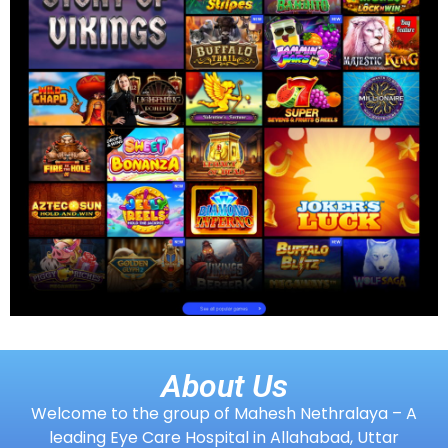
About Us
Welcome to the group of Mahesh Nethralaya – A
leading Eye Care Hospital in Allahabad, Uttar