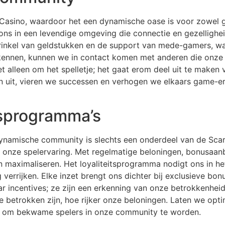
s Casino, waardoor het een dynamische oase is voor zowel 
ns in een levendige omgeving die connectie en gezellighei
rinkel van geldstukken en de support van mede-gamers, wa
erkennen, kunnen we in contact komen met anderen die onz
et alleen om het spelletje; het gaat erom deel uit te maken
n uit, vieren we successen en verhogen we elkaars game-er
tsprogramma’s
namische community is slechts een onderdeel van de Scar
en onze spelervaring. Met regelmatige beloningen, bonusaa
 maximaliseren. Het loyaliteitsprogramma nodigt ons in het
 verrijken. Elke inzet brengt ons dichter bij exclusieve bo
 incentives; ze zijn een erkenning van onze betrokkenheid.
 betrokken zijn, hoe rijker onze beloningen. Laten we opt
ook om bekwame spelers in onze community te worden.