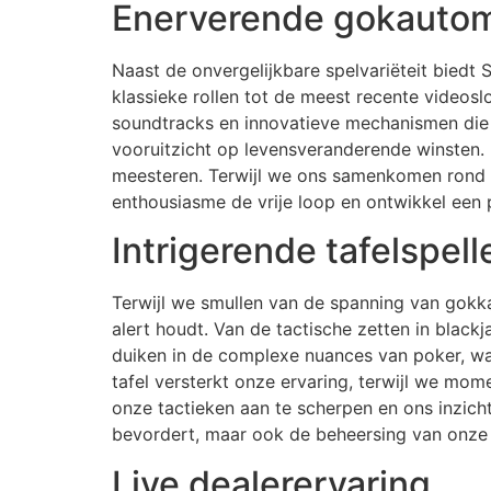
Enerverende gokauto
Naast de onvergelijkbare spelvariëteit biedt
klassieke rollen tot de meest recente videosl
soundtracks en innovatieve mechanismen die je
vooruitzicht op levensveranderende winsten. 
meesteren. Terwijl we ons samenkomen rond d
enthousiasme de vrije loop en ontwikkel een 
Intrigerende tafelspell
Terwijl we smullen van de spanning van gokka
alert houdt. Van de tactische zetten in blac
duiken in de complexe nuances van poker, wa
tafel versterkt onze ervaring, terwijl we m
onze tactieken aan te scherpen en ons inzich
bevordert, maar ook de beheersing van onze 
Live dealerervaring