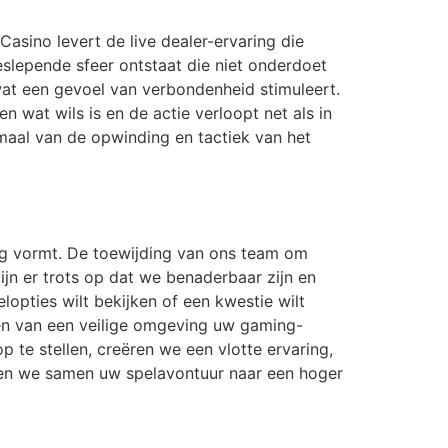
Casino levert de live dealer-ervaring die
slepende sfeer ontstaat die niet onderdoet
wat een gevoel van verbondenheid stimuleert.
 wat wils is en de actie verloopt net als in
maal van de opwinding en tactiek van het
ng vormt. De toewijding van ons team om
ijn er trots op dat we benaderbaar zijn en
opties wilt bekijken of een kwestie wilt
en van een veilige omgeving uw gaming-
 te stellen, creëren we een vlotte ervaring,
ten we samen uw spelavontuur naar een hoger