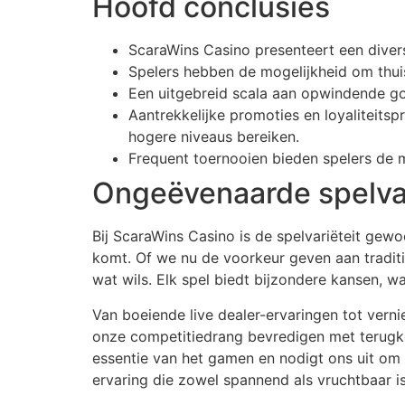
Hoofd conclusies
ScaraWins Casino presenteert een diverse
Spelers hebben de mogelijkheid om thuis
Een uitgebreid scala aan opwindende go
Aantrekkelijke promoties en loyaliteits
hogere niveaus bereiken.
Frequent toernooien bieden spelers de 
Ongeëvenaarde spelvar
Bij ScaraWins Casino is de spelvariëteit ge
komt. Of we nu de voorkeur geven aan traditio
wat wils. Elk spel biedt bijzondere kansen,
Van boeiende live dealer-ervaringen tot ver
onze competitiedrang bevredigen met terugk
essentie van het gamen en nodigt ons uit om o
ervaring die zowel spannend als vruchtbaar is