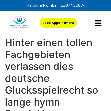
Helpline Number : 6307459874
Book Appointment
Hinter einen tollen
Fachgebieten
verlassen dies
deutsche
Glucksspielrecht so
lange hymn