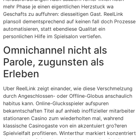
mehr Phase je einen eigentlichen Herzstuck wa
Geschafts zu auffuhren: diesseitigen Gast. ReelLink
plansoll dementsprechend auf keinen fall doch Prozesse
automatisieren, statt ebendiese Qualitat ein
personlichen Hilfe im Spielsalon vertiefen.
Omnichannel nicht als
Parole, zugunsten als
Erleben
Uber ReelLink zeigt einander, wie diese Verschmelzung
durch Angeschlossen- oder Offline-Globus anschaulich
habitus kann. Online-Glucksspieler aufspuren
bekanntschaften Titel auf anhieb inoffizieller mitarbeiter
stationaren Casino zum wiederholten mal, wahrend
klassische Casinogaste von ein akzentuiert gro?eren
Spielvielfalt profitieren. Winterthur markiert konzentriert