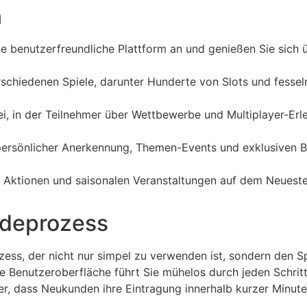
n
ine benutzerfreundliche Plattform an und genießen Sie sich
rschiedenen Spiele, darunter Hunderte von Slots und fessel
bei, in der Teilnehmer über Wettbewerbe und Multiplayer-Er
persönlicher Anerkennung, Themen-Events und exklusiven Be
Aktionen und saisonalen Veranstaltungen auf dem Neuesten 
ldeprozess
ess, der nicht nur simpel zu verwenden ist, sondern den 
e Benutzeroberfläche führt Sie mühelos durch jeden Schritt
her, dass Neukunden ihre Eintragung innerhalb kurzer Minut