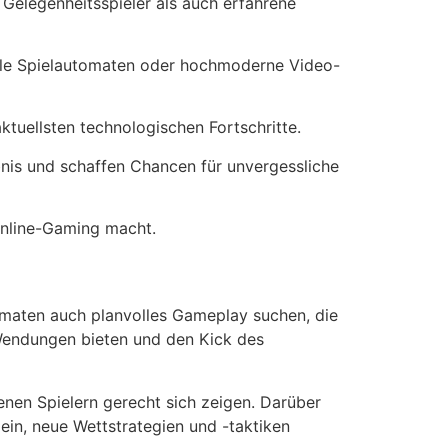
Gelegenheitsspieler als auch erfahrene
nelle Spielautomaten oder hochmoderne Video-
ktuellsten technologischen Fortschritte.
bnis und schaffen Chancen für unvergessliche
 Online-Gaming macht.
tomaten auch planvolles Gameplay suchen, die
e Wendungen bieten und den Kick des
enen Spielern gerecht sich zeigen. Darüber
ein, neue Wettstrategien und -taktiken