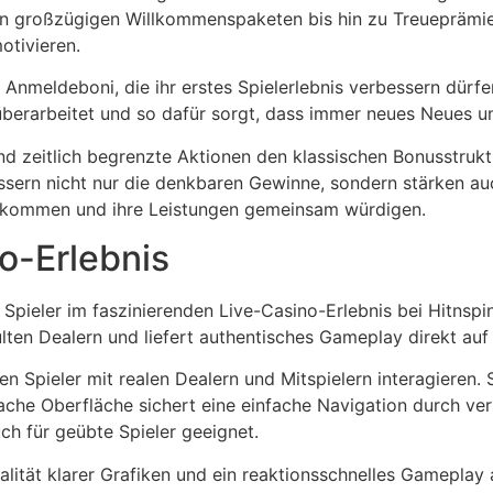
 Von großzügigen Willkommenspaketen bis hin zu Treueprämie
otivieren.
Anmeldeboni, die ihr erstes Spielerlebnis verbessern dürfe
überarbeitet und so dafür sorgt, dass immer neues Neues u
d zeitlich begrenzte Aktionen den klassischen Bonusstruktu
ssern nicht nur die denkbaren Gewinne, sondern stärken au
derkommen und ihre Leistungen gemeinsam würdigen.
o-Erlebnis
 Spieler im faszinierenden Live-Casino-Erlebnis bei Hitnspi
n Dealern und liefert authentisches Gameplay direkt auf d
n Spieler mit realen Dealern und Mitspielern interagieren. 
che Oberfläche sichert eine einfache Navigation durch ver
uch für geübte Spieler geeignet.
lität klarer Grafiken und ein reaktionsschnelles Gameplay 