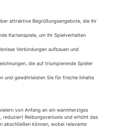
 über attraktive Begrüßungsangebote, die Ihr
nde Kartenspiele, um Ihr Spielverhalten
lebnisse Verbindungen aufbauen und
lohnungen, die auf triumpierende Spieler
und gewährleisten Sie für frische Inhalte
Spielern von Anfang an ein warmherziges
, reduziert Reibungsverluste und erhöht das
en abschließen können, wobei relevante