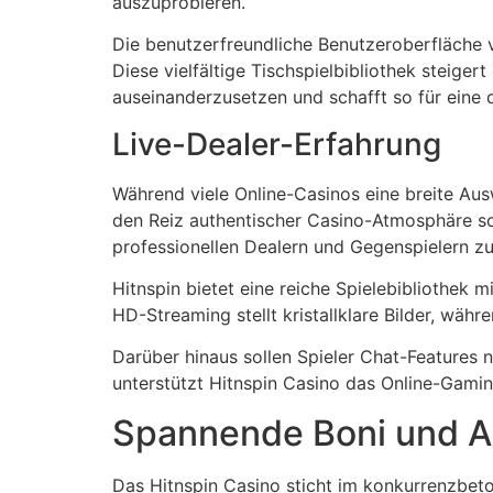
auszuprobieren.
Die benutzerfreundliche Benutzeroberfläche v
Diese vielfältige Tischspielbibliothek steiger
auseinanderzusetzen und schafft so für eine
Live-Dealer-Erfahrung
Während viele Online-Casinos eine breite Ausw
den Reiz authentischer Casino-Atmosphäre sofor
professionellen Dealern und Gegenspielern z
Hitnspin bietet eine reiche Spielebibliothek m
HD-Streaming stellt kristallklare Bilder, wä
Darüber hinaus sollen Spieler Chat-Features
unterstützt Hitnspin Casino das Online-Gami
Spannende Boni und A
Das Hitnspin Casino sticht im konkurrenzbet