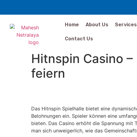
Home
About Us
Services
Contact Us
Hitnspin Casino –
feiern
Das Hitnspin Spielhalle bietet eine dynamis
Belohnungen ein. Spieler können eine umfang
bieten. Das Casino erhöht die Spannung mit T
man sich unweigerlich, wie das Gemeinschaftsg