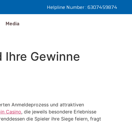
Helpline Number : 6307459874
Media
d Ihre Gewinne
erten Anmeldeprozess und attraktiven
pin Casino
, die jeweils besondere Erlebnisse
nddessen die Spieler ihre Siege feiern, fragt