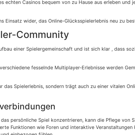
ines echten Casinos bequem von zu Hause aus erleben und j
s Einsatz wider, das Online-Glücksspielerlebnis neu zu be
eler-Community
fbau einer Spielergemeinschaft und ist sich klar , dass so
 verschiedene fesselnde Multiplayer-Erlebnisse werden Ge
 das Spielerlebnis, sondern trägt auch zu einer vitalen Onl
rverbindungen
f das persönliche Spiel konzentrieren, kann die Pflege von 
ierte Funktionen wie Foren und interaktive Veranstaltungen 
t und einbezogen fühlen.