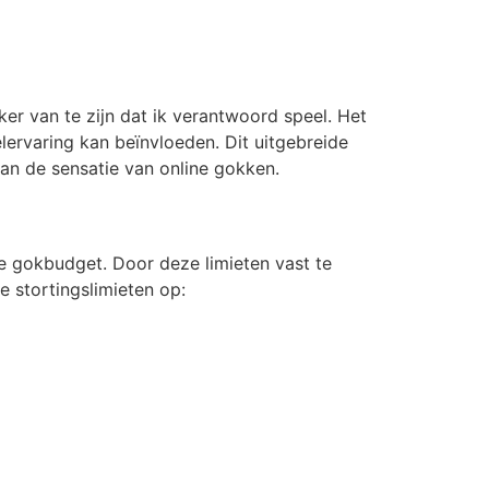
ker van te zijn dat ik verantwoord speel. Het
elervaring kan beïnvloeden. Dit uitgebreide
van de sensatie van online gokken.
 je gokbudget. Door deze limieten vast te
e stortingslimieten op: