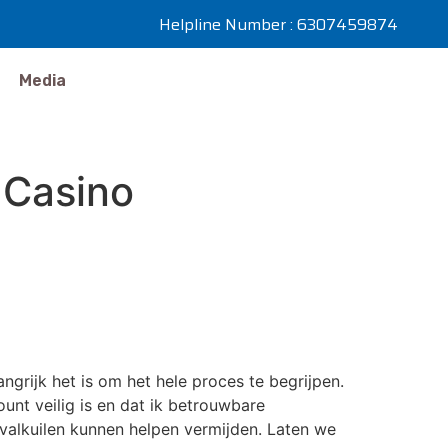
Helpline Number : 6307459874
Media
 Casino
angrijk het is om het hele proces te begrijpen.
unt veilig is en dat ik betrouwbare
valkuilen kunnen helpen vermijden. Laten we