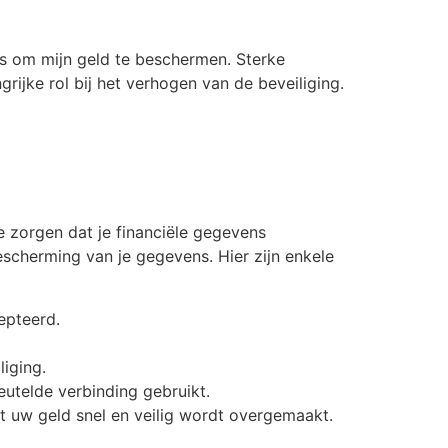
 is om mijn geld te beschermen. Sterke
jke rol bij het verhogen van de beveiliging.
e zorgen dat je financiële gegevens
escherming van je gegevens. Hier zijn enkele
epteerd.
liging.
leutelde verbinding gebruikt.
t uw geld snel en veilig wordt overgemaakt.