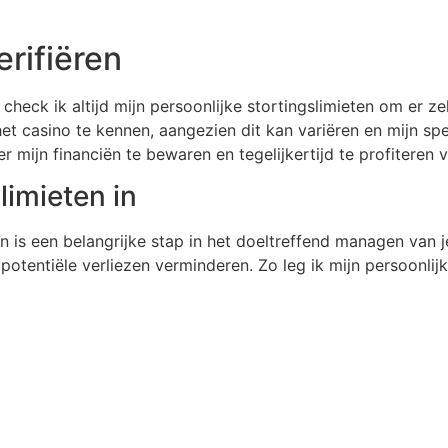
erifiëren
check ik altijd mijn persoonlijke stortingslimieten om er ze
het casino te kennen, aangezien dit kan variëren en mijn sp
r mijn financiën te bewaren en tegelijkertijd te profiteren 
limieten in
ten is een belangrijke stap in het doeltreffend managen van
 potentiële verliezen verminderen. Zo leg ik mijn persoonlijk