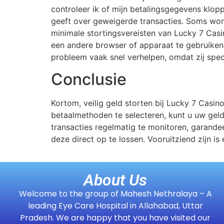
controleer ik of mijn betalingsgegevens kloppe
geeft over geweigerde transacties. Soms wor
minimale stortingsvereisten van Lucky 7 Casi
een andere browser of apparaat te gebruiken
probleem vaak snel verhelpen, omdat zij spec
Conclusie
Kortom, veilig geld storten bij Lucky 7 Casi
betaalmethoden te selecteren, kunt u uw gel
transacties regelmatig te monitoren, garande
deze direct op te lossen. Vooruitziend zijn i
About Us
Welcome to the group of Mahesh Nethralaya – A
leading Eye Care Hospital in Allahabad, Uttar
Pradesh. We are happy that you have visited our