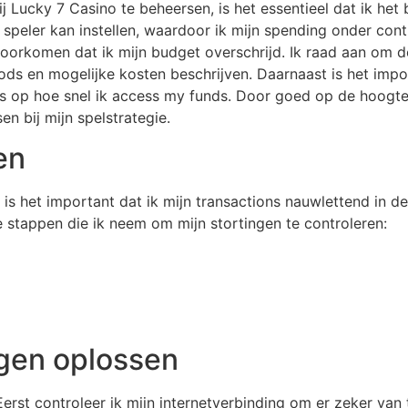
 Lucky 7 Casino te beheersen, is het essentieel dat ik het 
e speler kan instellen, waardoor ik mijn spending onder contr
oorkomen dat ik mijn budget overschrijd. Ik raad aan om d
ds en mogelijke kosten beschrijven. Daarnaast is het imp
is op hoe snel ik access my funds. Door goed op de hoogte te
n bij mijn spelstrategie.
en
 is het important dat ik mijn transactions nauwlettend in 
ke stappen die ik neem om mijn stortingen te controleren:
gen oplossen
Eerst controleer ik mijn internetverbinding om er zeker van t