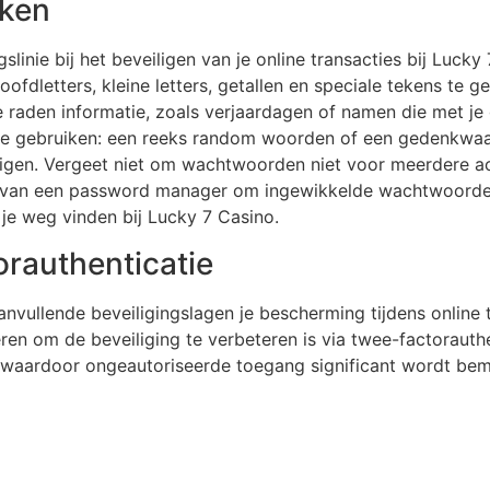
jken
slinie bij het beveiligen van je online transacties bij Luc
ofdletters, kleine letters, getallen en speciale tekens te g
te raden informatie, zoals verjaardagen of namen die met je
e gebruiken: een reeks random woorden of een gedenkwaard
zigen. Vergeet niet om wachtwoorden niet voor meerdere ac
k van een password manager om ingewikkelde wachtwoorden 
je weg vinden bij Lucky 7 Casino.
orauthenticatie
vullende beveiligingslagen je bescherming tijdens online tr
ren om de beveiliging te verbeteren is via twee-factorauthe
, waardoor ongeautoriseerde toegang significant wordt bemo