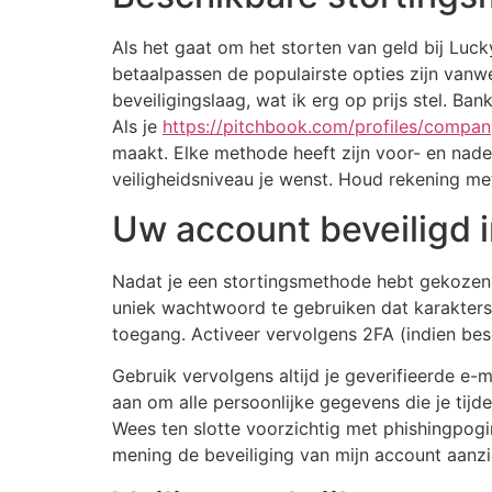
Als het gaat om het storten van geld bij Luc
betaalpassen de populairste opties zijn vanw
beveiligingslaag, wat ik erg op prijs stel. B
Als je
https://pitchbook.com/profiles/compan
maakt. Elke methode heeft zijn voor- en nadel
veiligheidsniveau je wenst. Houd rekening met
Uw account beveiligd i
Nadat je een stortingsmethode hebt gekozen die
uniek wachtwoord te gebruiken dat karakters,
toegang. Activeer vervolgens 2FA (indien besc
Gebruik vervolgens altijd je geverifieerde e-
aan om alle persoonlijke gegevens die je tijde
Wees ten slotte voorzichtig met phishingpogin
mening de beveiliging van mijn account aanzie