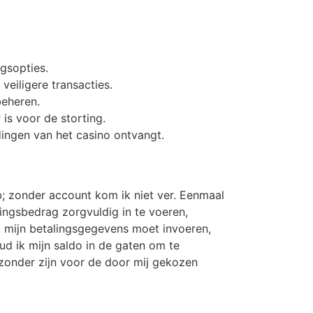
ngsopties.
eiligere transacties.
beheren.
is voor de storting.
ingen van het casino ontvangt.
b; zonder account kom ik niet ver. Eenmaal
tingsbedrag zorgvuldig in te voeren,
k mijn betalingsgegevens moet invoeren,
d ik mijn saldo in de gaten om te
bijzonder zijn voor de door mij gekozen