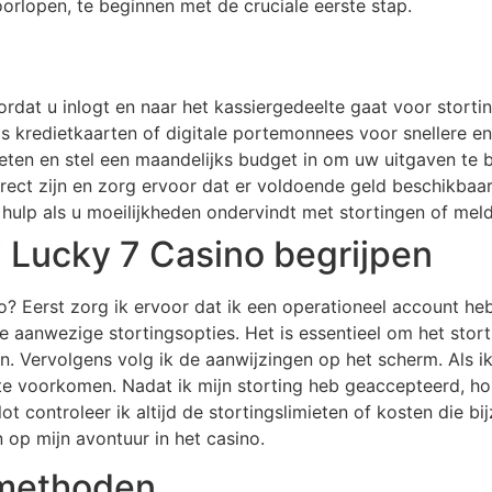
oorlopen, te beginnen met de cruciale eerste stap.
rdat u inlogt en naar het kassiergedeelte gaat voor storti
 kredietkaarten of digitale portemonnees voor snellere en v
ieten en stel een maandelijks budget in om uw uitgaven te 
ect zijn en zorg ervoor dat er voldoende geld beschikbaar 
ulp als u moeilijkheden ondervindt met stortingen of meld
j Lucky 7 Casino begrijpen
no? Eerst zorg ik ervoor dat ik een operationeel account he
 de aanwezige stortingsopties. Het is essentieel om het stor
. Vervolgens volg ik de aanwijzingen op het scherm. Als i
e voorkomen. Nadat ik mijn storting heb geaccepteerd, hou
slot controleer ik altijd de stortingslimieten of kosten die 
op mijn avontuur in het casino.
smethoden