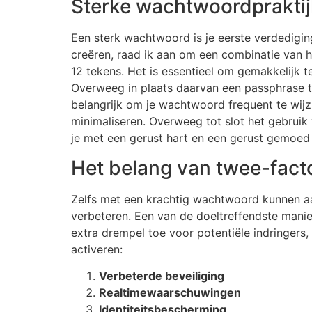
Sterke wachtwoordprakti
Een sterk wachtwoord is je eerste verdediging
creëren, raad ik aan om een combinatie van ho
12 tekens. Het is essentieel om gemakkelijk 
Overweeg in plaats daarvan een passphrase t
belangrijk om je wachtwoord frequent te wij
minimaliseren. Overweeg tot slot het gebrui
je met een gerust hart en een gerust gemoed 
Het belang van twee-fact
Zelfs met een krachtig wachtwoord kunnen aan
verbeteren. Een van de doeltreffendste manie
extra drempel toe voor potentiële indringers
activeren:
Verbeterde beveiliging
Realtimewaarschuwingen
Identiteitsbescherming