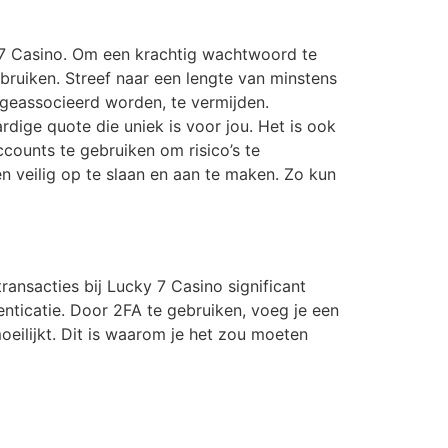
ky 7 Casino. Om een krachtig wachtwoord te
ebruiken. Streef naar een lengte van minstens
 geassocieerd worden, te vermijden.
ige quote die uniek is voor jou. Het is ook
counts te gebruiken om risico’s te
veilig op te slaan en aan te maken. Zo kun
ansacties bij Lucky 7 Casino significant
nticatie. Door 2FA te gebruiken, voeg je een
eilijkt. Dit is waarom je het zou moeten