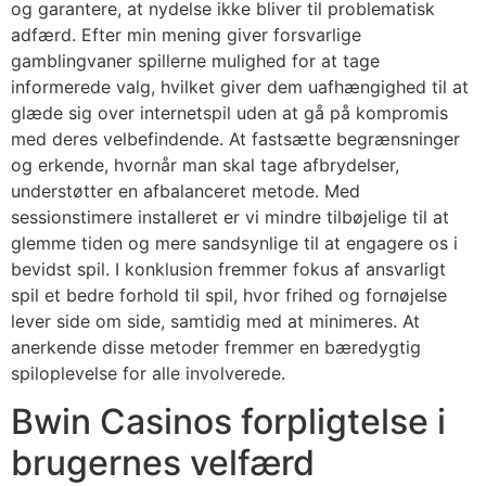
og garantere, at nydelse ikke bliver til problematisk
adfærd. Efter min mening giver forsvarlige
gamblingvaner spillerne mulighed for at tage
informerede valg, hvilket giver dem uafhængighed til at
glæde sig over internetspil uden at gå på kompromis
med deres velbefindende. At fastsætte begrænsninger
og erkende, hvornår man skal tage afbrydelser,
understøtter en afbalanceret metode. Med
sessionstimere installeret er vi mindre tilbøjelige til at
glemme tiden og mere sandsynlige til at engagere os i
bevidst spil. I konklusion fremmer fokus af ansvarligt
spil et bedre forhold til spil, hvor frihed og fornøjelse
lever side om side, samtidig med at minimeres. At
anerkende disse metoder fremmer en bæredygtig
spiloplevelse for alle involverede.
Bwin Casinos forpligtelse i
brugernes velfærd