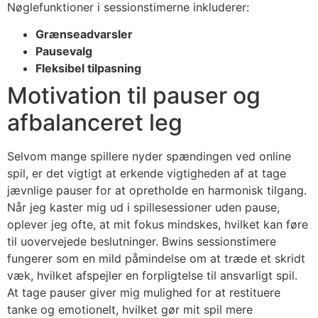
Nøglefunktioner i sessionstimerne inkluderer:
Grænseadvarsler
Pausevalg
Fleksibel tilpasning
Motivation til pauser og
afbalanceret leg
Selvom mange spillere nyder spændingen ved online
spil, er det vigtigt at erkende vigtigheden af at tage
jævnlige pauser for at opretholde en harmonisk tilgang.
Når jeg kaster mig ud i spillesessioner uden pause,
oplever jeg ofte, at mit fokus mindskes, hvilket kan føre
til uovervejede beslutninger. Bwins sessionstimere
fungerer som en mild påmindelse om at træde et skridt
væk, hvilket afspejler en forpligtelse til ansvarligt spil.
At tage pauser giver mig mulighed for at restituere
tanke og emotionelt, hvilket gør mit spil mere