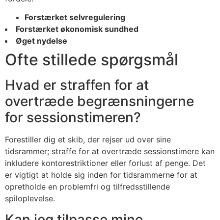
Forstærket selvregulering
Forstærket økonomisk sundhed
Øget nydelse
Ofte stillede spørgsmål
Hvad er straffen for at
overtræde begrænsningerne
for sessionstimeren?
Forestiller dig et skib, der rejser ud over sine
tidsrammer; straffe for at overtræde sessionstimere kan
inkludere kontorestriktioner eller forlust af penge. Det
er vigtigt at holde sig inden for tidsrammerne for at
opretholde en problemfri og tilfredsstillende
spiloplevelse.
Kan jeg tilpasse mine