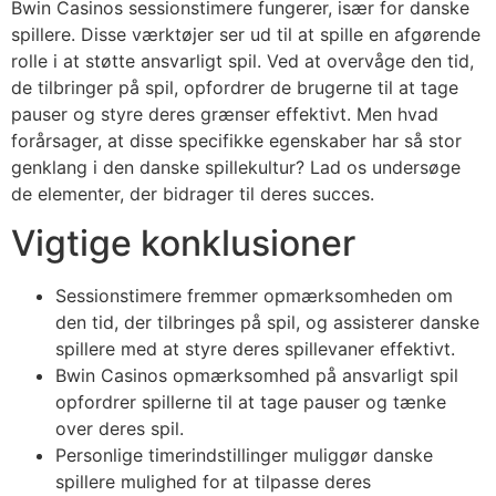
Bwin Casinos sessionstimere fungerer, især for danske
spillere. Disse værktøjer ser ud til at spille en afgørende
rolle i at støtte ansvarligt spil. Ved at overvåge den tid,
de tilbringer på spil, opfordrer de brugerne til at tage
pauser og styre deres grænser effektivt. Men hvad
forårsager, at disse specifikke egenskaber har så stor
genklang i den danske spillekultur? Lad os undersøge
de elementer, der bidrager til deres succes.
Vigtige konklusioner
Sessionstimere fremmer opmærksomheden om
den tid, der tilbringes på spil, og assisterer danske
spillere med at styre deres spillevaner effektivt.
Bwin Casinos opmærksomhed på ansvarligt spil
opfordrer spillerne til at tage pauser og tænke
over deres spil.
Personlige timerindstillinger muliggør danske
spillere mulighed for at tilpasse deres