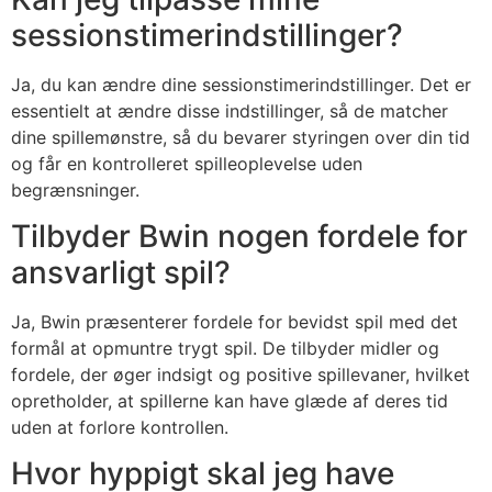
sessionstimerindstillinger?
Ja, du kan ændre dine sessionstimerindstillinger. Det er
essentielt at ændre disse indstillinger, så de matcher
dine spillemønstre, så du bevarer styringen over din tid
og får en kontrolleret spilleoplevelse uden
begrænsninger.
Tilbyder Bwin nogen fordele for
ansvarligt spil?
Ja, Bwin præsenterer fordele for bevidst spil med det
formål at opmuntre trygt spil. De tilbyder midler og
fordele, der øger indsigt og positive spillevaner, hvilket
opretholder, at spillerne kan have glæde af deres tid
uden at forlore kontrollen.
Hvor hyppigt skal jeg have