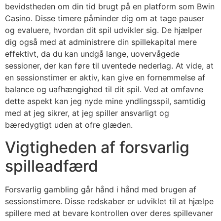
bevidstheden om din tid brugt på en platform som Bwin
Casino. Disse timere påminder dig om at tage pauser
og evaluere, hvordan dit spil udvikler sig. De hjælper
dig også med at administrere din spillekapital mere
effektivt, da du kan undgå lange, uovervågede
sessioner, der kan føre til uventede nederlag. At vide, at
en sessionstimer er aktiv, kan give en fornemmelse af
balance og uafhængighed til dit spil. Ved at omfavne
dette aspekt kan jeg nyde mine yndlingsspil, samtidig
med at jeg sikrer, at jeg spiller ansvarligt og
bæredygtigt uden at ofre glæden.
Vigtigheden af forsvarlig
spilleadfærd
Forsvarlig gambling går hånd i hånd med brugen af
sessionstimere. Disse redskaber er udviklet til at hjælpe
spillere med at bevare kontrollen over deres spillevaner