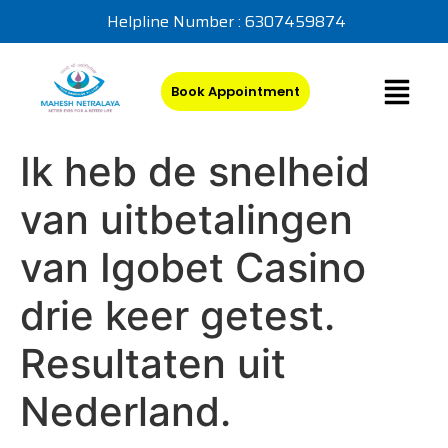
Helpline Number : 6307459874
Book Appointment
Ik heb de snelheid
van uitbetalingen
van Igobet Casino
drie keer getest.
Resultaten uit
Nederland.