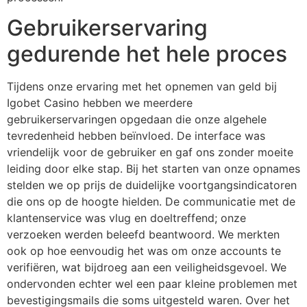
Gebruikerservaring
gedurende het hele proces
Tijdens onze ervaring met het opnemen van geld bij
Igobet Casino hebben we meerdere
gebruikerservaringen opgedaan die onze algehele
tevredenheid hebben beïnvloed. De interface was
vriendelijk voor de gebruiker en gaf ons zonder moeite
leiding door elke stap. Bij het starten van onze opnames
stelden we op prijs de duidelijke voortgangsindicatoren
die ons op de hoogte hielden. De communicatie met de
klantenservice was vlug en doeltreffend; onze
verzoeken werden beleefd beantwoord. We merkten
ook op hoe eenvoudig het was om onze accounts te
verifiëren, wat bijdroeg aan een veiligheidsgevoel. We
ondervonden echter wel een paar kleine problemen met
bevestigingsmails die soms uitgesteld waren. Over het