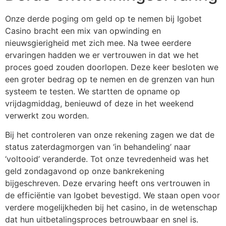
Onze derde poging om geld op te nemen bij Igobet
Casino bracht een mix van opwinding en
nieuwsgierigheid met zich mee. Na twee eerdere
ervaringen hadden we er vertrouwen in dat we het
proces goed zouden doorlopen. Deze keer besloten we
een groter bedrag op te nemen en de grenzen van hun
systeem te testen. We startten de opname op
vrijdagmiddag, benieuwd of deze in het weekend
verwerkt zou worden.
Bij het controleren van onze rekening zagen we dat de
status zaterdagmorgen van ‘in behandeling’ naar
‘voltooid’ veranderde. Tot onze tevredenheid was het
geld zondagavond op onze bankrekening
bijgeschreven. Deze ervaring heeft ons vertrouwen in
de efficiëntie van Igobet bevestigd. We staan open voor
verdere mogelijkheden bij het casino, in de wetenschap
dat hun uitbetalingsproces betrouwbaar en snel is.