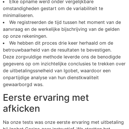
Elke opname werd onder vergelijkbare
omstandigheden gestart om de variabiliteit te
minimaliseren.
We registreerden de tijd tussen het moment van de
aanvraag en de werkelijke bijschrijving van de gelden
op onze rekeningen.
We hebben dit proces drie keer herhaald om de
betrouwbaarheid van de resultaten te bevestigen.
Deze zorgvuldige methode leverde ons de benodigde
gegevens op om inzichtelijke conclusies te trekken over
de uitbetalingssnelheid van Igobet, waardoor een
onpartijdige analyse van hun dienstkwaliteit
gewaarborgd was.
Eerste ervaring met
afkicken
Na onze tests was onze eerste ervaring met uitbetaling
bij Igobet Casino zeer instructief. We startten het