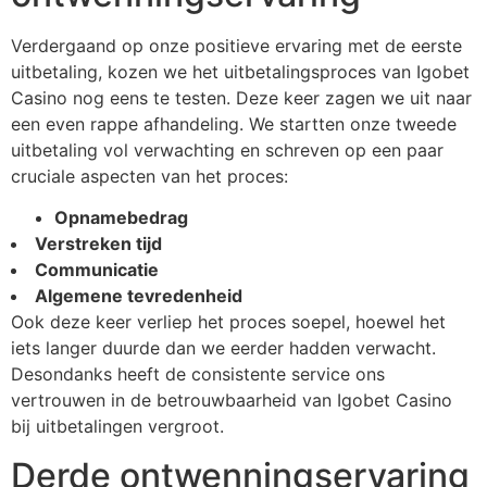
Verdergaand op onze positieve ervaring met de eerste
uitbetaling, kozen we het uitbetalingsproces van Igobet
Casino nog eens te testen. Deze keer zagen we uit naar
een even rappe afhandeling. We startten onze tweede
uitbetaling vol verwachting en schreven op een paar
cruciale aspecten van het proces:
Opnamebedrag
Verstreken tijd
Communicatie
Algemene tevredenheid
Ook deze keer verliep het proces soepel, hoewel het
iets langer duurde dan we eerder hadden verwacht.
Desondanks heeft de consistente service ons
vertrouwen in de betrouwbaarheid van Igobet Casino
bij uitbetalingen vergroot.
Derde ontwenningservaring