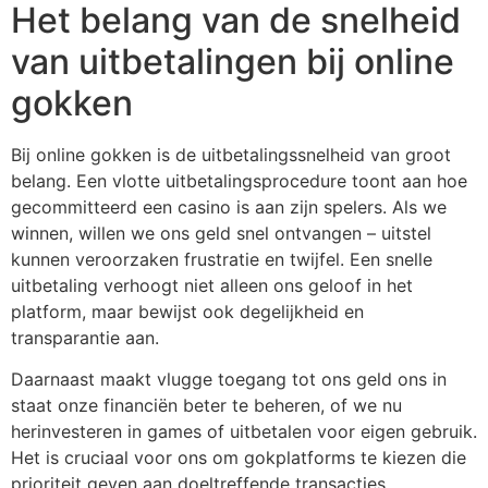
Het belang van de snelheid
van uitbetalingen bij online
gokken
Bij online gokken is de uitbetalingssnelheid van groot
belang. Een vlotte uitbetalingsprocedure toont aan hoe
gecommitteerd een casino is aan zijn spelers. Als we
winnen, willen we ons geld snel ontvangen – uitstel
kunnen veroorzaken frustratie en twijfel. Een snelle
uitbetaling verhoogt niet alleen ons geloof in het
platform, maar bewijst ook degelijkheid en
transparantie aan.
Daarnaast maakt vlugge toegang tot ons geld ons in
staat onze financiën beter te beheren, of we nu
herinvesteren in games of uitbetalen voor eigen gebruik.
Het is cruciaal voor ons om gokplatforms te kiezen die
prioriteit geven aan doeltreffende transacties,