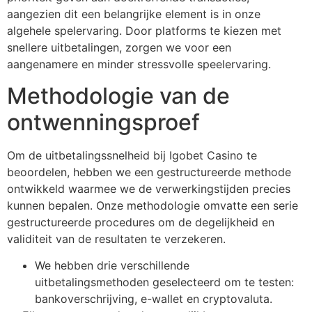
aangezien dit een belangrijke element is in onze
algehele spelervaring. Door platforms te kiezen met
snellere uitbetalingen, zorgen we voor een
aangenamere en minder stressvolle speelervaring.
Methodologie van de
ontwenningsproef
Om de uitbetalingssnelheid bij Igobet Casino te
beoordelen, hebben we een gestructureerde methode
ontwikkeld waarmee we de verwerkingstijden precies
kunnen bepalen. Onze methodologie omvatte een serie
gestructureerde procedures om de degelijkheid en
validiteit van de resultaten te verzekeren.
We hebben drie verschillende
uitbetalingsmethoden geselecteerd om te testen:
bankoverschrijving, e-wallet en cryptovaluta.