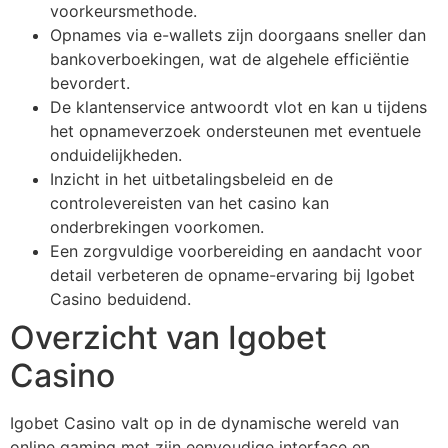
voorkeursmethode.
Opnames via e-wallets zijn doorgaans sneller dan
bankoverboekingen, wat de algehele efficiëntie
bevordert.
De klantenservice antwoordt vlot en kan u tijdens
het opnameverzoek ondersteunen met eventuele
onduidelijkheden.
Inzicht in het uitbetalingsbeleid en de
controlevereisten van het casino kan
onderbrekingen voorkomen.
Een zorgvuldige voorbereiding en aandacht voor
detail verbeteren de opname-ervaring bij Igobet
Casino beduidend.
Overzicht van Igobet
Casino
Igobet Casino valt op in de dynamische wereld van
online gaming met zijn eenvoudige interface en