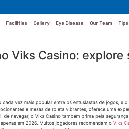
Facilities
Gallery
Eye Disease
Our Team
Tips
o Viks Casino: explore 
 cada vez mais popular entre os entusiastas de jogos, e o
ocionantes e mesas de roleta vibrantes, oferece uma expe
fácil de navegar, o Viks Casino também prima pela seguran
es apenas em 2026. Muitos jogadores recomendam o
Viks C