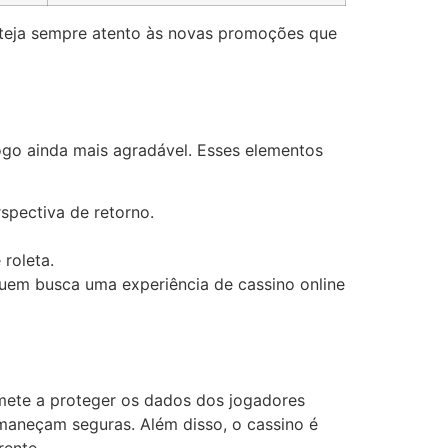
Esteja sempre atento às novas promoções que
jogo ainda mais agradável. Esses elementos
pectiva de retorno.
roleta.
quem busca uma experiência de cassino online
omete a proteger os dados dos jogadores
rmaneçam seguras. Além disso, o cassino é