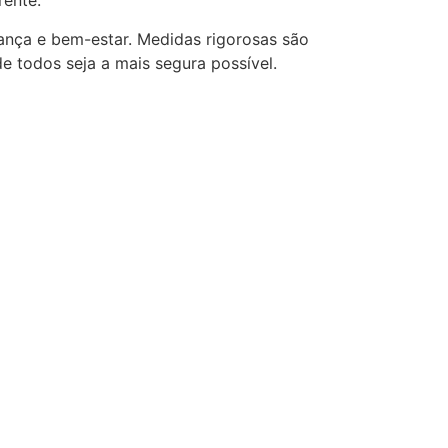
rente.
ança e bem-estar. Medidas rigorosas são
e todos seja a mais segura possível.