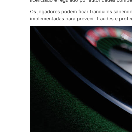
licenciado e regulado por autoridades compe
Os jogadores podem ficar tranquilos sabendo
implementadas para prevenir fraudes e proteg