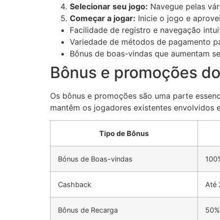
Selecionar seu jogo:
Navegue pelas vária
Começar a jogar:
Inicie o jogo e aprove
Facilidade de registro e navegação intui
Variedade de métodos de pagamento pa
Bônus de boas-vindas que aumentam seu 
Bônus e promoções do
Os bônus e promoções são uma parte essenci
mantêm os jogadores existentes envolvidos e
Tipo de Bônus
Bónus de Boas-vindas
100
Cashback
Até
Bônus de Recarga
50%