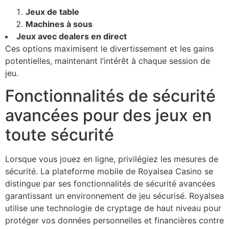
Jeux de table
Machines à sous
Jeux avec dealers en direct
Ces options maximisent le divertissement et les gains
potentielles, maintenant l’intérêt à chaque session de
jeu.
Fonctionnalités de sécurité
avancées pour des jeux en
toute sécurité
Lorsque vous jouez en ligne, privilégiez les mesures de
sécurité. La plateforme mobile de Royalsea Casino se
distingue par ses fonctionnalités de sécurité avancées
garantissant un environnement de jeu sécurisé. Royalsea
utilise une technologie de cryptage de haut niveau pour
protéger vos données personnelles et financières contre