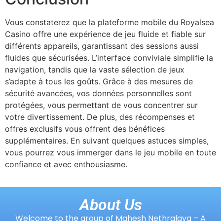
Vous constaterez que la plateforme mobile du Royalsea
Casino offre une expérience de jeu fluide et fiable sur
différents appareils, garantissant des sessions aussi
fluides que sécurisées. L’interface conviviale simplifie la
navigation, tandis que la vaste sélection de jeux
s’adapte à tous les goûts. Grâce à des mesures de
sécurité avancées, vos données personnelles sont
protégées, vous permettant de vous concentrer sur
votre divertissement. De plus, des récompenses et
offres exclusifs vous offrent des bénéfices
supplémentaires. En suivant quelques astuces simples,
vous pourrez vous immerger dans le jeu mobile en toute
confiance et avec enthousiasme.
About Us
Welcome to the group of Mahesh Nethralaya – A