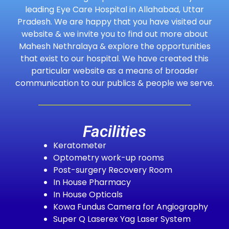
leading Eye Care Hospital in Allahabad, Uttar
Pradesh. We are happy that you have visited our
website & we invite you to find out more about
Mahesh Nethralaya & explore the opportunities
that exist to our hospital. We have created this
particular website as a means of broader
communication to our publics & people we serve.
Facilities
Keratometer
Optometry work-up rooms
Post-surgery Recovery Room
In House Pharmacy
In House Opticals
Kowa Fundus Camera for Angiography
Super Q Laserex Yag Laser System