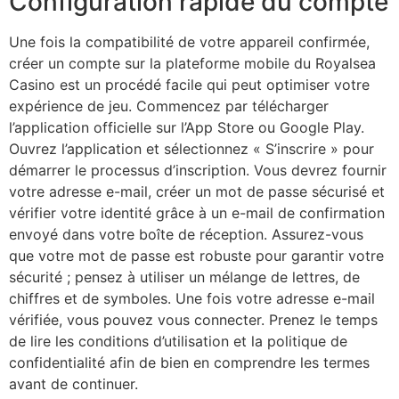
Configuration rapide du compte
Une fois la compatibilité de votre appareil confirmée,
créer un compte sur la plateforme mobile du Royalsea
Casino est un procédé facile qui peut optimiser votre
expérience de jeu. Commencez par télécharger
l’application officielle sur l’App Store ou Google Play.
Ouvrez l’application et sélectionnez « S’inscrire » pour
démarrer le processus d’inscription. Vous devrez fournir
votre adresse e-mail, créer un mot de passe sécurisé et
vérifier votre identité grâce à un e-mail de confirmation
envoyé dans votre boîte de réception. Assurez-vous
que votre mot de passe est robuste pour garantir votre
sécurité ; pensez à utiliser un mélange de lettres, de
chiffres et de symboles. Une fois votre adresse e-mail
vérifiée, vous pouvez vous connecter. Prenez le temps
de lire les conditions d’utilisation et la politique de
confidentialité afin de bien en comprendre les termes
avant de continuer.