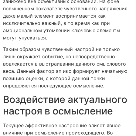
занижено вне объективных оснований. На фоне
повышенном показателе чувственного напряжения
даже малый элемент воспринимается как
исключительно важный, в то время как при
эмоциональном утомлении ключевые элементы
могут упускаться.
Таким образом чувственный настрой не только
лишь окружает событие, но непосредственно
вовлекается в выстраивании данного смыслового
веса. Данный фактор ап икс формирует начальную
позицию оценки, с которой данной точки
определяется последующее осмысление.
Воздействие актуального
настроя в осмысление
Текущее аффективное настроение влияет явное
влияние при осмысление происходящего. Во