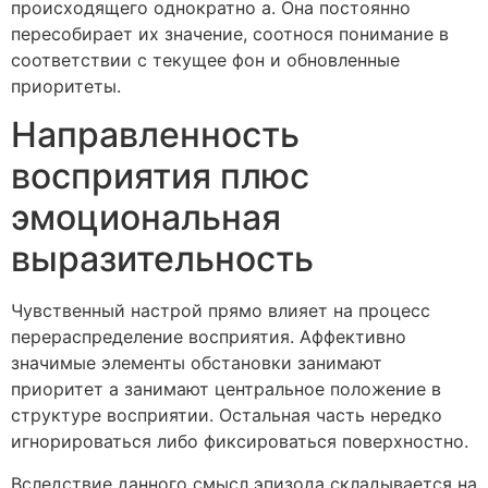
происходящего однократно а. Она постоянно
пересобирает их значение, соотнося понимание в
соответствии с текущее фон и обновленные
приоритеты.
Направленность
восприятия плюс
эмоциональная
выразительность
Чувственный настрой прямо влияет на процесс
перераспределение восприятия. Аффективно
значимые элементы обстановки занимают
приоритет а занимают центральное положение в
структуре восприятии. Остальная часть нередко
игнорироваться либо фиксироваться поверхностно.
Вследствие данного смысл эпизода складывается на