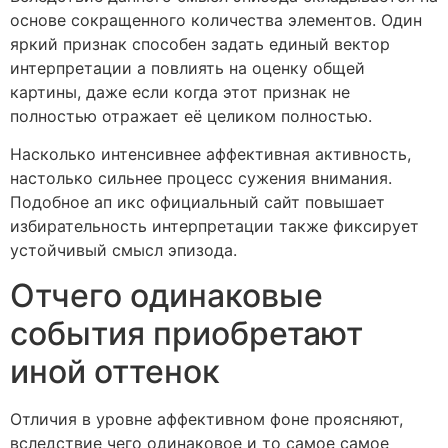
основе сокращенного количества элементов. Один
яркий признак способен задать единый вектор
интерпретации а повлиять на оценку общей
картины, даже если когда этот признак не
полностью отражает её целиком полностью.
Насколько интенсивнее аффективная активность,
настолько сильнее процесс сужения внимания.
Подобное ап икс официальный сайт повышает
избирательность интерпретации также фиксирует
устойчивый смысл эпизода.
Отчего одинаковые
события приобретают
иной оттенок
Отличия в уровне аффективном фоне проясняют,
вследствие чего одинаковое и то самое самое