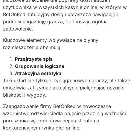
kluczowe znaczenie dla poprawy doświadczeń
użytkownika w wszystkich kasynie online, w którym w
BetOnRed. Intuicyjny design upraszcza nawigację i
podnosi angażację gracza, podnosząc ogólną
zadowolenie.
Kluczowe elementy wpływające na płynny
rozmieszczenie obejmują:
Przejrzyste spis
Grupowanie logiczne
Atrakcyjna estetyka
Taki układ nie tylko przyciąga nowych graczy, ale także
umożliwia zatrzymać aktualnych, pielęgnując uczucie
bliskości i wygody.
Zaangażowanie firmy BetOnRed w nowoczesne
wzornictwo odzwierciedla pojęcie przez nią ważności
poruszania się zorientowanej na klienta na
konkurencyjnym rynku gier online.