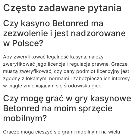
Często zadawane pytania
Czy kasyno Betonred ma
zezwolenie i jest nadzorowane
w Polsce?
Aby zweryfikować legalność kasyna, należy
zweryfikować jego licencje i regulacje prawne. Gracze
muszą zweryfikować, czy dany podmiot licencyjny jest
zgodny z lokalnymi normami i zabezpiecza ich interesy
w ciągle zmieniającym się środowisku gier.
Czy mogę grać w gry kasynowe
Betonred na moim sprzęcie
mobilnym?
Gracze mogą cieszyć się grami mobilnymi na wielu