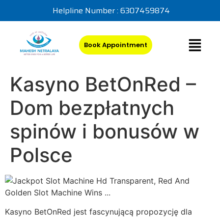
Helpline Number : 6307459874
Book Appointment
Kasyno BetOnRed –
Dom bezpłatnych
spinów i bonusów w
Polsce
Kasyno BetOnRed jest fascynującą propozycję dla