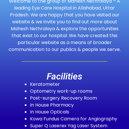
Welcome to the group of Mahesh Nethralaya – A
leading Eye Care Hospital in Allahabad, Uttar
Pradesh. We are happy that you have visited our
website & we invite you to find out more about
Mahesh Nethralaya & explore the opportunities
that exist to our hospital. We have created this
particular website as a means of broader
communication to our publics & people we serve.
Facilities
Keratometer
Optometry work-up rooms
Post-surgery Recovery Room
In House Pharmacy
In House Opticals
Kowa Fundus Camera for Angiography
Super Q Laserex Yag Laser System