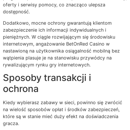
oferty i serwisy pomocy, co znacząco ulepsza
dostępność.
Dodatkowo, mocne ochrony gwarantują klientom
zabezpieczenie ich informacji indywidualnych i
pieniężnych. W ciągle rozwijającym się środowisku
internetowym, angażowanie BetOnRed Casino w
nastawioną na użytkownika osiągalność mobilną bez
wątpienia plasuje je na stanowisku przywódcy na
rywalizującym rynku gry internetowych.
Sposoby transakcji i
ochrona
Kiedy wybierasz zabawy w sieci, powinno się zwrócić
na wielość sposobów opłat i środków zabezpieczeń,
które są w stanie mieć duży efekt na doświadczenia
gracza.