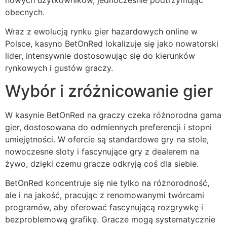
obecnych.
Wraz z ewolucją rynku gier hazardowych online w
Polsce, kasyno BetOnRed lokalizuje się jako nowatorski
lider, intensywnie dostosowując się do kierunków
rynkowych i gustów graczy.
Wybór i zróżnicowanie gier
W kasynie BetOnRed na graczy czeka różnorodna gama
gier, dostosowana do odmiennych preferencji i stopni
umiejętności. W ofercie są standardowe gry na stole,
nowoczesne sloty i fascynujące gry z dealerem na
żywo, dzięki czemu gracze odkryją coś dla siebie.
BetOnRed koncentruje się nie tylko na różnorodność,
ale i na jakość, pracując z renomowanymi twórcami
programów, aby oferować fascynującą rozgrywkę i
bezproblemową grafikę. Gracze mogą systematycznie