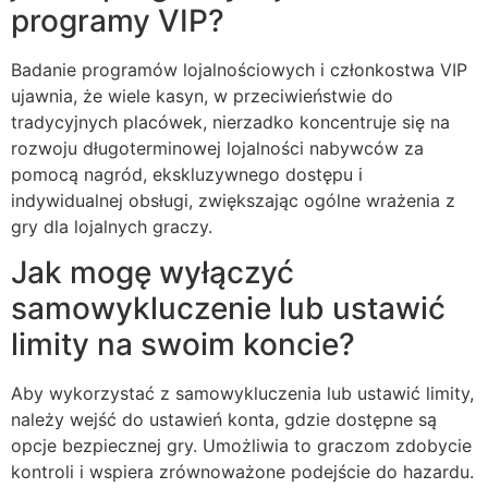
programy VIP?
Badanie programów lojalnościowych i członkostwa VIP
ujawnia, że wiele kasyn, w przeciwieństwie do
tradycyjnych placówek, nierzadko koncentruje się na
rozwoju długoterminowej lojalności nabywców za
pomocą nagród, ekskluzywnego dostępu i
indywidualnej obsługi, zwiększając ogólne wrażenia z
gry dla lojalnych graczy.
Jak mogę wyłączyć
samowykluczenie lub ustawić
limity na swoim koncie?
Aby wykorzystać z samowykluczenia lub ustawić limity,
należy wejść do ustawień konta, gdzie dostępne są
opcje bezpiecznej gry. Umożliwia to graczom zdobycie
kontroli i wspiera zrównoważone podejście do hazardu.