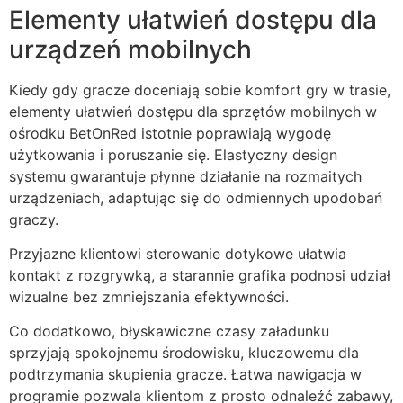
Elementy ułatwień dostępu dla
urządzeń mobilnych
Kiedy gdy gracze doceniają sobie komfort gry w trasie,
elementy ułatwień dostępu dla sprzętów mobilnych w
ośrodku BetOnRed istotnie poprawiają wygodę
użytkowania i poruszanie się. Elastyczny design
systemu gwarantuje płynne działanie na rozmaitych
urządzeniach, adaptując się do odmiennych upodobań
graczy.
Przyjazne klientowi sterowanie dotykowe ułatwia
kontakt z rozgrywką, a starannie grafika podnosi udział
wizualne bez zmniejszania efektywności.
Co dodatkowo, błyskawiczne czasy załadunku
sprzyjają spokojnemu środowisku, kluczowemu dla
podtrzymania skupienia gracze. Łatwa nawigacja w
programie pozwala klientom z prosto odnaleźć zabawy,