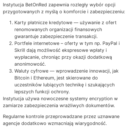
Instytucja BetOnRed zapewnia rozległy wybór opcji
przygotowanych z myślą o komforcie i zabezpieczeniu:
Karty płatnicze kredytowe — używanie z ofert
renomowanych organizacji finansowych
gwarantuje zabezpieczenie transakcji.
Portfele internetowe – oferty w tym np. PayPal i
Skrill dają możliwość ekspresowe wpłaty i
wypłacanie, chroniąc przy okazji dodatkową
anonimowość.
Waluty cyfrowe — wprowadzenie innowacji, jak
Bitcoin i Ethereum, jest skierowane do
uczestników lubiących technikę i szukających
lepszych funkcji ochrony.
Instytucja używa nowoczesne systemy encryption w
zamiarze zabezpieczenia wrażliwych dokumentów.
Regularne kontrole przeprowadzane przez uznawane
agencje dodatkowo wzmacniają wiarygodność.