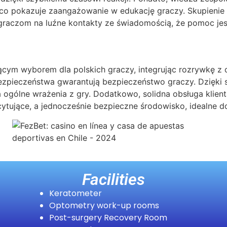
 co pokazuje zaangażowanie w edukację graczy. Skupienie
graczom na luźne kontakty ze świadomością, że pomoc jes
cym wyborem dla polskich graczy, integrując rozrywkę z 
bezpieczeństwa gwarantują bezpieczeństwo graczy. Dzięki
a ogólne wrażenia z gry. Dodatkowo, solidna obsługa klien
ytujące, a jednocześnie bezpieczne środowisko, idealne d
Facilities
Keratometer
Optometry work-up rooms
Post-surgery Recovery Room