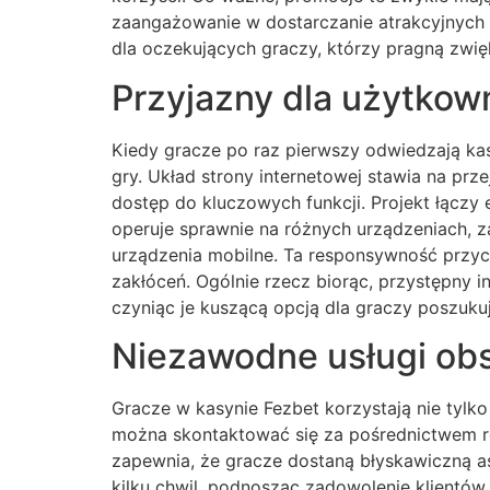
zaangażowanie w dostarczanie atrakcyjnych 
dla oczekujących graczy, którzy pragną zwi
Przyjazny dla użytkown
Kiedy gracze po raz pierwszy odwiedzają kasy
gry. Układ strony internetowej stawia na prz
dostęp do kluczowych funkcji. Projekt łączy 
operuje sprawnie na różnych urządzeniach, 
urządzenia mobilne. Ta responsywność przycz
zakłóceń. Ogólnie rzecz biorąc, przystępny i
czyniąc je kuszącą opcją dla graczy poszuku
Niezawodne usługi obsł
Gracze w kasynie Fezbet korzystają nie tylko
można skontaktować się za pośrednictwem ró
zapewnia, że gracze dostaną błyskawiczną as
kilku chwil, podnosząc zadowolenie klientów