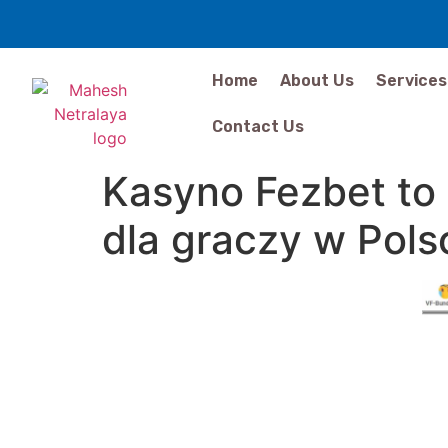
Home
About Us
Services
Contact Us
Kasyno Fezbet to
dla graczy w Pols