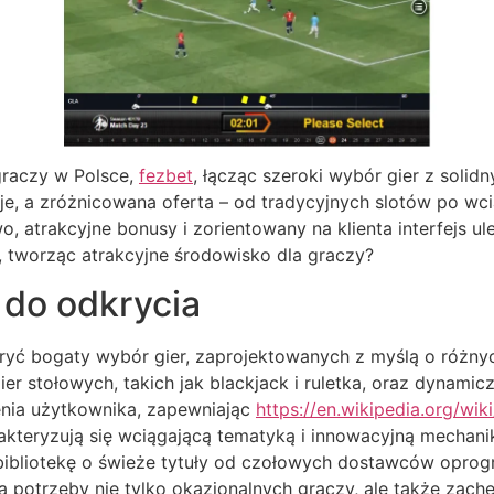
 graczy w Polsce,
fezbet
, łącząc szeroki wybór gier z soli
e, a zróżnicowana oferta – od tradycyjnych slotów po wci
 atrakcyjne bonusy i zorientowany na klienta interfejs ul
ą, tworząc atrakcyjne środowisko dla graczy?
 do odkrycia
ć bogaty wybór gier, zaprojektowanych z myślą o różnych
ier stołowych, takich jak blackjack i ruletka, oraz dynami
nia użytkownika, zapewniając
https://en.wikipedia.org/wik
rakteryzują się wciągającą tematyką i innowacyjną mechan
 bibliotekę o świeże tytuły od czołowych dostawców oprog
 potrzeby nie tylko okazjonalnych graczy, ale także zac