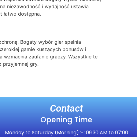
 na niezawodność i wydajność ustawia
t łatwo dostępna.
ochroną. Bogaty wybór gier spełnia
 szerokiej gamie kuszących bonusów i
ta wzmacnia zaufanie graczy. Wszystkie te
o przyjemnej gry.
Contact
Opening Time
Monday to Saturday (Morning) :-: 09:30 AM to 07:00