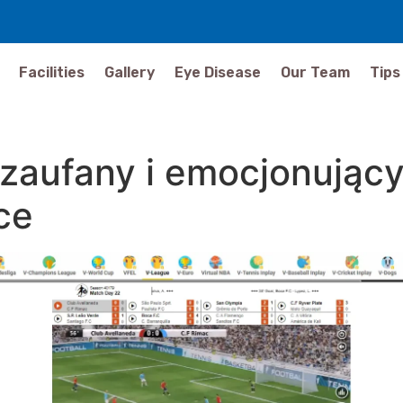
Facilities
Gallery
Eye Disease
Our Team
Tips
 zaufany i emocjonując
ce