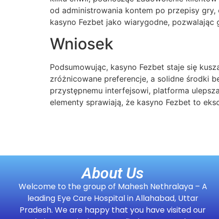
od administrowania kontem po przepisy gry,
kasyno Fezbet jako wiarygodne, pozwalając 
Wniosek
Podsumowując, kasyno Fezbet staje się kuszą
zróżnicowane preferencje, a solidne środki 
przystępnemu interfejsowi, platforma ulepsz
elementy sprawiają, że kasyno Fezbet to eksc
About Us
Welcome to the group of Mahesh Nethralaya – A
leading Eye Care Hospital in Allahabad, Uttar
Pradesh. We are happy that you have visited our