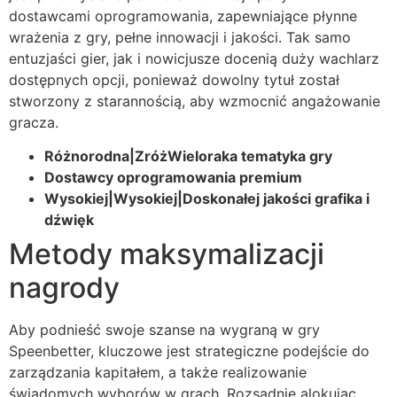
dostawcami oprogramowania, zapewniające płynne
wrażenia z gry, pełne innowacji i jakości. Tak samo
entuzjaści gier, jak i nowicjusze docenią duży wachlarz
dostępnych opcji, ponieważ dowolny tytuł został
stworzony z starannością, aby wzmocnić angażowanie
gracza.
Różnorodna|ZróżWieloraka tematyka gry
Dostawcy oprogramowania premium
Wysokiej|Wysokiej|Doskonałej jakości grafika i
dźwięk
Metody maksymalizacji
nagrody
Aby podnieść swoje szanse na wygraną w gry
Speenbetter, kluczowe jest strategiczne podejście do
zarządzania kapitałem, a także realizowanie
świadomych wyborów w grach. Rozsądnie alokując