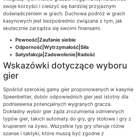
swoje korzyści i cieszyć się bardziej przyjaznym
doświadczeniem w grach. Duchowa podróż w grach
kasynowych jest bezpośrednio związana z tym, jak
skutecznie zarządza się swoimi finansami.
Pewność|Zaufanie siebie
Odporność|Wytrzymałość|Siła
Satysfakcja|Zadowolenie|Radość
Wskazówki dotyczące wyboru
gier
Spośród szerokiej gamy gier proponowanych w kasynie
Speenbetter, dobór odpowiednich gier jest istotny dla
podniesienia potencjalnych wygranych gracza.
Dokładny wybór gier żąda zrozumienia odmiennych
typów gier, takich automaty do gry, gry stołowe i gry z
krupierem na żywo. Wszystkie typ gry oferuje różne
szanse i taktyki, które muszą być zgodne z