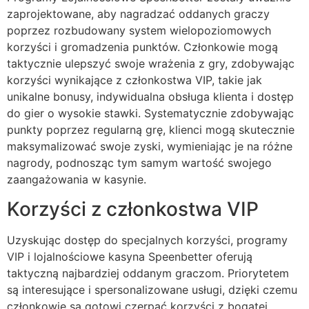
zaprojektowane, aby nagradzać oddanych graczy
poprzez rozbudowany system wielopoziomowych
korzyści i gromadzenia punktów. Członkowie mogą
taktycznie ulepszyć swoje wrażenia z gry, zdobywając
korzyści wynikające z członkostwa VIP, takie jak
unikalne bonusy, indywidualna obsługa klienta i dostęp
do gier o wysokie stawki. Systematycznie zdobywając
punkty poprzez regularną grę, klienci mogą skutecznie
maksymalizować swoje zyski, wymieniając je na różne
nagrody, podnosząc tym samym wartość swojego
zaangażowania w kasynie.
Korzyści z członkostwa VIP
Uzyskując dostęp do specjalnych korzyści, programy
VIP i lojalnościowe kasyna Speenbetter oferują
taktyczną najbardziej oddanym graczom. Priorytetem
są interesujące i spersonalizowane usługi, dzięki czemu
członkowie są gotowi czerpać korzyści z bogatej