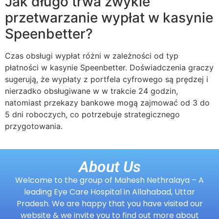
Jak długo trwa zwykle
przetwarzanie wypłat w kasynie
Speenbetter?
Czas obsługi wypłat różni w zależności od typ
płatności w kasynie Speenbetter. Doświadczenia graczy
sugerują, że wypłaty z portfela cyfrowego są prędzej i
nierzadko obsługiwane w w trakcie 24 godzin,
natomiast przekazy bankowe mogą zajmować od 3 do
5 dni roboczych, co potrzebuje strategicznego
przygotowania.
About Us
Welcome to the group of Mahesh Nethralaya – A
leading Eye Care Hospital in Allahabad, Uttar
Pradesh. We are happy that you have visited our
website & we invite you to find out more about