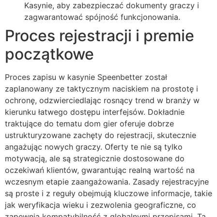
Kasynie, aby zabezpieczać dokumenty graczy i
zagwarantować spójność funkcjonowania.
Proces rejestracji i premie
początkowe
Proces zapisu w kasynie Speenbetter został
zaplanowany ze taktycznym naciskiem na prostotę i
ochronę, odzwierciedlając rosnący trend w branży w
kierunku łatwego dostępu interfejsów. Dokładnie
traktujące do tematu dom gier oferuje dobrze
ustrukturyzowane zachęty do rejestracji, skutecznie
angażując nowych graczy. Oferty te nie są tylko
motywacją, ale są strategicznie dostosowane do
oczekiwań klientów, gwarantując realną wartość na
wczesnym etapie zaangażowania. Zasady rejestracyjne
są proste i z reguły obejmują kluczowe informacje, takie
jak weryfikacja wieku i zezwolenia geograficzne, co
zapewnia kompatybilność z globalnymi przepisami. Ta