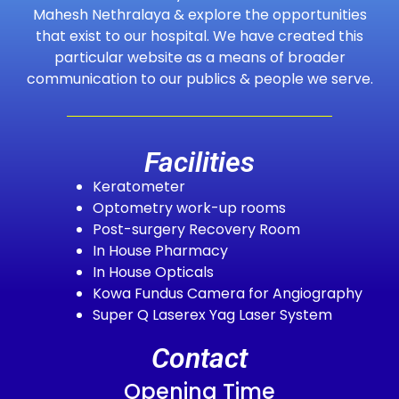
Mahesh Nethralaya & explore the opportunities
that exist to our hospital. We have created this
particular website as a means of broader
communication to our publics & people we serve.
Facilities
Keratometer
Optometry work-up rooms
Post-surgery Recovery Room
In House Pharmacy
In House Opticals
Kowa Fundus Camera for Angiography
Super Q Laserex Yag Laser System
Contact
Opening Time