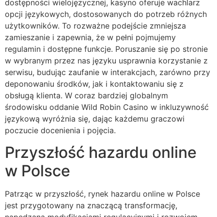
dostępności wielojęzycznej, kasyno oferuje wachlarz
opcji językowych, dostosowanych do potrzeb różnych
użytkowników. To rozważne podejście zmniejsza
zamieszanie i zapewnia, że w pełni pojmujemy
regulamin i dostępne funkcje. Poruszanie się po stronie
w wybranym przez nas języku usprawnia korzystanie z
serwisu, budując zaufanie w interakcjach, zarówno przy
deponowaniu środków, jak i kontaktowaniu się z
obsługą klienta. W coraz bardziej globalnym
środowisku oddanie Wild Robin Casino w inkluzywność
językową wyróżnia się, dając każdemu graczowi
poczucie docenienia i pojęcia.
Przyszłość hazardu online
w Polsce
Patrząc w przyszłość, rynek hazardu online w Polsce
jest przygotowany na znaczącą transformację,
napędzaną modyfikacjami regulacyjnymi i rozwojem