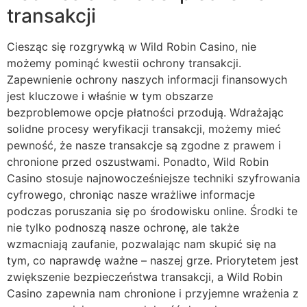
transakcji
Ciesząc się rozgrywką w Wild Robin Casino, nie
możemy pominąć kwestii ochrony transakcji.
Zapewnienie ochrony naszych informacji finansowych
jest kluczowe i właśnie w tym obszarze
bezproblemowe opcje płatności przodują. Wdrażając
solidne procesy weryfikacji transakcji, możemy mieć
pewność, że nasze transakcje są zgodne z prawem i
chronione przed oszustwami. Ponadto, Wild Robin
Casino stosuje najnowocześniejsze techniki szyfrowania
cyfrowego, chroniąc nasze wrażliwe informacje
podczas poruszania się po środowisku online. Środki te
nie tylko podnoszą nasze ochronę, ale także
wzmacniają zaufanie, pozwalając nam skupić się na
tym, co naprawdę ważne – naszej grze. Priorytetem jest
zwiększenie bezpieczeństwa transakcji, a Wild Robin
Casino zapewnia nam chronione i przyjemne wrażenia z