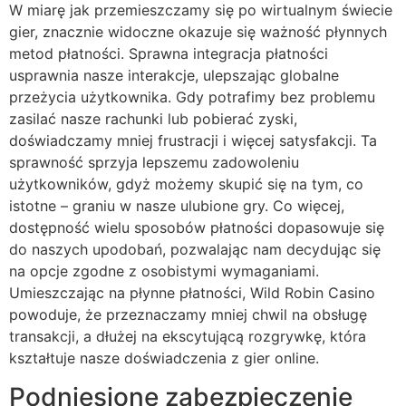
W miarę jak przemieszczamy się po wirtualnym świecie
gier, znacznie widoczne okazuje się ważność płynnych
metod płatności. Sprawna integracja płatności
usprawnia nasze interakcje, ulepszając globalne
przeżycia użytkownika. Gdy potrafimy bez problemu
zasilać nasze rachunki lub pobierać zyski,
doświadczamy mniej frustracji i więcej satysfakcji. Ta
sprawność sprzyja lepszemu zadowoleniu
użytkowników, gdyż możemy skupić się na tym, co
istotne – graniu w nasze ulubione gry. Co więcej,
dostępność wielu sposobów płatności dopasowuje się
do naszych upodobań, pozwalając nam decydując się
na opcje zgodne z osobistymi wymaganiami.
Umieszczając na płynne płatności, Wild Robin Casino
powoduje, że przeznaczamy mniej chwil na obsługę
transakcji, a dłużej na ekscytującą rozgrywkę, która
kształtuje nasze doświadczenia z gier online.
Podniesione zabezpieczenie