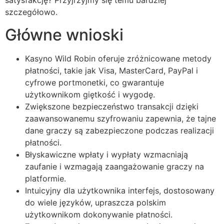
satysfakcję? Przyjrzyjmy się temu bardziej
szczegółowo.
Główne wnioski
Kasyno Wild Robin oferuje zróżnicowane metody
płatności, takie jak Visa, MasterCard, PayPal i
cyfrowe portmonetki, co gwarantuje
użytkownikom giętkość i wygodę.
Zwiększone bezpieczeństwo transakcji dzięki
zaawansowanemu szyfrowaniu zapewnia, że tajne
dane graczy są zabezpieczone podczas realizacji
płatności.
Błyskawiczne wpłaty i wypłaty wzmacniają
zaufanie i wzmagają zaangażowanie graczy na
platformie.
Intuicyjny dla użytkownika interfejs, dostosowany
do wiele języków, upraszcza polskim
użytkownikom dokonywanie płatności.