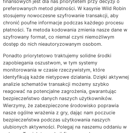
finansowych jest dla nas priorytetem przy decyzji o
preferowanych metod płatności. W kasynie Wild Robin
stosujemy nowoczesne szyfrowanie transakcji, aby
chronić poufne informacje podczas każdego procesu
płatności. Ta metoda kodowania zmienia nasze dane w
szyfrowany format, co niemal czyni niemożliwym
dostęp do nich nieautoryzowanym osobom.
Ponadto priorytetowo traktujemy solidne środki
zapobiegania oszustwom, w tym systemy
monitorowania w czasie rzeczywistym, które
identyfikują każde nietypowe działania. Dzięki aktywnej
analizie schematów transakcji możemy szybko
reagować na potencjalne zagrożenia, gwarantując
bezpieczeństwo danych naszych użytkowników.
Wierzymy, że zabezpieczone środowisko poprawia
nasze ogólne wrażenia z gry, dając nam poczucie
bezpieczeństwa podczas użytkowania naszych
ulubionych aktywności. Polegaj na naszemu oddaniu w