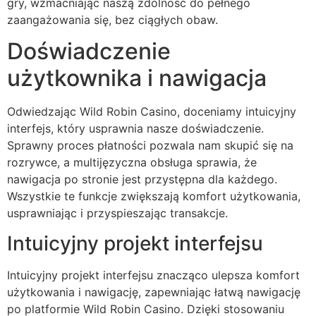
gry, wzmacniając naszą zdolność do pełnego
zaangażowania się, bez ciągłych obaw.
Doświadczenie
użytkownika i nawigacja
Odwiedzając Wild Robin Casino, doceniamy intuicyjny
interfejs, który usprawnia nasze doświadczenie.
Sprawny proces płatności pozwala nam skupić się na
rozrywce, a multijęzyczna obsługa sprawia, że
nawigacja po stronie jest przystępna dla każdego.
Wszystkie te funkcje zwiększają komfort użytkowania,
usprawniając i przyspieszając transakcje.
Intuicyjny projekt interfejsu
Intuicyjny projekt interfejsu znacząco ulepsza komfort
użytkowania i nawigację, zapewniając łatwą nawigację
po platformie Wild Robin Casino. Dzięki stosowaniu