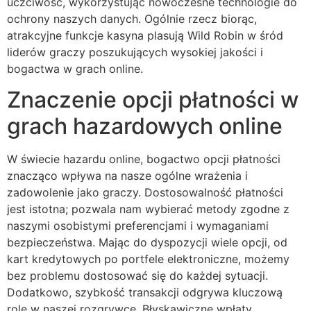
uczciwość, wykorzystując nowoczesne technologie do
ochrony naszych danych. Ogólnie rzecz biorąc,
atrakcyjne funkcje kasyna plasują Wild Robin w śród
liderów graczy poszukujących wysokiej jakości i
bogactwa w grach online.
Znaczenie opcji płatności w
grach hazardowych online
W świecie hazardu online, bogactwo opcji płatności
znacząco wpływa na nasze ogólne wrażenia i
zadowolenie jako graczy. Dostosowalność płatności
jest istotna; pozwala nam wybierać metody zgodne z
naszymi osobistymi preferencjami i wymaganiami
bezpieczeństwa. Mając do dyspozycji wiele opcji, od
kart kredytowych po portfele elektroniczne, możemy
bez problemu dostosować się do każdej sytuacji.
Dodatkowo, szybkość transakcji odgrywa kluczową
rolę w naszej rozgrywce. Błyskawiczne wpłaty