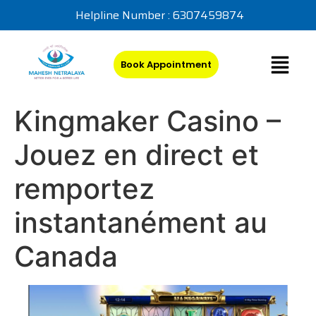
Helpline Number : 6307459874
Book Appointment
Kingmaker Casino –
Jouez en direct et
remportez
instantanément au
Canada