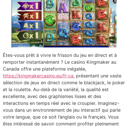
Êtes-vous prêt à vivre le frisson du jeu en direct et à
remporter instantanément ? Le casino Kingmaker au
Canada offre une plateforme inégalée,
https://kingmakercasino.eu/fr-ca
, présentant une vaste
sélection de jeux en direct comme le blackjack, le poker
et la roulette. Au-delà de la variété, la qualité est
excellente, avec des graphismes lisses et des
interactions en temps réel avec le croupier. Imaginez-
vous dans un environnement de jeu interactif qui parle
votre langue, que ce soit l’anglais ou le français. Vous
êtes intéressé de savoir comment profiter pleinement