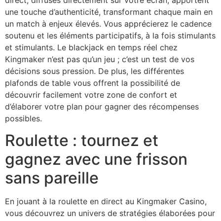
une touche d’authenticité, transformant chaque main en
un match à enjeux élevés. Vous apprécierez le cadence
soutenu et les éléments participatifs, à la fois stimulants
et stimulants. Le blackjack en temps réel chez
Kingmaker n’est pas qu’un jeu ; c’est un test de vos
décisions sous pression. De plus, les différentes
plafonds de table vous offrent la possibilité de
découvrir facilement votre zone de confort et
d’élaborer votre plan pour gagner des récompenses
possibles.
Roulette : tournez et
gagnez avec une frisson
sans pareille
En jouant à la roulette en direct au Kingmaker Casino,
vous découvrez un univers de stratégies élaborées pour