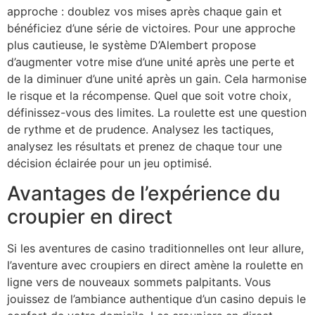
approche : doublez vos mises après chaque gain et
bénéficiez d’une série de victoires. Pour une approche
plus cautieuse, le système D’Alembert propose
d’augmenter votre mise d’une unité après une perte et
de la diminuer d’une unité après un gain. Cela harmonise
le risque et la récompense. Quel que soit votre choix,
définissez-vous des limites. La roulette est une question
de rythme et de prudence. Analysez les tactiques,
analysez les résultats et prenez de chaque tour une
décision éclairée pour un jeu optimisé.
Avantages de l’expérience du
croupier en direct
Si les aventures de casino traditionnelles ont leur allure,
l’aventure avec croupiers en direct amène la roulette en
ligne vers de nouveaux sommets palpitants. Vous
jouissez de l’ambiance authentique d’un casino depuis le