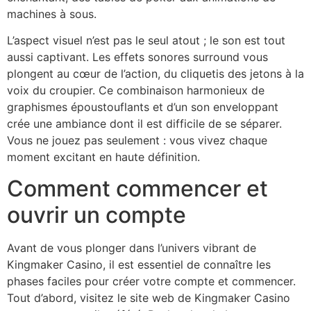
machines à sous.
L’aspect visuel n’est pas le seul atout ; le son est tout
aussi captivant. Les effets sonores surround vous
plongent au cœur de l’action, du cliquetis des jetons à la
voix du croupier. Ce combinaison harmonieux de
graphismes époustouflants et d’un son enveloppant
crée une ambiance dont il est difficile de se séparer.
Vous ne jouez pas seulement : vous vivez chaque
moment excitant en haute définition.
Comment commencer et
ouvrir un compte
Avant de vous plonger dans l’univers vibrant de
Kingmaker Casino, il est essentiel de connaître les
phases faciles pour créer votre compte et commencer.
Tout d’abord, visitez le site web de Kingmaker Casino