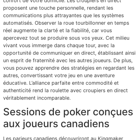
confort de votre domicile. Les croupiers en direct
proposent une touche personnelle, rendant les
communications plus attrayantes que les systèmes
automatisés. Observer la roue tourbillonner en temps
réel augmente la clarté et la fiabilité, car vous
apercevez tout se produire sous vos yeux. Cet milieu
vivant vous immerge dans chaque tour, avec la
opportunité de communiquer en direct, établissant ainsi
un esprit de fraternité avec les autres joueurs. De plus,
vous pouvez apprendre des stratégies en regardant les
autres, convertissant votre jeu en une aventure
éducative. L’alliance parfaite entre commodité et
authenticité rend la roulette avec croupiers en direct
véritablement incomparable.
Sessions de poker conçues
aux joueurs canadiens
Les parieurs canadiens découvriront au Kingmaker