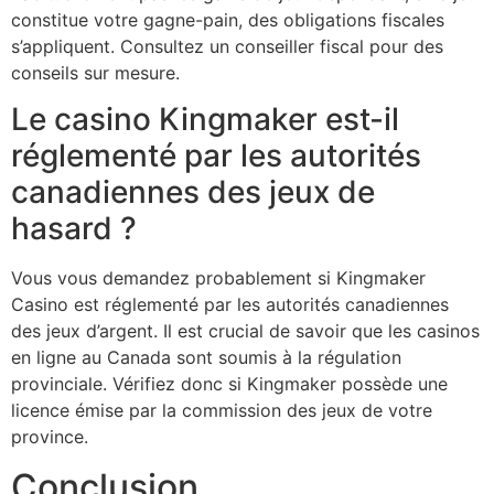
constitue votre gagne-pain, des obligations fiscales
s’appliquent. Consultez un conseiller fiscal pour des
conseils sur mesure.
Le casino Kingmaker est-il
réglementé par les autorités
canadiennes des jeux de
hasard ?
Vous vous demandez probablement si Kingmaker
Casino est réglementé par les autorités canadiennes
des jeux d’argent. Il est crucial de savoir que les casinos
en ligne au Canada sont soumis à la régulation
provinciale. Vérifiez donc si Kingmaker possède une
licence émise par la commission des jeux de votre
province.
Conclusion