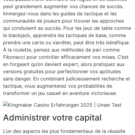
peut grandement augmenter vos chances de succès.
Immergez-vous dans les guides de tactique et les
communautés de joueurs pour trouver les approches
qui conduisent au succès. Pour les jeux de table comme
le blackjack, apprendre les tactiques de base, comme
prendre une carte ou s’arrêter, peut être très bénéfique.
À la roulette, pensez aux méthodes de pari comme
Fibonacci pour contrôler efficacement vos mises. C’est
en forgeant qu’on devient expert, alors pratiquez aux
versions gratuites pour perfectionner vos aptitudes
sans danger. En combinant judicieusement recherche et
tactique, vous augmenterez vos probabilités de
transformer un jeu casuel en aventure victorieuse.
Administrer votre capital
L’un des aspects les plus fondamentaux de la réussite